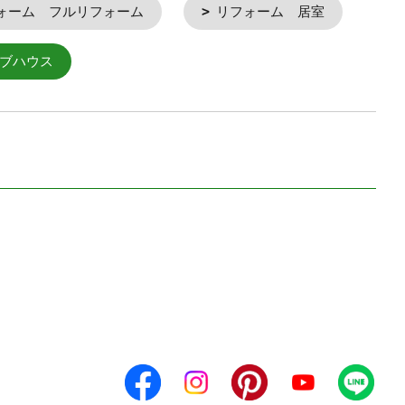
ォーム フルリフォーム
リフォーム 居室
ブハウス