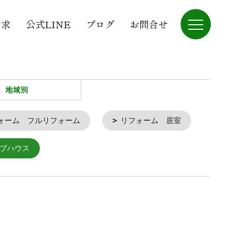
請求
公式LINE
ブログ
お問合せ
地域別
ォーム フルリフォーム
リフォーム 居室
ブハウス