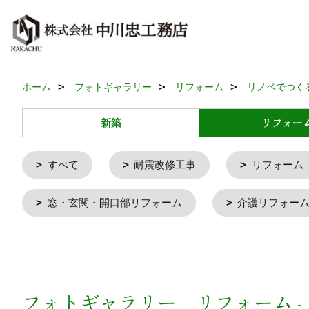
ホーム
フォトギャラリー
リフォーム
リノベでつく
新築
リフォー
すべて
耐震改修工事
リフォーム
窓・玄関・開口部リフォーム
介護リフォー
フォトギャラリー リフォーム -