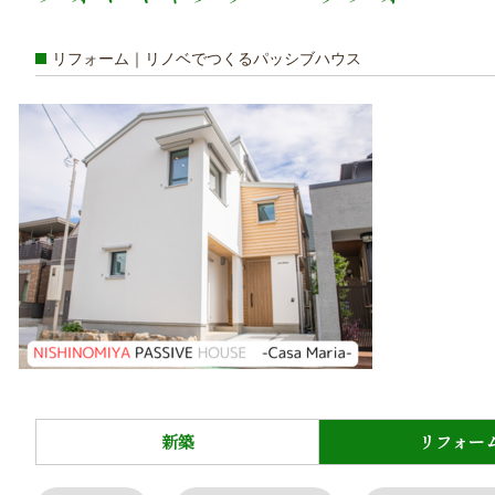
リフォーム｜リノベでつくるパッシブハウス
新築
リフォー