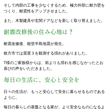
そして内部の工事を少なくするため、極力外部に耐力壁を
つくり、耐震性をアップさせました。
また、木製建具や玄関ドアなどを新しく取り替えました。
耐震改修後の住み心地は？
耐震改修後、能登半島地震が発生。
枚方市では震度３を観測する揺れがありました。
T様のご家族様からは、前よりも揺れを感じなかったとお
喜びの声をいただきました。
毎日の生活に、安心と安全を
日々の生活が、もっと安心して安全に暮らせるものである
ように。
毎日の暮らしの基盤となる家が、より安全なものになるよ