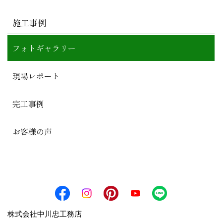
施工事例
フォトギャラリー
現場レポート
完工事例
お客様の声
株式会社中川忠工務店