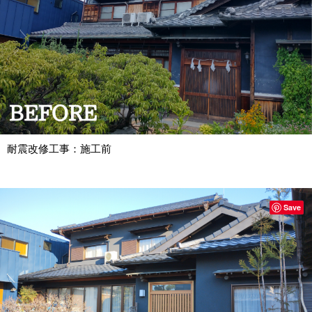
耐震改修工事：施工前
Save