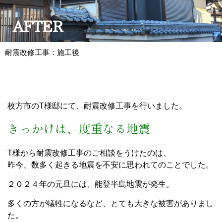
耐震改修工事：施工後
枚方市のT様邸にて、耐震改修工事を行いました。
きっかけは、度重なる地震
T様から耐震改修工事のご相談をうけたのは、
昨今、数多く起きる地震を不安に思われてのことでした。
２０２４年の元旦には、能登半島地震が発生。
多くの方が犠牲になるなど、とても大きな被害がありまし
た。