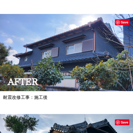
Save
耐震改修工事：施工後
Save