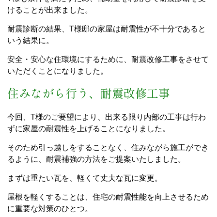
けることが出来ました。
耐震診断の結果、T様邸の家屋は耐震性が不十分であると
いう結果に。
安全・安心な住環境にするために、耐震改修工事をさせて
いただくことになりました。
住みながら行う、耐震改修工事
今回、T様のご要望により、出来る限り内部の工事は行わ
ずに家屋の耐震性を上げることになりました。
そのため引っ越しをすることなく、住みながら施工ができ
るように、耐震補強の方法をご提案いたしました。
まずは重たい瓦を、軽くて丈夫な瓦に変更。
屋根を軽くすることは、住宅の耐震性能を向上させるため
に重要な対策のひとつ。