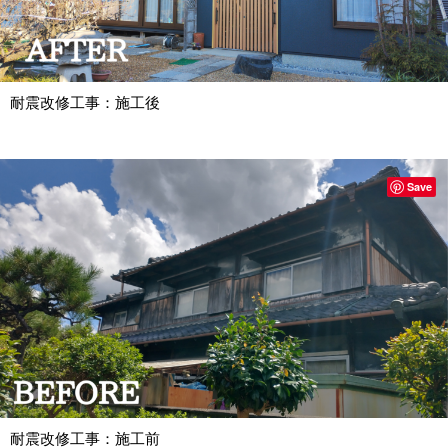
耐震改修工事：施工後
Save
耐震改修工事：施工前