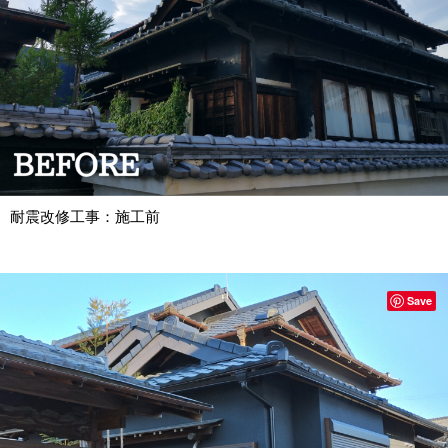
耐震改修工事：施工前
Save