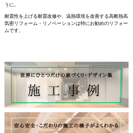
うに。
耐震性を上げる耐震改修や、温熱環境を改善する高断熱高
気密リフォーム・リノベーションは特にお勧めのリフォー
ムです。