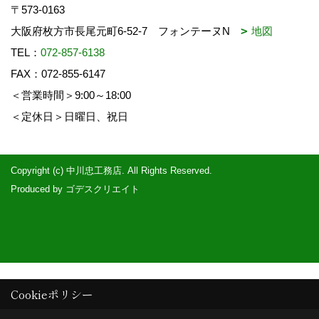
〒573-0163
大阪府枚方市長尾元町6-52-7 フォンテーヌN
地図
TEL：
072-857-6138
FAX：072-855-6147
＜営業時間＞9:00～18:00
＜定休日＞日曜日、祝日
Copyright (c) 中川忠工務店. All Rights Reserved.
Produced by
ゴデスクリエイト
Cookieポリシー