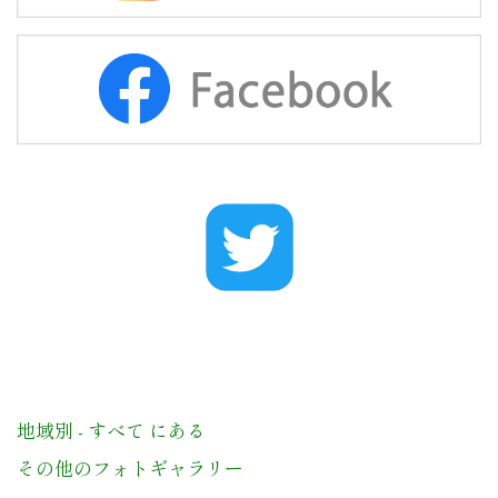
地域別 - すべて にある
その他のフォトギャラリー