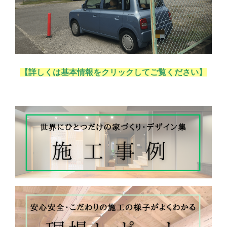
【詳しくは基本情報をクリックしてご覧ください】