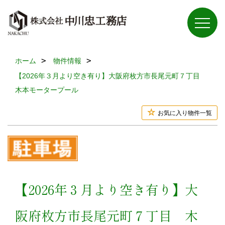
ホーム
物件情報
【2026年３月より空き有り】大阪府枚方市長尾元町７丁目
木本モータープール
お気に入り物件一覧
【2026年３月より空き有り】大
阪府枚方市長尾元町７丁目 木