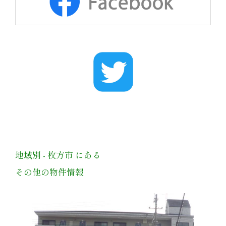
地域別 - 枚方市 にある
その他の物件情報