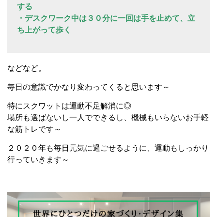
する
・デスクワーク中は３０分に一回は手を止めて、立
ち上がって歩く
などなど。
毎日の意識でかなり変わってくると思います～
特にスクワットは運動不足解消に◎
場所も選ばないし一人でできるし、機械もいらないお手軽
な筋トレです～
２０２０年も毎日元気に過ごせるように、運動もしっかり
行っていきます～