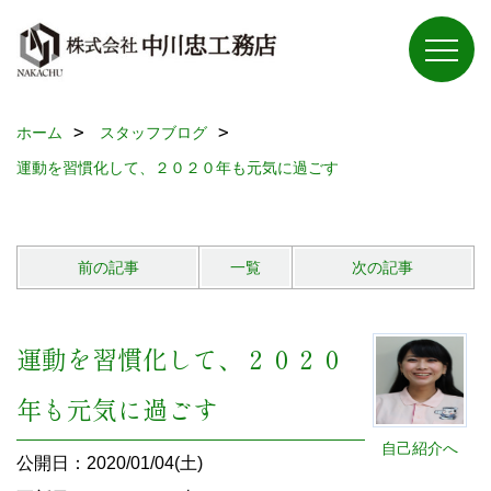
ホーム
スタッフブログ
運動を習慣化して、２０２０年も元気に過ごす
前の記事
一覧
次の記事
運動を習慣化して、２０２０
年も元気に過ごす
自己紹介へ
公開日：2020/01/04(土)