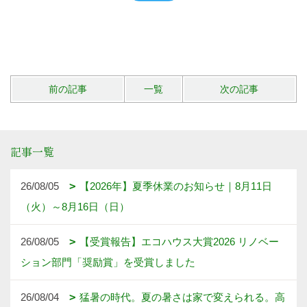
前の記事
一覧
次の記事
記事一覧
26/08/05
【2026年】夏季休業のお知らせ｜8月11日
（火）～8月16日（日）
26/08/05
【受賞報告】エコハウス大賞2026 リノベー
ション部門「奨励賞」を受賞しました
26/08/04
猛暑の時代。夏の暑さは家で変えられる。高