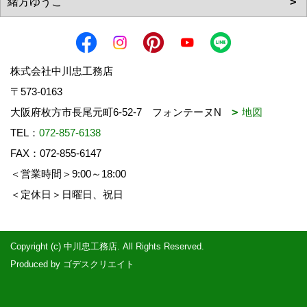
株式会社中川忠工務店
〒573-0163
大阪府枚方市長尾元町6-52-7 フォンテーヌN
地図
TEL：
072-857-6138
FAX：072-855-6147
＜営業時間＞9:00～18:00
＜定休日＞日曜日、祝日
Copyright (c) 中川忠工務店. All Rights Reserved.
Produced by
ゴデスクリエイト