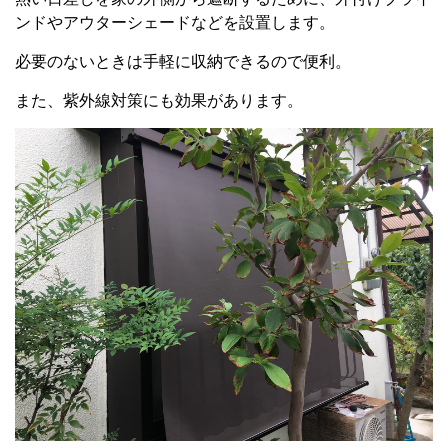
ンドやアウターシェードなどを設置します。
必要のないときは手軽に収納できるので便利。
また、紫外線対策にも効果があります。