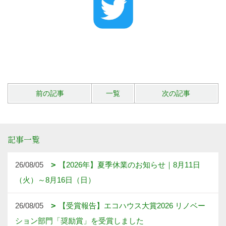
前の記事
一覧
次の記事
記事一覧
26/08/05
【2026年】夏季休業のお知らせ｜8月11日
（火）～8月16日（日）
26/08/05
【受賞報告】エコハウス大賞2026 リノベー
ション部門「奨励賞」を受賞しました