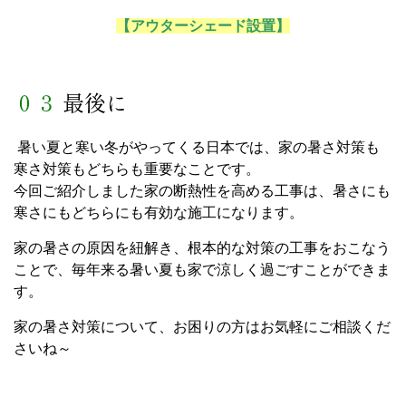
【アウターシェード設置】
０３
最後に
暑い夏と寒い冬がやってくる日本では、家の暑さ対策も
寒さ対策もどちらも重要なことです。
今回ご紹介しました家の断熱性を高める工事は、暑さにも
寒さにもどちらにも有効な施工になります。
家の暑さの原因を紐解き、根本的な対策の工事をおこなう
ことで、毎年来る暑い夏も家で涼しく過ごすことができま
す。
家の暑さ対策について、お困りの方はお気軽にご相談くだ
さいね～