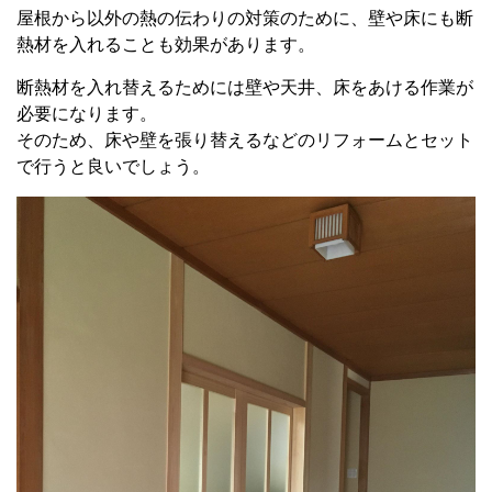
屋根から以外の熱の伝わりの対策のために、壁や床にも断
熱材を入れることも効果があります。
断熱材を入れ替えるためには壁や天井、床をあける作業が
必要になります。
そのため、床や壁を張り替えるなどのリフォームとセット
で行うと良いでしょう。