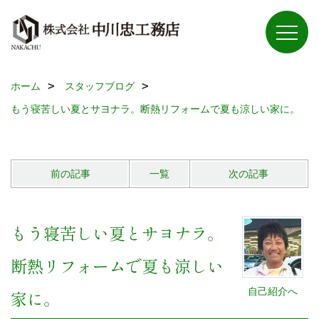
ホーム
スタッフブログ
もう寝苦しい夏とサヨナラ。断熱リフォームで夏も涼しい家に。
前の記事
一覧
次の記事
もう寝苦しい夏とサヨナラ。
断熱リフォームで夏も涼しい
自己紹介へ
家に。