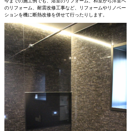
今までの施工例でも、浴室のリフォーム、和室から洋室へ
のリフォーム、耐震改修工事など、リフォームやリノベー
ションを機に断熱改修を併せて行ったりします。