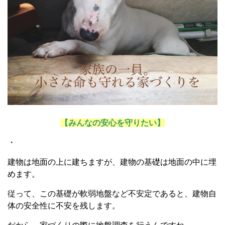
【みんなの安心を守りたい】
・
建物は地面の上に建ちますが、建物の基礎は地面の中に埋
めます。
従って、この基礎が軟弱地盤など不安定であると、建物自
体の安全性に不安を残します。