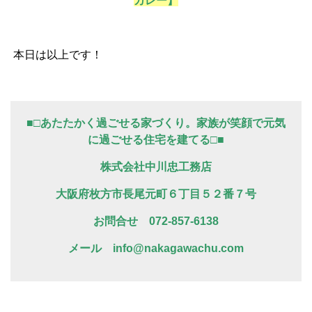
カレー】
本日は以上です！
■□あたたかく過ごせる家づくり。家族が笑顔で元気
に過ごせる住宅を建てる□■
株式会社中川忠工務店
大阪府枚方市長尾元町６丁目５２番７号
お問合せ 072-857-6138
メール info@nakagawachu.com