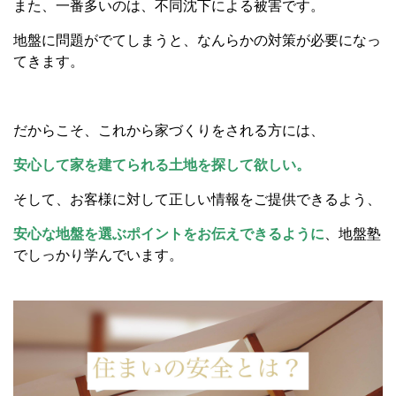
また、一番多いのは、不同沈下による被害です。
地盤に問題がでてしまうと、なんらかの対策が必要になっ
てきます。
だからこそ、これから家づくりをされる方には、
安心して家を建てられる土地を探して欲しい。
そして、お客様に対して正しい情報をご提供できるよう、
安心な地盤を選ぶポイントをお伝えできるように
、地盤塾
でしっかり学んでいます。