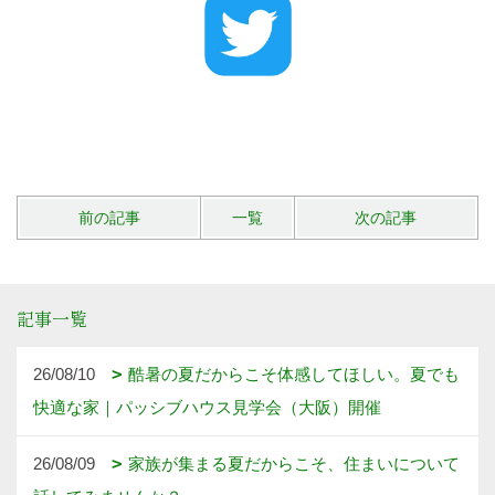
前の記事
一覧
次の記事
記事一覧
26/08/10
酷暑の夏だからこそ体感してほしい。夏でも
快適な家｜パッシブハウス見学会（大阪）開催
26/08/09
家族が集まる夏だからこそ、住まいについて