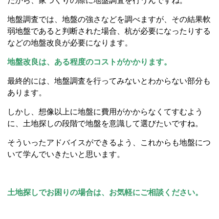
だから、家づくりの際に地盤調査を行うんですね。
地盤調査では、地盤の強さなどを調べますが、その結果軟
弱地盤であると判断された場合、杭が必要になったりする
などの地盤改良が必要になります。
地盤改良は、ある程度のコストがかかります。
最終的には、地盤調査を行ってみないとわからない部分も
あります。
しかし、想像以上に地盤に費用がかからなくてすむよう
に、土地探しの段階で地盤を意識して選びたいですね。
そういったアドバイスができるよう、これからも地盤につ
いて学んでいきたいと思います。
土地探しでお困りの場合は、お気軽にご相談ください。