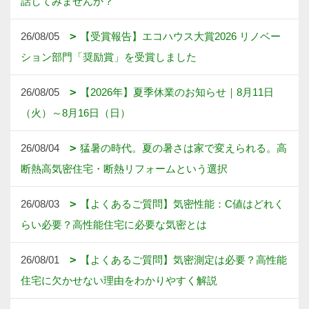
話してみませんか？
26/08/05
【受賞報告】エコハウス大賞2026 リノベー
ション部門「奨励賞」を受賞しました
26/08/05
【2026年】夏季休業のお知らせ｜8月11日
（火）～8月16日（日）
26/08/04
猛暑の時代。夏の暑さは家で変えられる。高
断熱高気密住宅・断熱リフォームという選択
26/08/03
【よくあるご質問】気密性能：C値はどれく
らい必要？高性能住宅に必要な気密とは
26/08/01
【よくあるご質問】気密測定は必要？高性能
住宅に欠かせない理由をわかりやすく解説