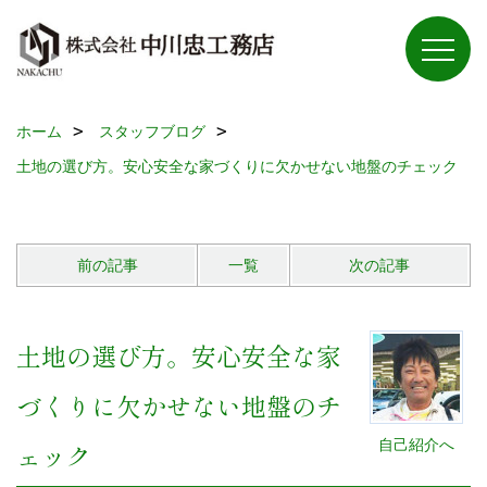
ホーム
スタッフブログ
土地の選び方。安心安全な家づくりに欠かせない地盤のチェック
前の記事
一覧
次の記事
土地の選び方。安心安全な家
づくりに欠かせない地盤のチ
自己紹介へ
ェック