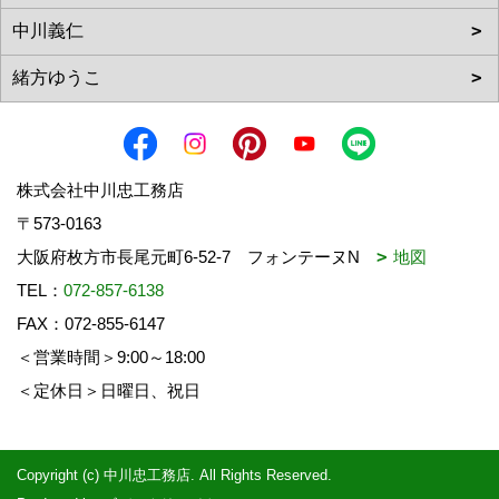
株式会社中川忠工務店
〒573-0163
大阪府枚方市長尾元町6-52-7 フォンテーヌN
地図
TEL：
072-857-6138
FAX：072-855-6147
＜営業時間＞9:00～18:00
＜定休日＞日曜日、祝日
Copyright (c) 中川忠工務店. All Rights Reserved.