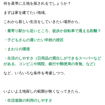
何を基準に土地を探されるでしょうか？
まずは家を建てたい地域。
これから新しい生活をしていきたい場所から、
・最寄り駅から近いところ、徒歩か自転車で通える距離？
・子どもさんの通いたい学校の校区
・まわりの環境
・生活のしやすさ（日用品の買出しができるスーパーなど
がある、コンビニや病院、銀行や郵便局の有無、など）
など、いろいろな条件を考慮しつつ、
いよいよ土地探しの範囲が狭くなってきたら、
・生活道路の利用のしやすさ