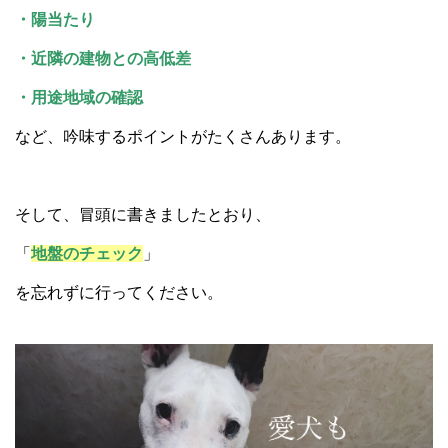
・陽当たり
・近隣の建物との高低差
・用途地域の確認
など、吟味するポイントがたくさんあります。
そして、冒頭に書きましたとおり、
「
地盤のチェック
」
を忘れずに行ってください。