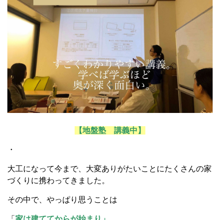
【地盤塾 講義中】
・
大工になって今まで、大変ありがたいことにたくさんの家
づくりに携わってきました。
その中で、やっぱり思うことは
「
家は建ててからが始まり」