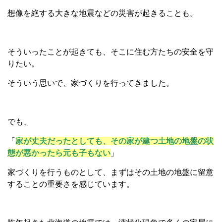
想像を絶する大きな地震などの災害が起きることも。
そういったことが起きても、そこに住む方たちの安全を守
りたい。
そういう思いで、家づくりを行ってきました。
でも、
「
家が丈夫だったとしても、その家が建つ土地の地盤の状
態が悪かったら元も子もない
」
家づくりを行うものとして、まずはその土地の地盤に留意
することの重要さを感じています。