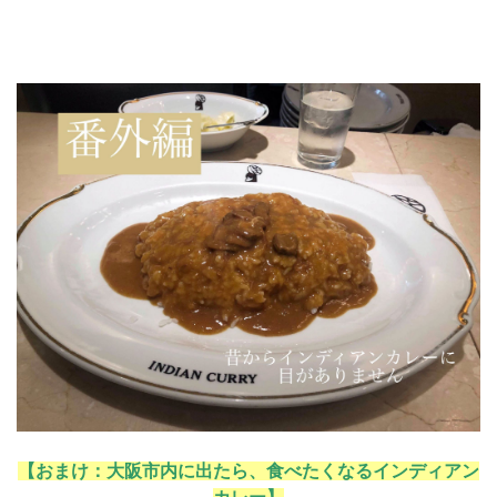
【おまけ：大阪市内に出たら、食べたくなるインディアン