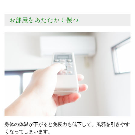
お部屋をあたたかく保つ
身体の体温が下がると免疫力も低下して、風邪を引きやす
くなってしまいます。