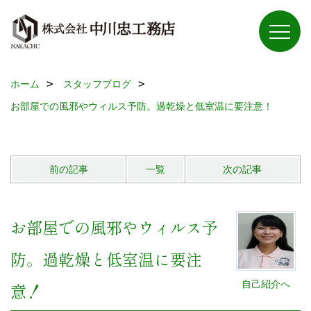
ホーム
スタッフブログ
お部屋での風邪やウィルス予防。過乾燥と低室温に要注意！
前の記事
一覧
次の記事
お部屋での風邪やウィルス予
防。過乾燥と低室温に要注
自己紹介へ
意！