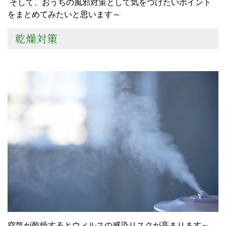
そして、おうちの風邪対策として気をつけたいポイント
をまとめてみたいと思います～
乾燥対策
空気が乾燥するとウィルスの感染リスクが高まります～