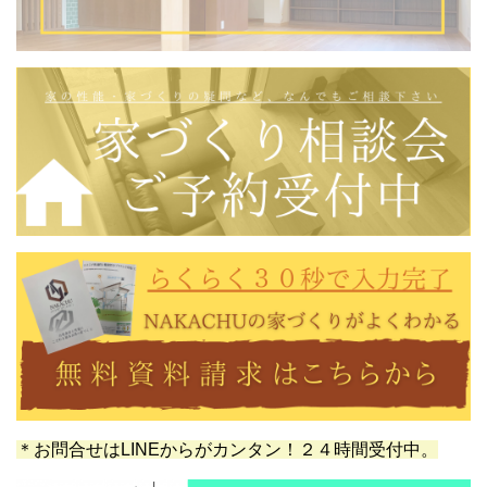
＊お問合せはLINEからがカンタン！２４時間受付中。