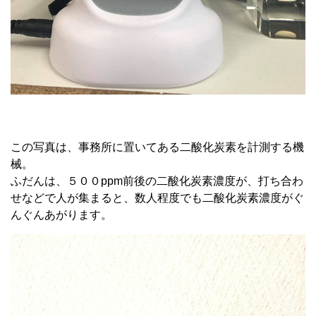
この写真は、事務所に置いてある二酸化炭素を計測する機
械。
ふだんは、５００ppm前後の二酸化炭素濃度が、打ち合わ
せなどで人が集まると、数人程度でも二酸化炭素濃度がぐ
んぐんあがります。