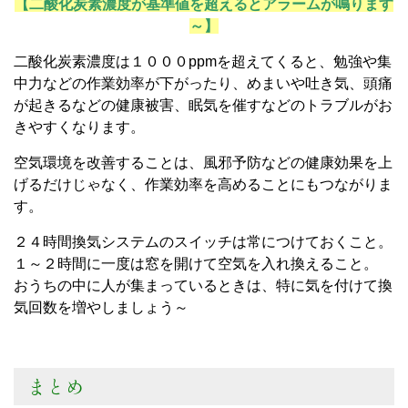
【二酸化炭素濃度が基準値を超えるとアラームが鳴ります
～】
二酸化炭素濃度は１０００ppmを超えてくると、勉強や集
中力などの作業効率が下がったり、めまいや吐き気、頭痛
が起きるなどの健康被害、眠気を催すなどのトラブルがお
きやすくなります。
空気環境を改善することは、風邪予防などの健康効果を上
げるだけじゃなく、作業効率を高めることにもつながりま
す。
２４時間換気システムのスイッチは常につけておくこと。
１～２時間に一度は窓を開けて空気を入れ換えること。
おうちの中に人が集まっているときは、特に気を付けて換
気回数を増やしましょう～
まとめ