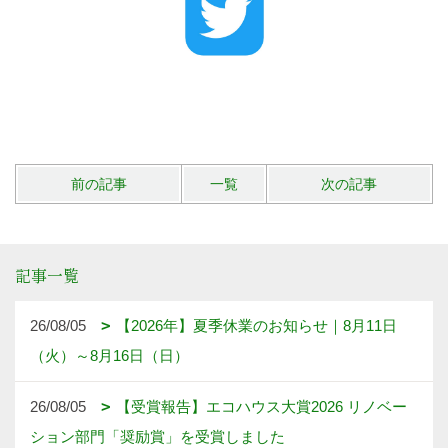
前の記事
一覧
次の記事
記事一覧
26/08/05
【2026年】夏季休業のお知らせ｜8月11日
（火）～8月16日（日）
26/08/05
【受賞報告】エコハウス大賞2026 リノベー
ション部門「奨励賞」を受賞しました