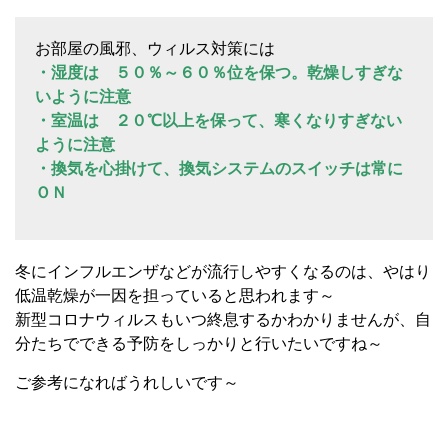
お部屋の風邪、ウィルス対策には
・湿度は ５０％～６０％位を保つ。乾燥しすぎな
いように注意
・室温は ２０℃以上を保って、寒くなりすぎない
ように注意
・換気を心掛けて、換気システムのスイッチは常に
ＯＮ
冬にインフルエンザなどが流行しやすくなるのは、やはり
低温乾燥が一因を担っていると思われます～
新型コロナウィルスもいつ終息するかわかりませんが、自
分たちでできる予防をしっかりと行いたいですね～
ご参考になればうれしいです～