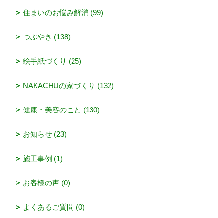
住まいのお悩み解消 (99)
つぶやき (138)
絵手紙づくり (25)
NAKACHUの家づくり (132)
健康・美容のこと (130)
お知らせ (23)
施工事例 (1)
お客様の声 (0)
よくあるご質問 (0)