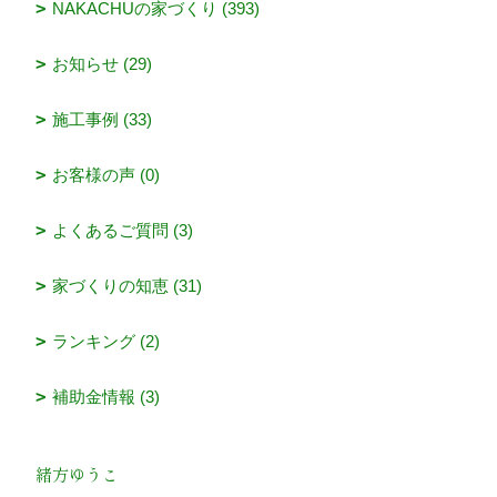
NAKACHUの家づくり (393)
お知らせ (29)
施工事例 (33)
お客様の声 (0)
よくあるご質問 (3)
家づくりの知恵 (31)
ランキング (2)
補助金情報 (3)
緒方ゆうこ