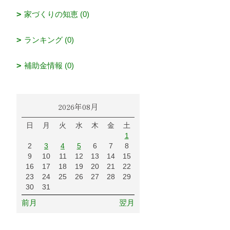
家づくりの知恵 (0)
ランキング (0)
補助金情報 (0)
2026年08月
日
月
火
水
木
金
土
1
2
3
4
5
6
7
8
9
10
11
12
13
14
15
16
17
18
19
20
21
22
23
24
25
26
27
28
29
30
31
前月
翌月