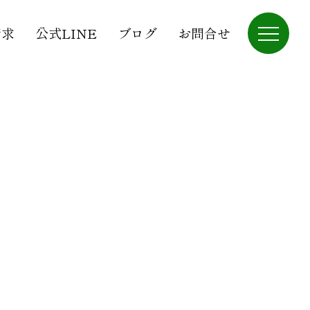
請求
公式LINE
ブログ
お問合せ