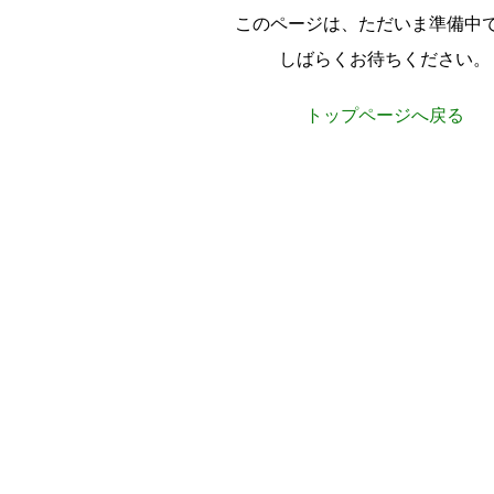
このページは、ただいま準備中
しばらくお待ちください。
トップページへ戻る