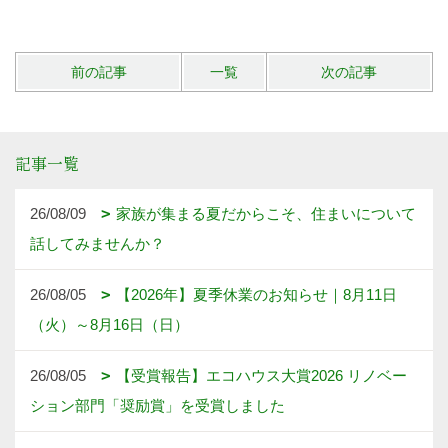
前の記事
一覧
次の記事
記事一覧
26/08/09
家族が集まる夏だからこそ、住まいについて
話してみませんか？
26/08/05
【2026年】夏季休業のお知らせ｜8月11日
（火）～8月16日（日）
26/08/05
【受賞報告】エコハウス大賞2026 リノベー
ション部門「奨励賞」を受賞しました