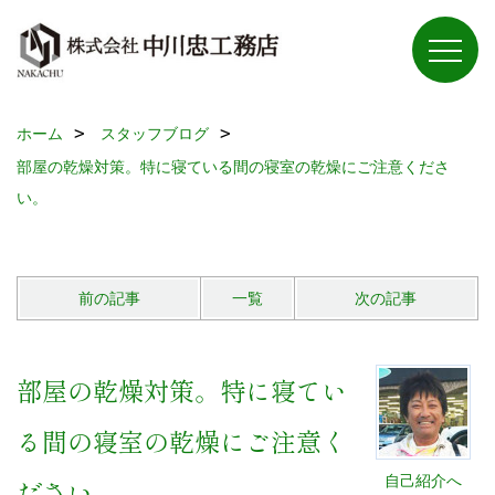
ホーム
スタッフブログ
部屋の乾燥対策。特に寝ている間の寝室の乾燥にご注意くださ
い。
前の記事
一覧
次の記事
部屋の乾燥対策。特に寝てい
る間の寝室の乾燥にご注意く
自己紹介へ
ださい。