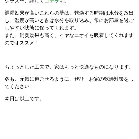
シラス壁、詳しく
コチラ
も。
調湿効果が高いこれらの壁は、乾燥する時期は水分を放出
し、湿度が高いときは水分を取り込み、常にお部屋を過ご
しやすい状態に保ってくれます。
また、消臭効果も高く、イヤなニオイを吸着してくれます
のでオススメ！
ちょっとした工夫で、家はもっと快適なものになります。
冬も、元気に過ごせるように、ぜひ、お家の乾燥対策をし
てください！
本日は以上です。