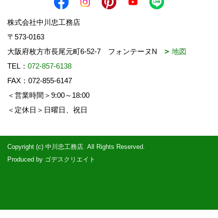
株式会社中川忠工務店
〒573-0163
大阪府枚方市長尾元町6-52-7 フォンテーヌN
地図
TEL：
072-857-6138
FAX：072-855-6147
＜営業時間＞9:00～18:00
＜定休日＞日曜日、祝日
Copyright (c) 中川忠工務店. All Rights Reserved.
Produced by
ゴデスクリエイト