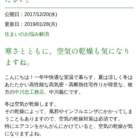
公開日：2017/12/20(水)
更新日：2019/01/28(月)
住まいのお悩み解消
寒さとともに、空気の乾燥も気になり
ますね。
こんにちは！一年中快適な室温で暮らす、夏は涼しく冬は
あたたかい高性能な高気密・高断熱住宅作りが得意な、枚
方の
中川忠工務店
、中川義仁です。
冬は空気が乾燥します。
その乾燥によって、風邪やインフルエンザにかかってしま
うこともありますので、空気の乾燥対策は必須です。
特にエアコンをがんがんにかけていると、空気の乾燥が気
になりますよね。