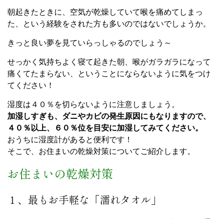
朝起きたときに、空気が乾燥していて喉を痛めてしまっ
た、という経験をされた方も多いのではないでしょうか。
きっと良い夢を見ていらっしゃるのでしょう～
せっかく気持ちよく寝て起きた朝、喉がガラガラになって
痛くてたまらない、ということにならないように気をつけ
てください！
湿度は４０％を切らないように注意しましょう。
加湿しすぎも、ダニやカビの発生原因にもなりますので、
４０％以上、６０％位を目安に加湿してみてください。
おうちに湿度計があると便利です！
そこで、お住まいの乾燥対策についてご紹介します。
お住まいの乾燥対策
１、最もお手軽な「濡れタオル」