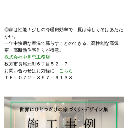
◎家は性能！少しの冷暖房効率で、夏は涼しく冬はあたた
かい。
一年中快適な室温で暮らすことのできる、高性能な高気
密・高断熱住宅作りが得意。
株式会社中川忠工務店
枚方市長尾元町６丁目５２－７
お問い合わせはお気軽に
こちら
ＴＥＬ０７２－８５７－６１３８