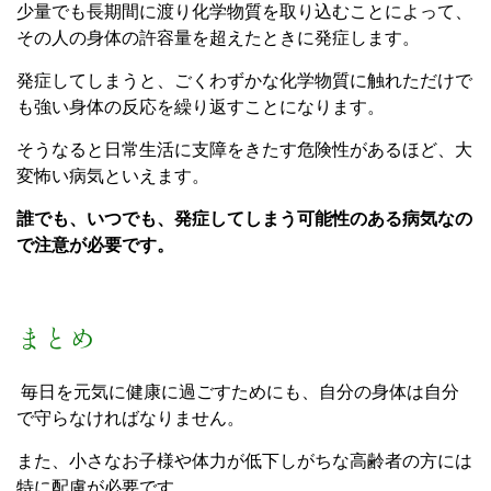
少量でも長期間に渡り化学物質を取り込むことによって、
その人の身体の許容量を超えたときに発症します。
発症してしまうと、ごくわずかな化学物質に触れただけで
も強い身体の反応を繰り返すことになります。
そうなると日常生活に支障をきたす危険性があるほど、大
変怖い病気といえます。
誰でも、いつでも、発症してしまう可能性のある病気なの
で注意が必要です。
まとめ
毎日を元気に健康に過ごすためにも、自分の身体は自分
で守らなければなりません。
また、小さなお子様や体力が低下しがちな高齢者の方には
特に配慮が必要です。