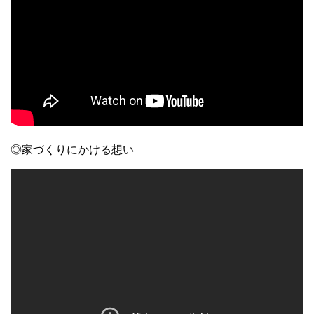
◎家づくりにかける想い