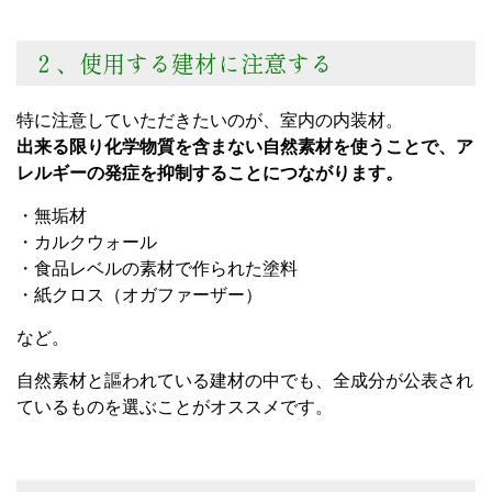
２、使用する建材に注意する
特に注意していただきたいのが、室内の内装材。
出来る限り化学物質を含まない自然素材を使うことで、ア
レルギーの発症を抑制することにつながります。
・無垢材
・カルクウォール
・食品レベルの素材で作られた塗料
・紙クロス（オガファーザー）
など。
自然素材と謳われている建材の中でも、全成分が公表され
ているものを選ぶことがオススメです。