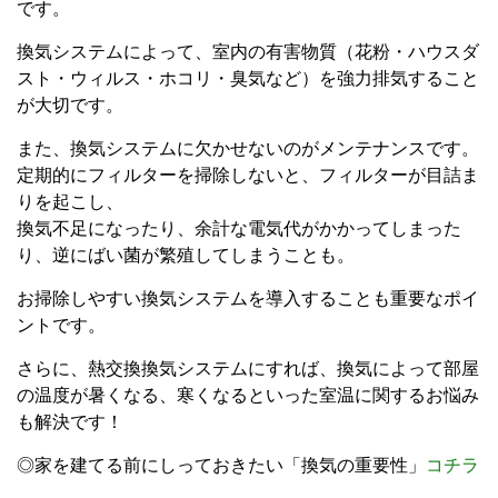
です。
換気システムによって、室内の有害物質（花粉・ハウスダ
スト・ウィルス・ホコリ・臭気など）を強力排気すること
が大切です。
また、換気システムに欠かせないのがメンテナンスです。
定期的にフィルターを掃除しないと、フィルターが目詰ま
りを起こし、
換気不足になったり、余計な電気代がかかってしまった
り、逆にばい菌が繁殖してしまうことも。
お掃除しやすい換気システムを導入することも重要なポイ
ントです。
さらに、熱交換換気システムにすれば、換気によって部屋
の温度が暑くなる、寒くなるといった室温に関するお悩み
も解決です！
◎家を建てる前にしっておきたい「換気の重要性」
コチラ