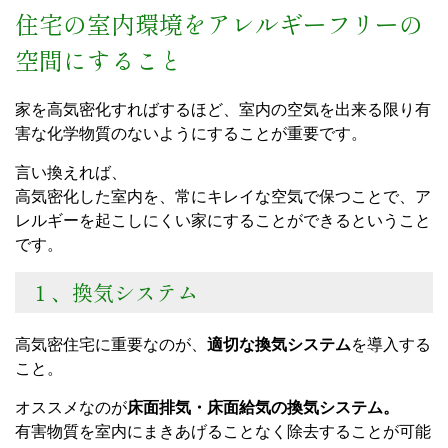
住宅の室内環境をアレルギーフリーの
空間にすること
家を高気密化すればするほど、室内の空気を出来る限り有
害な化学物質のないようにすることが重要です。
言い換えれば、
高気密化した室内を、常にキレイな空気で保つことで、ア
レルギーを起こしにくい家にすることができるということ
です。
１、換気システム
高気密住宅に重要なのが、
適切な換気システム
を導入する
こと。
オススメなのが
床面排気・床面給気の換気システム。
有害物質を室内にまきあげることなく除去することが可能