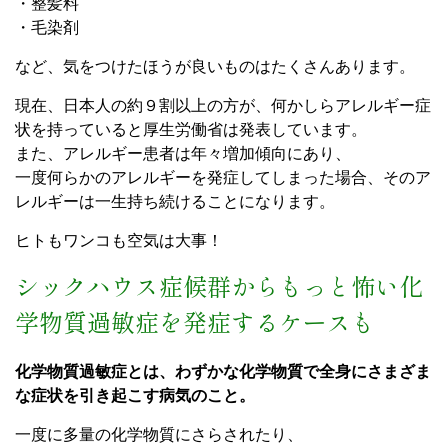
・整髪料
・毛染剤
など、気をつけたほうが良いものはたくさんあります。
現在、日本人の約９割以上の方が、何かしらアレルギー症
状を持っていると厚生労働省は発表しています。
また、アレルギー患者は年々増加傾向にあり、
一度何らかのアレルギーを発症してしまった場合、そのア
レルギーは一生持ち続けることになります。
ヒトもワンコも空気は大事！
シックハウス症候群からもっと怖い化
学物質過敏症を発症するケースも
化学物質過敏症とは、わずかな化学物質で全身にさまざま
な症状を引き起こす病気のこと。
一度に多量の化学物質にさらされたり、