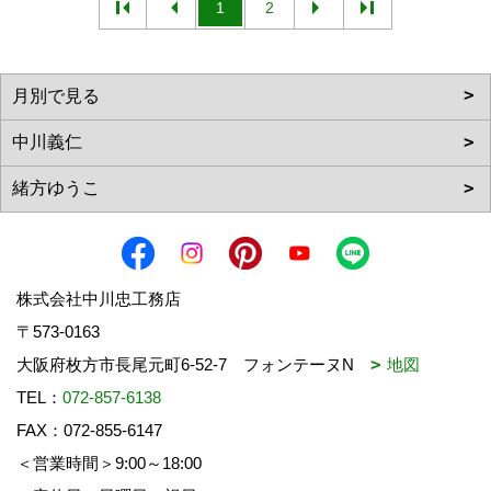
1
2
株式会社中川忠工務店
〒573-0163
大阪府枚方市長尾元町6-52-7 フォンテーヌN
地図
TEL：
072-857-6138
FAX：072-855-6147
＜営業時間＞9:00～18:00