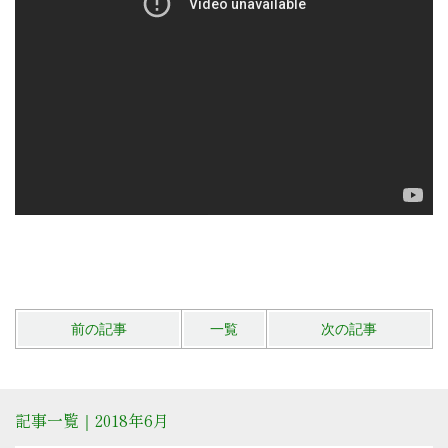
前の記事
一覧
次の記事
記事一覧｜2018年6月