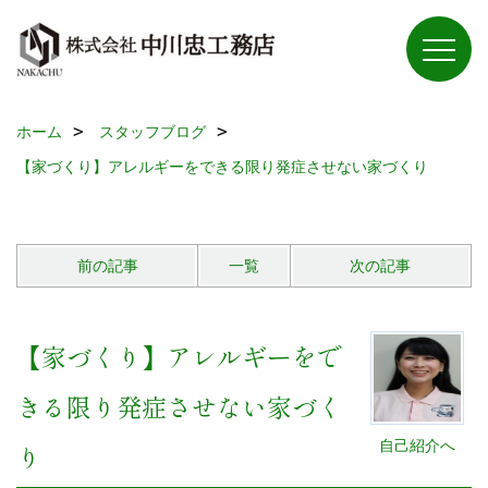
ホーム
スタッフブログ
【家づくり】アレルギーをできる限り発症させない家づくり
前の記事
一覧
次の記事
【家づくり】アレルギーをで
きる限り発症させない家づく
自己紹介へ
り