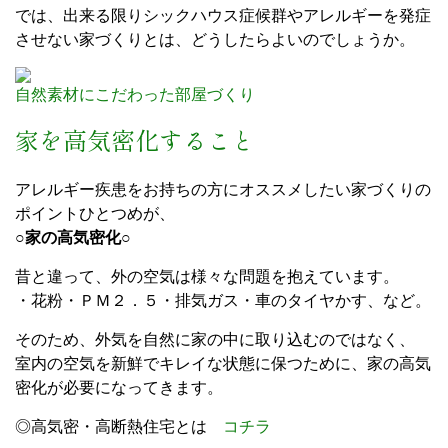
では、出来る限りシックハウス症候群やアレルギーを発症
させない家づくりとは、どうしたらよいのでしょうか。
自然素材にこだわった部屋づくり
家を高気密化すること
アレルギー疾患をお持ちの方にオススメしたい家づくりの
ポイントひとつめが、
○
家の高気密化
○
昔と違って、外の空気は様々な問題を抱えています。
・花粉・ＰＭ２．５・排気ガス・車のタイヤかす、など。
そのため、外気を自然に家の中に取り込むのではなく、
室内の空気を新鮮でキレイな状態に保つために、家の高気
密化が必要になってきます。
◎高気密・高断熱住宅とは
コチラ