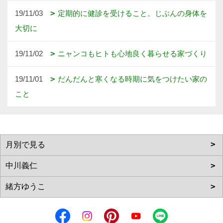
19/11/03
定期的に健診を受けること。じぶんの身体を
大切に
19/11/02
ニャンコもヒトも心地良く暮らせる家づくり
19/11/01
だんだんと寒くなる時期に気をつけたい家の
こと