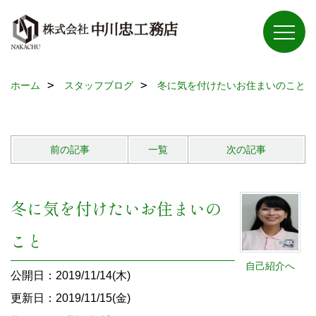
ホーム
スタッフブログ
冬に気を付けたいお住まいのこと
前の記事
一覧
次の記事
冬に気を付けたいお住まいの
こと
自己紹介へ
公開日：2019/11/14(木)
更新日：2019/11/15(金)