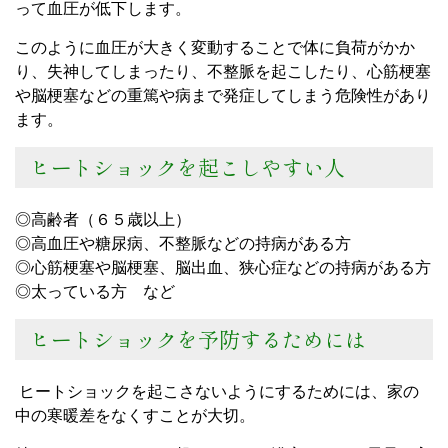
って血圧が低下します。
このように血圧が大きく変動することで体に負荷がかか
り、失神してしまったり、不整脈を起こしたり、心筋梗塞
や脳梗塞などの重篤や病まで発症してしまう危険性があり
ます。
ヒートショックを起こしやすい人
◎高齢者（６５歳以上）
◎高血圧や糖尿病、不整脈などの持病がある方
◎心筋梗塞や脳梗塞、脳出血、狭心症などの持病がある方
◎太っている方 など
ヒートショックを予防するためには
ヒートショックを起こさないようにするためには、家の
中の寒暖差をなくすことが大切。