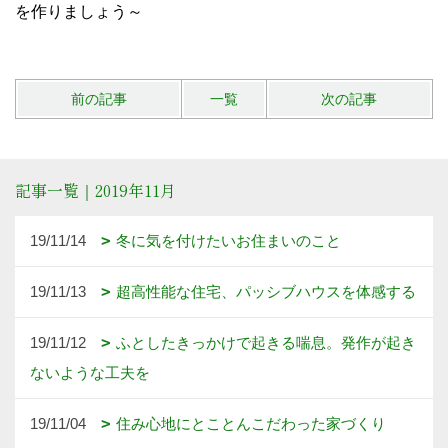
を作りましょう～
前の記事
一覧
次の記事
記事一覧｜2019年11月
19/11/14
冬に気を付けたいお住まいのこと
19/11/13
超高性能な住宅、パッシブハウスを体感する
19/11/12
ふとしたきっかけで起きる喘息。発作が起き
ないような工夫を
19/11/04
住み心地にとことんこだわった家づくり