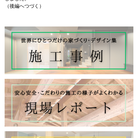
（後編へつづく）