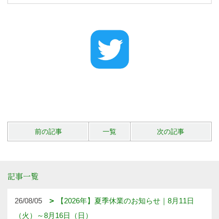
前の記事
一覧
次の記事
記事一覧
26/08/05
【2026年】夏季休業のお知らせ｜8月11日
（火）～8月16日（日）