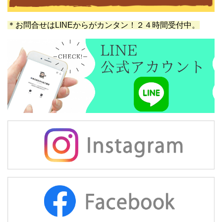
＊お問合せはLINEからがカンタン！２４時間受付中。