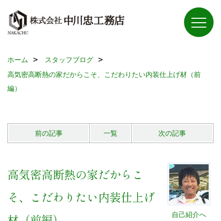
ホーム
スタッフブログ
高気密高断熱の家だからこそ、こだわりたい内装仕上げ材（前
編）
前の記事
一覧
次の記事
高気密高断熱の家だからこ
そ、こだわりたい内装仕上げ
自己紹介へ
材（前編）