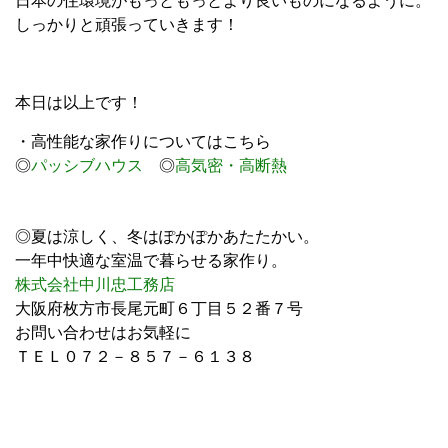
日本の住環境がもっともっとより良いものになるように。
しっかりと頑張っていきます！
本日は以上です！
・高性能な家作りについてはこちら
◎
パッシブハウス
◎
高気密・高断熱
◎夏は涼しく、冬はぽかぽかあたたかい。
一年中快適な室温で暮らせる家作り。
株式会社中川忠工務店
大阪府枚方市長尾元町６丁目５２番７号
お問い合わせはお気軽に
ＴＥＬ０７２－８５７－６１３８