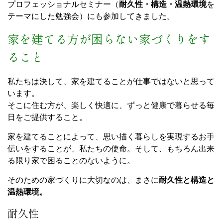
プロフェッショナルセミナー（
耐久性・構造・温熱環境
を
テーマにした勉強会）にも参加してきました。
家を建てる方が困らない家づくりをす
ること
私たちは決して、家を建てることが仕事ではないと思って
います。
そこに住む方が、楽しく快適に、ずっと健康で暮らせる毎
日をご提供すること。
家を建てることによって、思い描く暮らしを実現するお手
伝いをすることが、私たちの使命。そして、もちろん出来
る限り家で困ることのないように。
そのための家づくりに大切なのは、まさに
耐久性と構造と
温熱環境。
耐久性