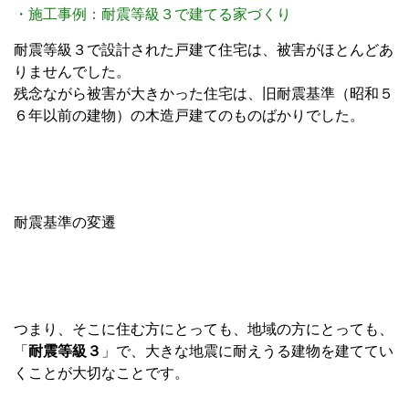
・施工事例：耐震等級３で建てる家づくり
耐震等級３で設計された戸建て住宅は、被害がほとんどあ
りませんでした。
残念ながら被害が大きかった住宅は、旧耐震基準（昭和５
６年以前の建物）の木造戸建てのものばかりでした。
耐震基準の変遷
つまり、そこに住む方にとっても、地域の方にとっても、
「
耐震等級３
」で、大きな地震に耐えうる建物を建ててい
くことが大切なことです。