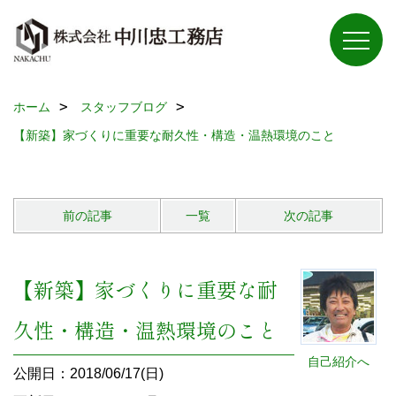
ホーム
スタッフブログ
【新築】家づくりに重要な耐久性・構造・温熱環境のこと
前の記事
一覧
次の記事
【新築】家づくりに重要な耐
久性・構造・温熱環境のこと
自己紹介へ
公開日：2018/06/17(日)