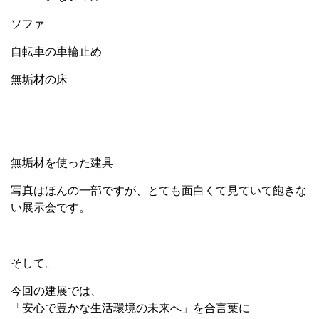
ソファ
自転車の車輪止め
無垢材の床
無垢材を使った建具
写真はほんの一部ですが、とても面白くて見ていて飽きな
い展示会です。
そして。
今回の建展では、
「安心で豊かな生活環境の未来へ」を合言葉に