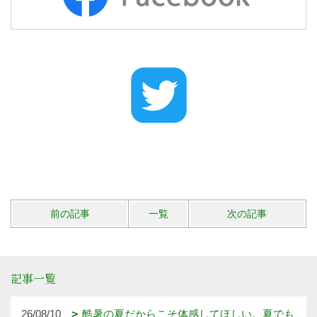
前の記事
一覧
次の記事
記事一覧
26/08/10
酷暑の夏だからこそ体感してほしい。夏でも