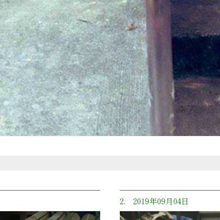
2. 2019年09月04日