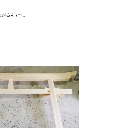
上がるんです。