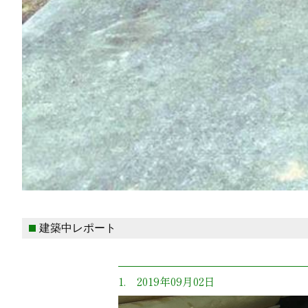
建築中レポート
1. 2019年09月02日