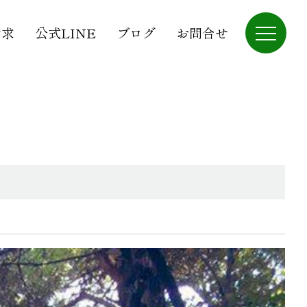
請求
公式LINE
ブログ
お問合せ