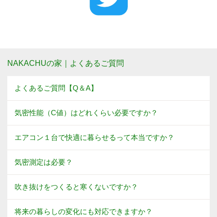
NAKACHUの家｜よくあるご質問
よくあるご質問【Q＆A】
気密性能（C値）はどれくらい必要ですか？
エアコン１台で快適に暮らせるって本当ですか？
気密測定は必要？
吹き抜けをつくると寒くないですか？
将来の暮らしの変化にも対応できますか？