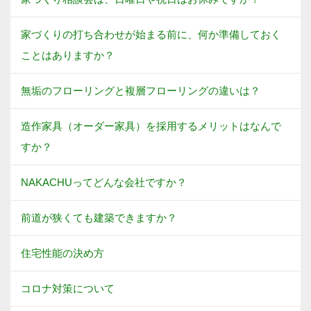
家づくりの打ち合わせが始まる前に、何か準備しておく
ことはありますか？
無垢のフローリングと複層フローリングの違いは？
造作家具（オーダー家具）を採用するメリットはなんで
すか？
NAKACHUってどんな会社ですか？
前道が狭くても建築できますか？
住宅性能の決め方
コロナ対策について