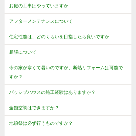
お庭の工事はやっていますか
アフターメンテナンスについて
住宅性能は、どのくらいを目指したら良いですか
相談について
今の家が寒くて暑いのですが、断熱リフォームは可能で
すか？
パッシブハウスの施工経験はありますか？
全館空調はできますか？
地鎮祭は必ず行うものですか？