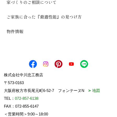
家づくりのご相談について
ご家族に合った『最適性能』の見つけ方
物件情報
株式会社中川忠工務店
〒573-0163
大阪府枚方市長尾元町6-52-7 フォンテーヌN
地図
TEL：
072-857-6138
FAX：072-855-6147
＜営業時間＞9:00～18:00