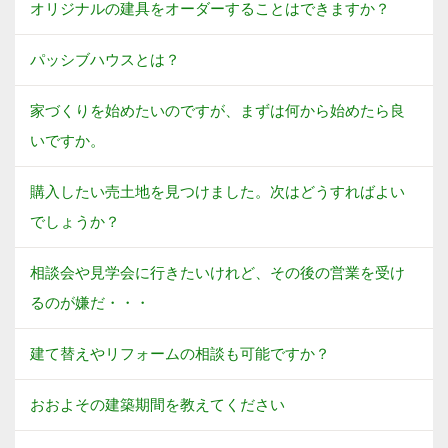
オリジナルの建具をオーダーすることはできますか？
パッシブハウスとは？
家づくりを始めたいのですが、まずは何から始めたら良
いですか。
購入したい売土地を見つけました。次はどうすればよい
でしょうか？
相談会や見学会に行きたいけれど、その後の営業を受け
るのが嫌だ・・・
建て替えやリフォームの相談も可能ですか？
おおよその建築期間を教えてください