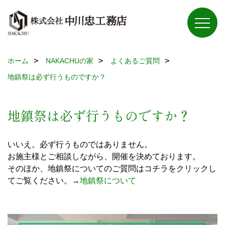
ホーム
NAKACHUの家
よくあるご質問
地鎮祭は必ず行うものですか？
地鎮祭は必ず行うものですか？
いいえ。必ず行うものではありません。
お施主様とご相談しながら、開催を決めております。
そのほか、地鎮祭についてのご質問はコチラをクリックし
てご覧ください。→
地鎮祭について