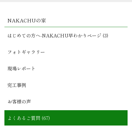
NAKACHUの家
はじめての方へ-NAKACHU早わかりページ (3)
フォトギャラリー
現場レポート
完工事例
お客様の声
よくあるご質問 (67)