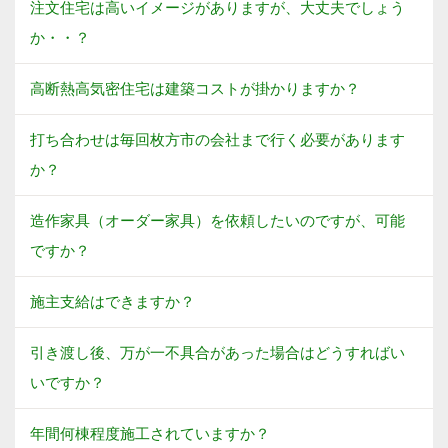
注文住宅は高いイメージがありますが、大丈夫でしょう
か・・？
高断熱高気密住宅は建築コストが掛かりますか？
打ち合わせは毎回枚方市の会社まで行く必要があります
か？
造作家具（オーダー家具）を依頼したいのですが、可能
ですか？
施主支給はできますか？
引き渡し後、万が一不具合があった場合はどうすればい
いですか？
年間何棟程度施工されていますか？