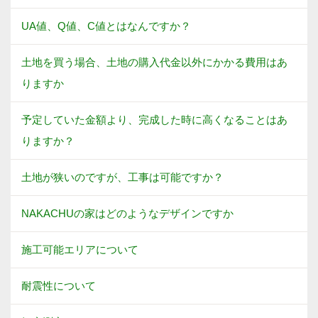
UA値、Q値、C値とはなんですか？
土地を買う場合、土地の購入代金以外にかかる費用はあ
りますか
予定していた金額より、完成した時に高くなることはあ
りますか？
土地が狭いのですが、工事は可能ですか？
NAKACHUの家はどのようなデザインですか
施工可能エリアについて
耐震性について