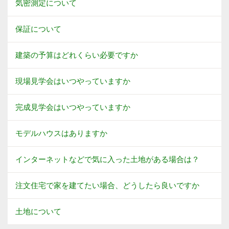
気密測定について
保証について
建築の予算はどれくらい必要ですか
現場見学会はいつやっていますか
完成見学会はいつやっていますか
モデルハウスはありますか
インターネットなどで気に入った土地がある場合は？
注文住宅で家を建てたい場合、どうしたら良いですか
土地について