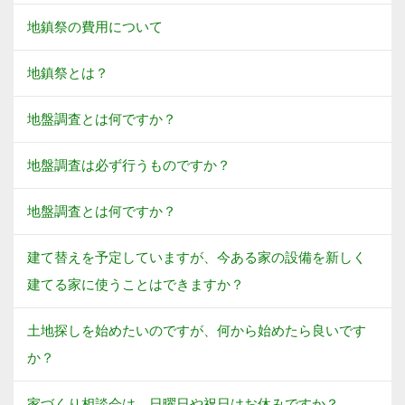
地鎮祭の費用について
地鎮祭とは？
地盤調査とは何ですか？
地盤調査は必ず行うものですか？
地盤調査とは何ですか？
建て替えを予定していますが、今ある家の設備を新しく
建てる家に使うことはできますか？
土地探しを始めたいのですが、何から始めたら良いです
か？
家づくり相談会は、日曜日や祝日はお休みですか？