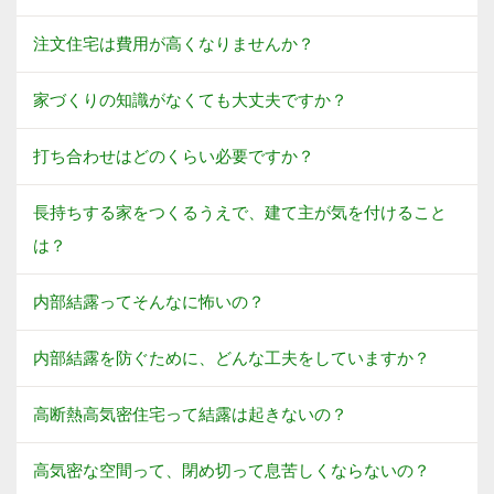
注文住宅は費用が高くなりませんか？
家づくりの知識がなくても大丈夫ですか？
打ち合わせはどのくらい必要ですか？
長持ちする家をつくるうえで、建て主が気を付けること
は？
内部結露ってそんなに怖いの？
内部結露を防ぐために、どんな工夫をしていますか？
高断熱高気密住宅って結露は起きないの？
高気密な空間って、閉め切って息苦しくならないの？