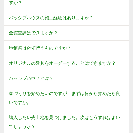
すか？
パッシブハウスの施工経験はありますか？
全館空調はできますか？
地鎮祭は必ず行うものですか？
オリジナルの建具をオーダーすることはできますか？
パッシブハウスとは？
家づくりを始めたいのですが、まずは何から始めたら良
いですか。
購入したい売土地を見つけました。次はどうすればよい
でしょうか？