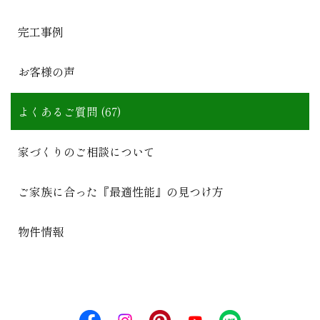
完工事例
お客様の声
よくあるご質問 (67)
家づくりのご相談について
ご家族に合った『最適性能』の見つけ方
物件情報