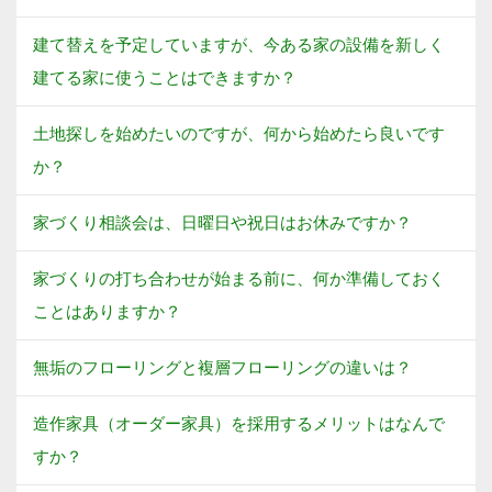
建て替えを予定していますが、今ある家の設備を新しく
建てる家に使うことはできますか？
土地探しを始めたいのですが、何から始めたら良いです
か？
家づくり相談会は、日曜日や祝日はお休みですか？
家づくりの打ち合わせが始まる前に、何か準備しておく
ことはありますか？
無垢のフローリングと複層フローリングの違いは？
造作家具（オーダー家具）を採用するメリットはなんで
すか？