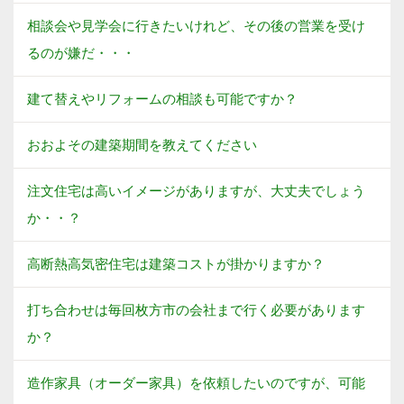
相談会や見学会に行きたいけれど、その後の営業を受け
るのが嫌だ・・・
建て替えやリフォームの相談も可能ですか？
おおよその建築期間を教えてください
注文住宅は高いイメージがありますが、大丈夫でしょう
か・・？
高断熱高気密住宅は建築コストが掛かりますか？
打ち合わせは毎回枚方市の会社まで行く必要があります
か？
造作家具（オーダー家具）を依頼したいのですが、可能