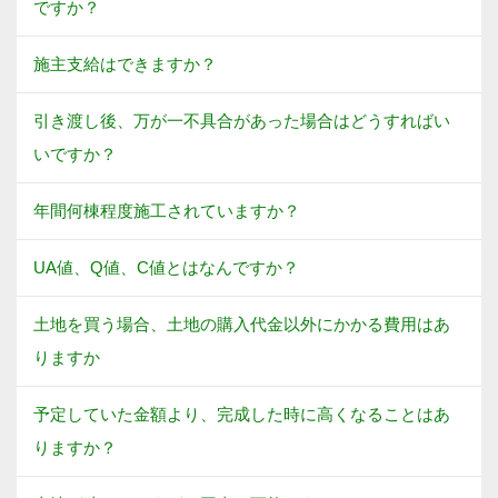
ですか？
施主支給はできますか？
引き渡し後、万が一不具合があった場合はどうすればい
いですか？
年間何棟程度施工されていますか？
UA値、Q値、C値とはなんですか？
土地を買う場合、土地の購入代金以外にかかる費用はあ
りますか
予定していた金額より、完成した時に高くなることはあ
りますか？