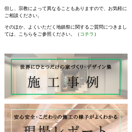
但し、宗教によって異なることもありますので、お気軽に
ご相談ください。
そのほか、よくいただく地鎮祭に関するご質問につきまし
ては、こちらをご参照ください。（
コチラ
）