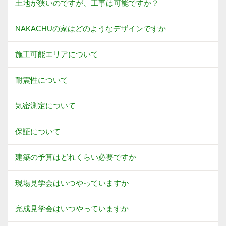
土地が狭いのですが、工事は可能ですか？
NAKACHUの家はどのようなデザインですか
施工可能エリアについて
耐震性について
気密測定について
保証について
建築の予算はどれくらい必要ですか
現場見学会はいつやっていますか
完成見学会はいつやっていますか