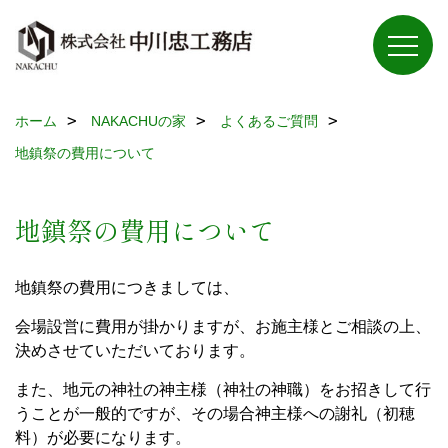
ホーム
NAKACHUの家
よくあるご質問
地鎮祭の費用について
地鎮祭の費用について
地鎮祭の費用につきましては、
会場設営に費用が掛かりますが、お施主様とご相談の上、
決めさせていただいております。
また、地元の神社の神主様（神社の神職）をお招きして行
うことが一般的ですが、その場合神主様への謝礼（初穂
料）が必要になります。