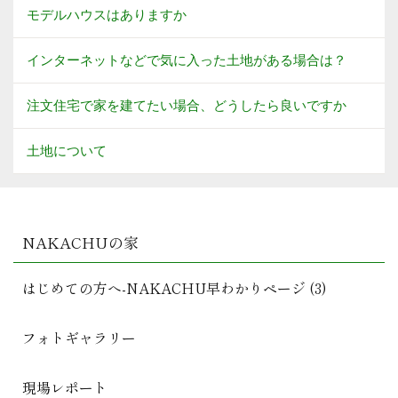
モデルハウスはありますか
インターネットなどで気に入った土地がある場合は？
注文住宅で家を建てたい場合、どうしたら良いですか
土地について
NAKACHUの家
はじめての方へ-NAKACHU早わかりページ (3)
フォトギャラリー
現場レポート