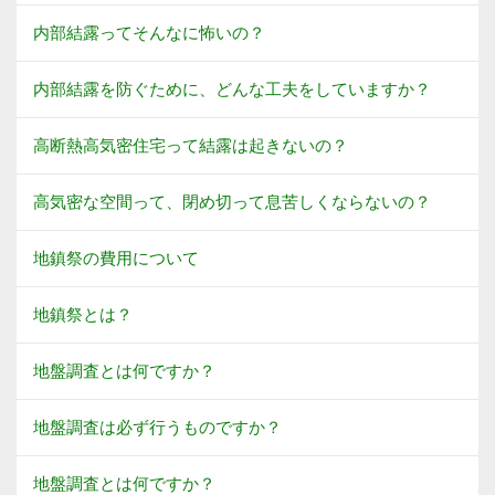
内部結露ってそんなに怖いの？
内部結露を防ぐために、どんな工夫をしていますか？
高断熱高気密住宅って結露は起きないの？
高気密な空間って、閉め切って息苦しくならないの？
地鎮祭の費用について
地鎮祭とは？
地盤調査とは何ですか？
地盤調査は必ず行うものですか？
地盤調査とは何ですか？