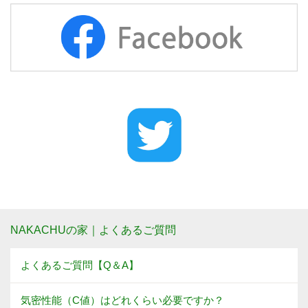
NAKACHUの家｜よくあるご質問
よくあるご質問【Q＆A】
気密性能（C値）はどれくらい必要ですか？