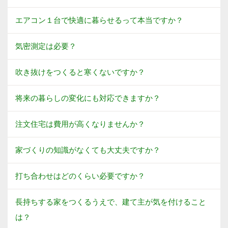
エアコン１台で快適に暮らせるって本当ですか？
気密測定は必要？
吹き抜けをつくると寒くないですか？
将来の暮らしの変化にも対応できますか？
注文住宅は費用が高くなりませんか？
家づくりの知識がなくても大丈夫ですか？
打ち合わせはどのくらい必要ですか？
長持ちする家をつくるうえで、建て主が気を付けること
は？