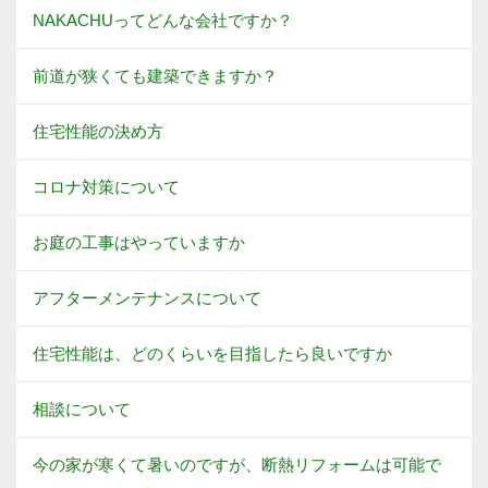
NAKACHUってどんな会社ですか？
前道が狭くても建築できますか？
住宅性能の決め方
コロナ対策について
お庭の工事はやっていますか
アフターメンテナンスについて
住宅性能は、どのくらいを目指したら良いですか
相談について
今の家が寒くて暑いのですが、断熱リフォームは可能で