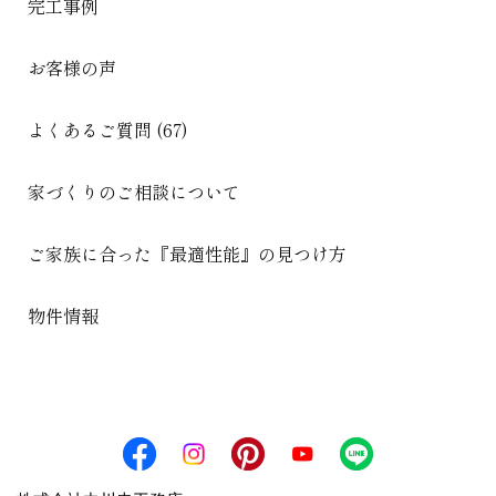
完工事例
お客様の声
よくあるご質問 (67)
家づくりのご相談について
ご家族に合った『最適性能』の見つけ方
物件情報