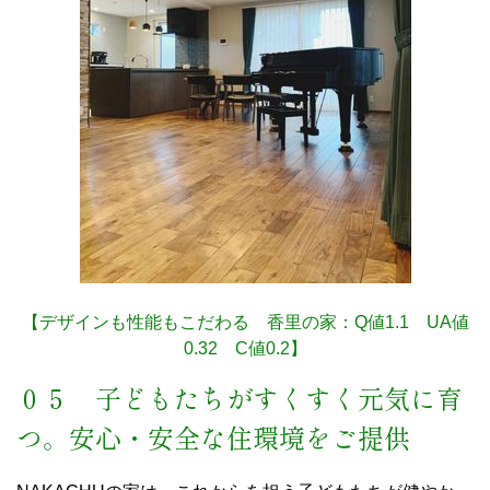
【デザインも性能もこだわる 香里の家：Q値1.1 UA値
0.32 C値0.2】
０５ 子どもたちがすくすく元気に育
つ。安心・安全な住環境をご提供