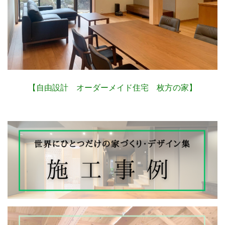
【自由設計 オーダーメイド住宅 枚方の家】