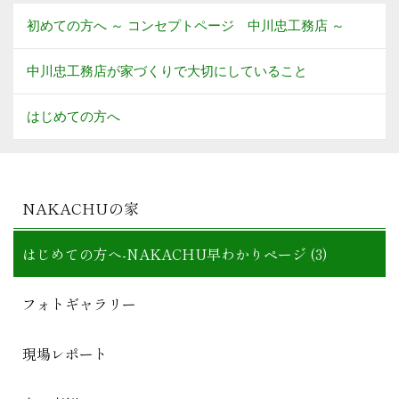
初めての方へ ～ コンセプトページ 中川忠工務店 ～
中川忠工務店が家づくりで大切にしていること
はじめての方へ
NAKACHUの家
はじめての方へ-NAKACHU早わかりページ (3)
フォトギャラリー
現場レポート