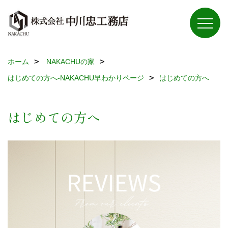
ホーム
NAKACHUの家
はじめての方へ-NAKACHU早わかりページ
はじめての方へ
はじめての方へ