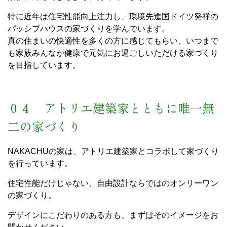
特に近年は住宅性能向上注力し、環境先進国ドイツ発祥の
パッシブハウスの家づくりを学んでいます。
真の住まいの快適性を多くの方に感じてもらい、いつまで
も家族みんなが健康で元気にお過ごしいただける家づくり
を目指しています。
０４ アトリエ建築家とともに唯一無
二の家づくり
NAKACHUの家は、アトリエ建築家とコラボして家づくり
を行っています。
住宅性能だけじゃない、自由設計ならではのオンリーワン
の家づくり。
デザインにこだわりのある方も、まずはそのイメージをお