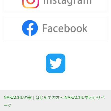
NAKACHUの家｜はじめての方へ-NAKACHU早わかりペ
ージ