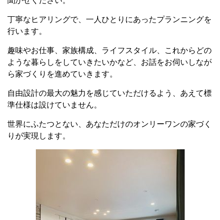
聞かせください。
丁寧なヒアリングで、一人ひとりにあったプランニングを
行います。
趣味やお仕事、家族構成、ライフスタイル、これからどの
ような暮らしをしていきたいかなど、お話をお伺いしなが
ら家づくりを進めていきます。
自由設計の最大の魅力を感じていただけるよう、あえて標
準仕様は設けていません。
世界にふたつとない、あなただけのオンリーワンの家づく
りが実現します。