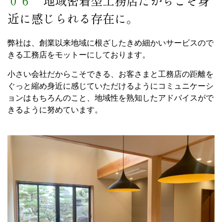
０６
地域密着型工務店だからこそ身
近に感じられる存在に。
弊社は、創業以来地域に根ざしたきめ細かいサービスので
きる工務店をモットーにしております。
小さい会社だからこそできる、お客さまと工務店の距離を
ぐっと縮め身近に感じていただけるようにコミュニケーシ
ョンはもちろんのこと、地域性を熟知したアドバイスがで
きるように努めています。