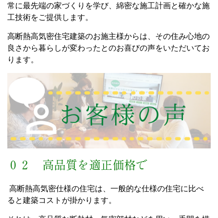
常に最先端の家づくりを学び、綿密な施工計画と確かな施
工技術をご提供します。
高断熱高気密住宅建築のお施主様からは、その住み心地の
良さから暮らしが変わったとのお喜びの声をいただいてお
ります。
０２ 高品質を適正価格で
高断熱高気密仕様の住宅は、一般的な仕様の住宅に比べ
ると建築コストが掛かります。