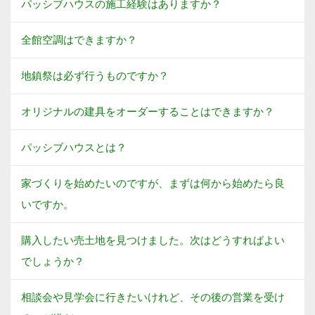
パッシブハウスの施工経験はありますか？
全館空調はできますか？
地鎮祭は必ず行うものですか？
オリジナルの建具をオーダーすることはできますか？
パッシブハウスとは？
家づくりを始めたいのですが、まずは何から始めたら良
いですか。
購入したい売土地を見つけました。次はどうすればよい
でしょうか？
相談会や見学会に行きたいけれど、その後の営業を受け