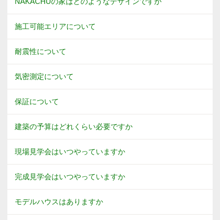
NAKACHUの家はどのようなデザインですか
施工可能エリアについて
耐震性について
気密測定について
保証について
建築の予算はどれくらい必要ですか
現場見学会はいつやっていますか
完成見学会はいつやっていますか
モデルハウスはありますか