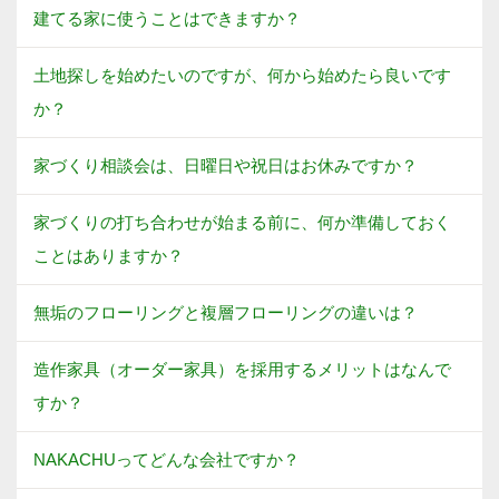
建てる家に使うことはできますか？
土地探しを始めたいのですが、何から始めたら良いです
か？
家づくり相談会は、日曜日や祝日はお休みですか？
家づくりの打ち合わせが始まる前に、何か準備しておく
ことはありますか？
無垢のフローリングと複層フローリングの違いは？
造作家具（オーダー家具）を採用するメリットはなんで
すか？
NAKACHUってどんな会社ですか？