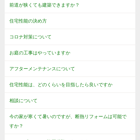
前道が狭くても建築できますか？
住宅性能の決め方
コロナ対策について
お庭の工事はやっていますか
アフターメンテナンスについて
住宅性能は、どのくらいを目指したら良いですか
相談について
今の家が寒くて暑いのですが、断熱リフォームは可能で
すか？