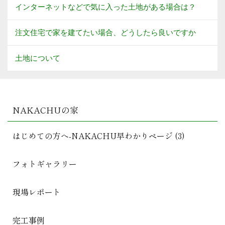
インターネットなどで気に入った土地がある場合は？
注文住宅で家を建てたい場合、どうしたら良いですか
土地について
NAKACHUの家
はじめての方へ-NAKACHU早わかりページ (3)
フォトギャラリー
現場レポート
完工事例