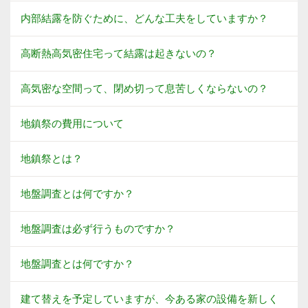
内部結露を防ぐために、どんな工夫をしていますか？
高断熱高気密住宅って結露は起きないの？
高気密な空間って、閉め切って息苦しくならないの？
地鎮祭の費用について
地鎮祭とは？
地盤調査とは何ですか？
地盤調査は必ず行うものですか？
地盤調査とは何ですか？
建て替えを予定していますが、今ある家の設備を新しく