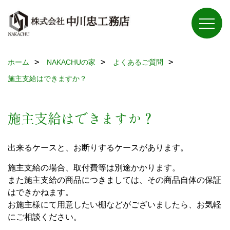
ホーム
NAKACHUの家
よくあるご質問
施主支給はできますか？
施主支給はできますか？
出来るケースと、お断りするケースがあります。
施主支給の場合、取付費等は別途かかります。
また施主支給の商品につきましては、その商品自体の保証
はできかねます。
お施主様にて用意したい棚などがございましたら、お気軽
にご相談ください。