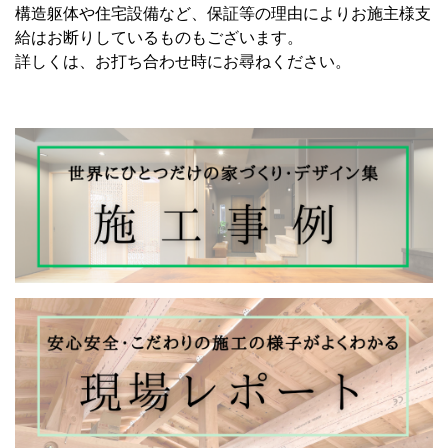
構造躯体や住宅設備など、保証等の理由によりお施主様支
給はお断りしているものもございます。
詳しくは、お打ち合わせ時にお尋ねください。