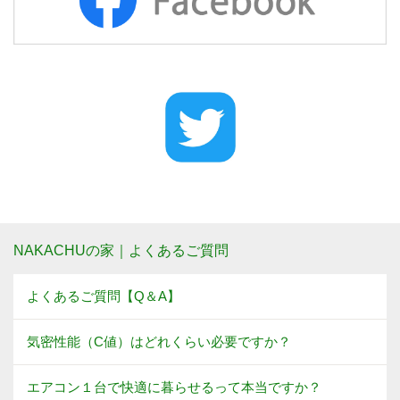
NAKACHUの家｜よくあるご質問
よくあるご質問【Q＆A】
気密性能（C値）はどれくらい必要ですか？
エアコン１台で快適に暮らせるって本当ですか？