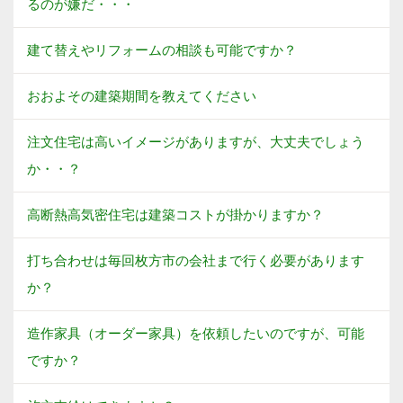
るのが嫌だ・・・
建て替えやリフォームの相談も可能ですか？
おおよその建築期間を教えてください
注文住宅は高いイメージがありますが、大丈夫でしょう
か・・？
高断熱高気密住宅は建築コストが掛かりますか？
打ち合わせは毎回枚方市の会社まで行く必要があります
か？
造作家具（オーダー家具）を依頼したいのですが、可能
ですか？