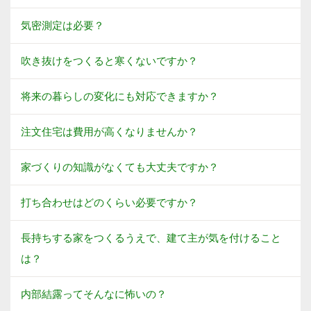
気密測定は必要？
吹き抜けをつくると寒くないですか？
将来の暮らしの変化にも対応できますか？
注文住宅は費用が高くなりませんか？
家づくりの知識がなくても大丈夫ですか？
打ち合わせはどのくらい必要ですか？
長持ちする家をつくるうえで、建て主が気を付けること
は？
内部結露ってそんなに怖いの？