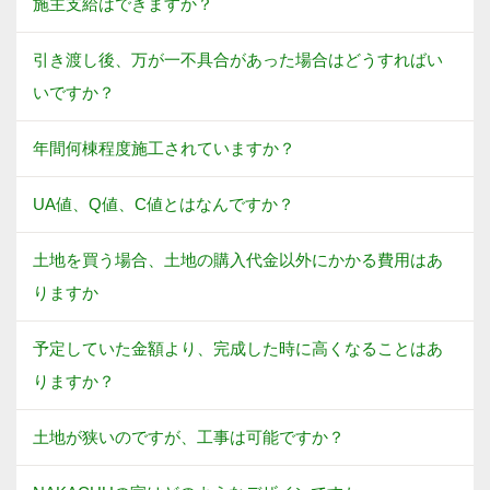
施主支給はできますか？
引き渡し後、万が一不具合があった場合はどうすればい
いですか？
年間何棟程度施工されていますか？
UA値、Q値、C値とはなんですか？
土地を買う場合、土地の購入代金以外にかかる費用はあ
りますか
予定していた金額より、完成した時に高くなることはあ
りますか？
土地が狭いのですが、工事は可能ですか？