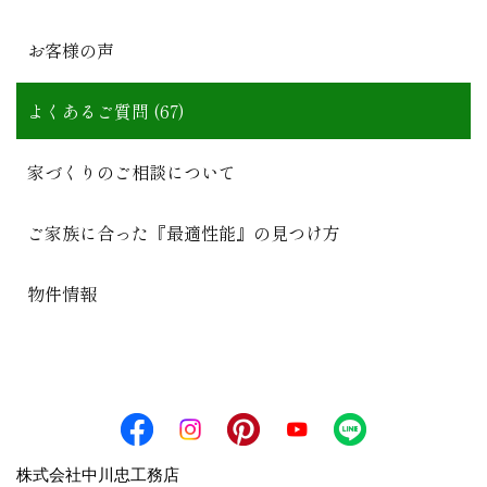
お客様の声
よくあるご質問 (67)
家づくりのご相談について
ご家族に合った『最適性能』の見つけ方
物件情報
株式会社中川忠工務店