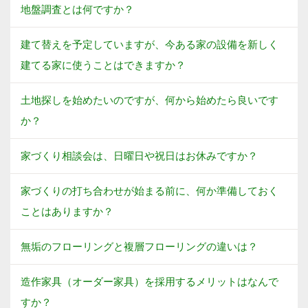
地盤調査とは何ですか？
建て替えを予定していますが、今ある家の設備を新しく
建てる家に使うことはできますか？
土地探しを始めたいのですが、何から始めたら良いです
か？
家づくり相談会は、日曜日や祝日はお休みですか？
家づくりの打ち合わせが始まる前に、何か準備しておく
ことはありますか？
無垢のフローリングと複層フローリングの違いは？
造作家具（オーダー家具）を採用するメリットはなんで
すか？