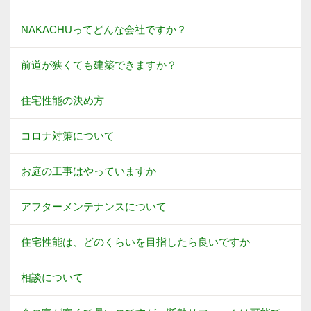
NAKACHUってどんな会社ですか？
前道が狭くても建築できますか？
住宅性能の決め方
コロナ対策について
お庭の工事はやっていますか
アフターメンテナンスについて
住宅性能は、どのくらいを目指したら良いですか
相談について