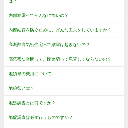
は？
内部結露ってそんなに怖いの？
内部結露を防ぐために、どんな工夫をしていますか？
高断熱高気密住宅って結露は起きないの？
高気密な空間って、閉め切って息苦しくならないの？
地鎮祭の費用について
地鎮祭とは？
地盤調査とは何ですか？
地盤調査は必ず行うものですか？