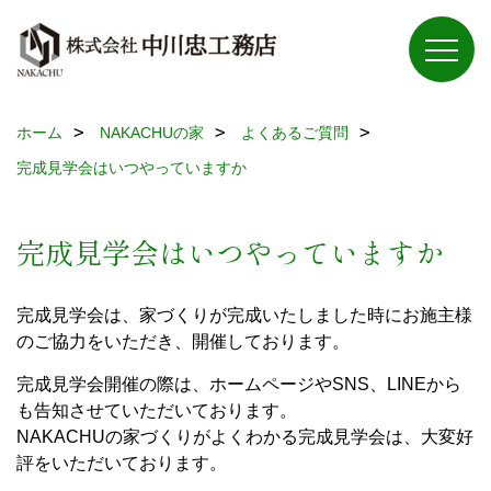
ホーム
NAKACHUの家
よくあるご質問
完成見学会はいつやっていますか
完成見学会はいつやっていますか
完成見学会は、家づくりが完成いたしました時にお施主様
のご協力をいただき、開催しております。
完成見学会開催の際は、ホームページやSNS、LINEから
も告知させていただいております。
NAKACHUの家づくりがよくわかる完成見学会は、大変好
評をいただいております。