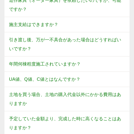
造作家具（オーダー家具）を依頼したいのですが、可能
ですか？
施主支給はできますか？
引き渡し後、万が一不具合があった場合はどうすればい
いですか？
年間何棟程度施工されていますか？
UA値、Q値、C値とはなんですか？
土地を買う場合、土地の購入代金以外にかかる費用はあ
りますか
予定していた金額より、完成した時に高くなることはあ
りますか？