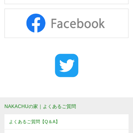
NAKACHUの家｜よくあるご質問
よくあるご質問【Q＆A】