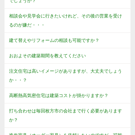
でしょうか？
相談会や見学会に行きたいけれど、その後の営業を受け
るのが嫌だ・・・
建て替えやリフォームの相談も可能ですか？
おおよその建築期間を教えてください
注文住宅は高いイメージがありますが、大丈夫でしょう
か・・？
高断熱高気密住宅は建築コストが掛かりますか？
打ち合わせは毎回枚方市の会社まで行く必要があります
か？