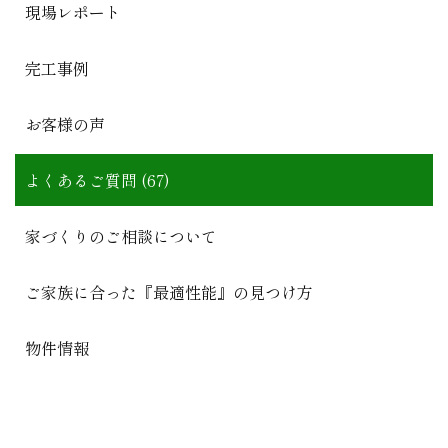
現場レポート
完工事例
お客様の声
よくあるご質問 (67)
家づくりのご相談について
ご家族に合った『最適性能』の見つけ方
物件情報