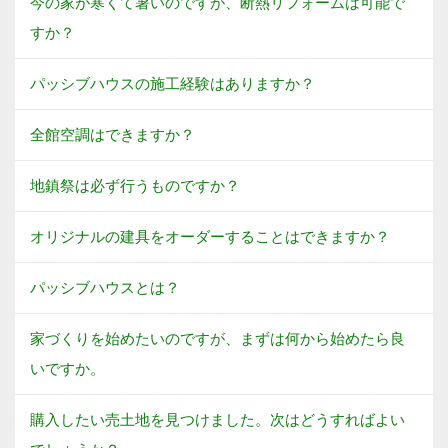
今の家が寒くて暑いのですが、断熱リフォームは可能で
すか？
パッシブハウスの施工経験はありますか？
全館空調はできますか？
地鎮祭は必ず行うものですか？
オリジナルの建具をオーダーすることはできますか？
パッシブハウスとは？
家づくりを始めたいのですが、まずは何から始めたら良
いですか。
購入したい売土地を見つけました。次はどうすればよい