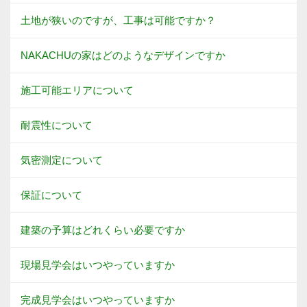
土地が狭いのですが、工事は可能ですか？
NAKACHUの家はどのようなデザインですか
施工可能エリアについて
耐震性について
気密測定について
保証について
建築の予算はどれくらい必要ですか
現場見学会はいつやっていますか
完成見学会はいつやっていますか