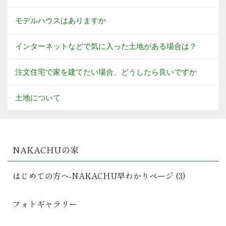
モデルハウスはありますか
インターネットなどで気に入った土地がある場合は？
注文住宅で家を建てたい場合、どうしたら良いですか
土地について
NAKACHUの家
はじめての方へ-NAKACHU早わかりページ (3)
フォトギャラリー