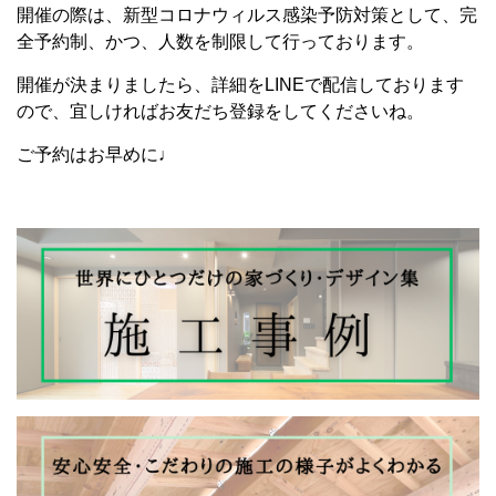
開催の際は、新型コロナウィルス感染予防対策として、完
全予約制、かつ、人数を制限して行っております。
開催が決まりましたら、詳細をLINEで配信しております
ので、宜しければお友だち登録をしてくださいね。
ご予約はお早めに♩