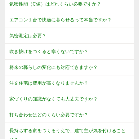
気密性能（C値）はどれくらい必要ですか？
エアコン１台で快適に暮らせるって本当ですか？
気密測定は必要？
吹き抜けをつくると寒くないですか？
将来の暮らしの変化にも対応できますか？
注文住宅は費用が高くなりませんか？
家づくりの知識がなくても大丈夫ですか？
打ち合わせはどのくらい必要ですか？
長持ちする家をつくるうえで、建て主が気を付けること