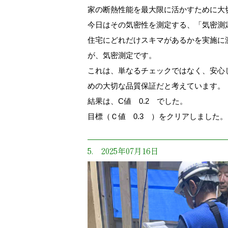
家の断熱性能を最大限に活かすために大
今日はその気密性を測定する、「気密測
住宅にどれだけスキマがあるかを実施に
が、気密測定です。
これは、単なるチェックではなく、安心
めの大切な品質保証だと考えています。
結果は、C値 0.2 でした。
目標（Ｃ値 0.3 ）をクリアしました。
5. 2025年07月16日