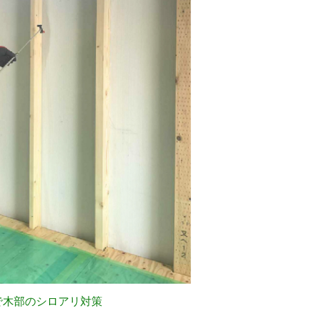
で木部のシロアリ対策