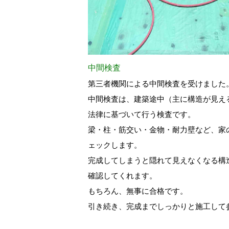
中間検査
第三者機関による中間検査を受けました
中間検査は、建築途中（主に構造が見え
法律に基づいて行う検査です。
梁・柱・筋交い・金物・耐力壁など、家
ェックします。
完成してしまうと隠れて見えなくなる構
確認してくれます。
もちろん、無事に合格です。
引き続き、完成までしっかりと施工して