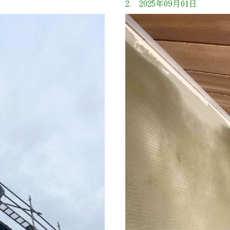
2. 2025年09月01日