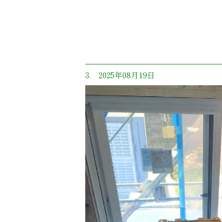
3. 2025年08月19日