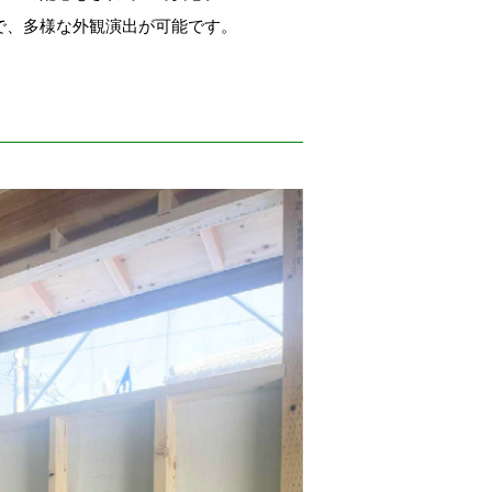
で、多様な外観演出が可能です。