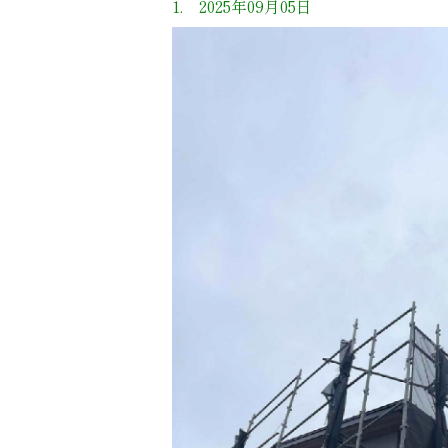
1. 2025年09月05日