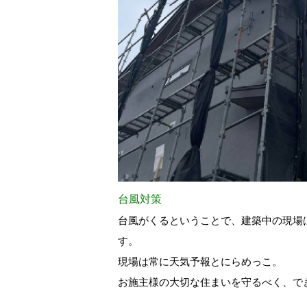
台風対策
台風がくるということで、建築中の現場
す。
現場は常に天気予報とにらめっこ。
お施主様の大切な住まいを守るべく、で