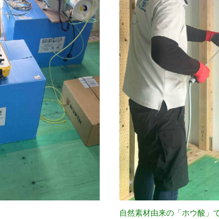
自然素材由来の「ホウ酸」