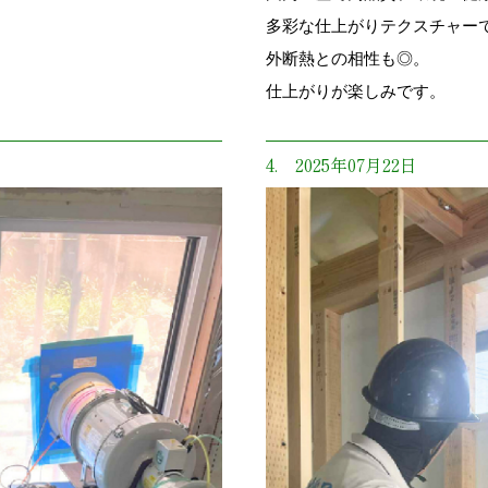
多彩な仕上がりテクスチャー
外断熱との相性も◎。
仕上がりが楽しみです。
4. 2025年07月22日