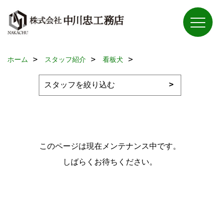
ホーム
スタッフ紹介
看板犬
このページは現在メンテナンス中です。
しばらくお待ちください。