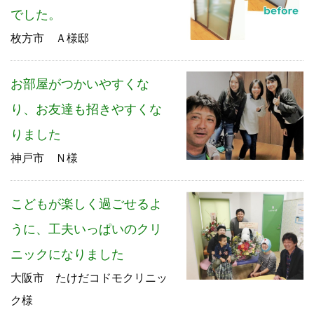
でした。
枚方市 Ａ様邸
お部屋がつかいやすくな
り、お友達も招きやすくな
りました
神戸市 Ｎ様
こどもが楽しく過ごせるよ
うに、工夫いっぱいのクリ
ニックになりました
大阪市 たけだコドモクリニッ
ク様