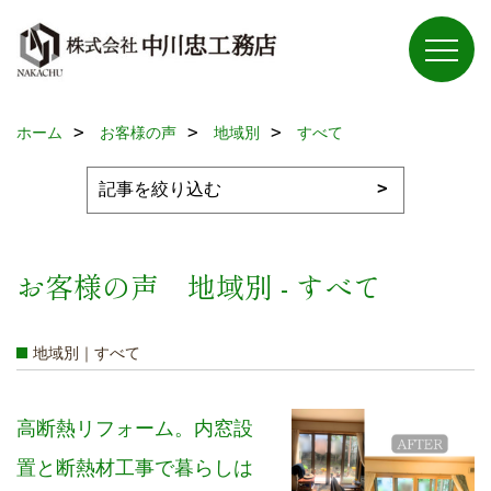
ホーム
お客様の声
地域別
すべて
お客様の声 地域別 - すべて
地域別｜すべて
高断熱リフォーム。内窓設
置と断熱材工事で暮らしは