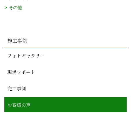
その他
施工事例
フォトギャラリー
現場レポート
完工事例
お客様の声