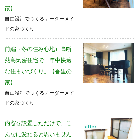
家】
自由設計でつくるオーダーメイ
ドの家づくり
前編（冬の住み心地）高断
熱高気密住宅で一年中快適
な住まいづくり。【香里の
家】
自由設計でつくるオーダーメイ
ドの家づくり
内窓を設置しただけで、こ
んなに変わると思いません