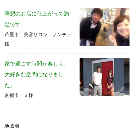
理想のお店に仕上がって満
足です
芦屋市 美容サロン ノンチェ
様
家で過ごす時間が楽しく、
大好きな空間になりまし
た。
京都市 Ｓ様
地域別