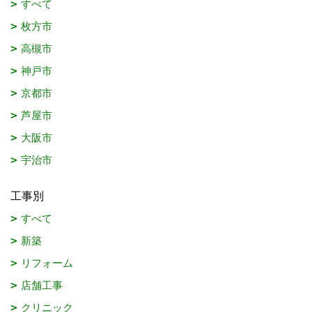
すべて
枚方市
高槻市
神戸市
京都市
芦屋市
大阪市
宇治市
工事別
すべて
新築
リフォーム
店舗工事
クリニック