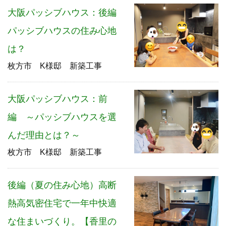
大阪パッシブハウス：後編
パッシブハウスの住み心地
は？
枚方市 K様邸 新築工事
大阪パッシブハウス：前
編 ～パッシブハウスを選
んだ理由とは？～
枚方市 K様邸 新築工事
後編（夏の住み心地）高断
熱高気密住宅で一年中快適
な住まいづくり。【香里の