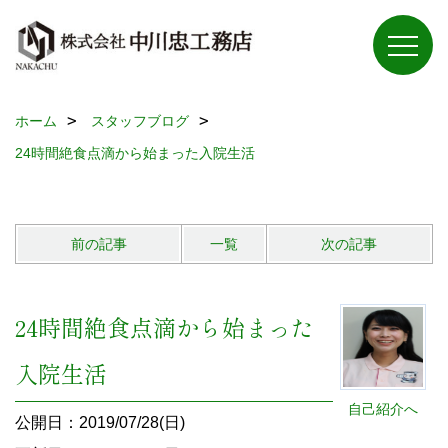
ホーム
スタッフブログ
24時間絶食点滴から始まった入院生活
前の記事
一覧
次の記事
24時間絶食点滴から始まった
入院生活
自己紹介へ
公開日：2019/07/28(日)