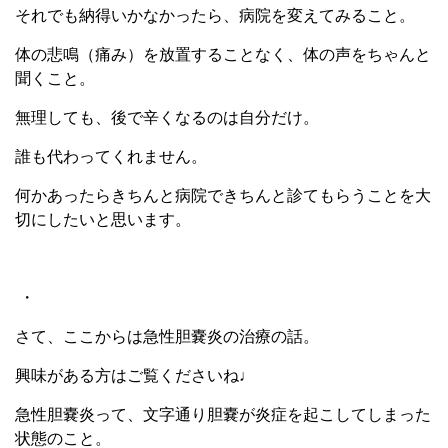
それでも納得いかなかったら、病院を変えてみること。
体の悲鳴（痛み）を放置することなく、体の声をちゃんと
聞くこと。
無理しても、後で辛くなるのは自分だけ。
誰も代わってくれません。
何かあったらきちんと病院できちんと診てもらうことを大
切にしたいと思います。
・
さて、ここからは急性胆嚢炎の治療の話。
興味がある方はご覧くださいね♩
急性胆嚢炎って、文字通り胆嚢が炎症を起こしてしまった
状態のこと。