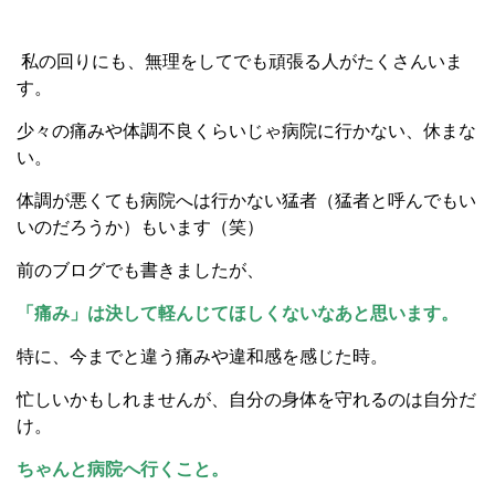
私の回りにも、無理をしてでも頑張る人がたくさんいま
す。
少々の痛みや体調不良くらいじゃ病院に行かない、休まな
い。
体調が悪くても病院へは行かない猛者（猛者と呼んでもい
いのだろうか）もいます（笑）
前のブログでも書きましたが、
「痛み」は決して軽んじてほしくないなあと思います。
特に、今までと違う痛みや違和感を感じた時。
忙しいかもしれませんが、自分の身体を守れるのは自分だ
け。
ちゃんと病院へ行くこと。