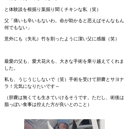
と体験談を根掘り葉掘り聞くチキンな私（笑）
父「痛いも辛いもないわ。命が助かると思えばそんなもん
何でもない」
意外にも（失礼）竹を割ったように潔い父に感服（笑）
最愛の父も、愛犬花火も、大きな手術を乗り越えてくれま
した。
私も、うじうじしないで（笑）手術を受けて胆嚢とサヨナ
ラ！元気になりたいです～
（胆嚢は無くても生きていけるそうです。ただし、術後は
脂っぽい食事は控えた方が良いとのこと）