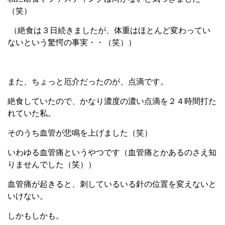
（笑）
（絶食は３日続きましたが、体重はほとんど変わってい
ないという驚愕の事実・・（笑））
また、ちょっと厄介だったのが、点滴です。
絶食していたので、かなり濃度の濃い点滴を２４時間打た
れていた私。
そのうち血管が悲鳴を上げました（笑）
いわゆる血管痛というやつです（血管痛とかあるのさえ知
りませんでした（笑））
血管痛が起きると、刺しているいる針の位置を変えないと
いけない。
しかもしかも。