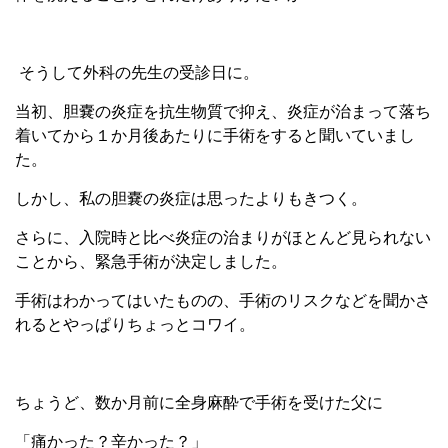
そうして外科の先生の受診日に。
当初、胆嚢の炎症を抗生物質で抑え、炎症が治まって落ち
着いてから１か月後あたりに手術をすると聞いていまし
た。
しかし、私の胆嚢の炎症は思ったよりもきつく。
さらに、入院時と比べ炎症の治まりがほとんど見られない
ことから、緊急手術が決定しました。
手術はわかってはいたものの、手術のリスクなどを聞かさ
れるとやっぱりちょっとコワイ。
ちょうど、数か月前に全身麻酔で手術を受けた父に
「痛かった？辛かった？」