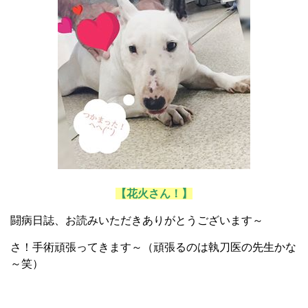
【花火さん！】
闘病日誌、お読みいただきありがとうございます～
さ！手術頑張ってきます～（頑張るのは執刀医の先生かな
～笑）