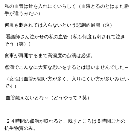
私の血管は針を入れにくいらしく（血液とるのとはまた勝
手が違うみたい）
何度も刺されては入らないという悲劇的展開（泣）
看護師さん泣かせの私の血管（私も何度も刺されて泣き
そう（笑））
食事が再開するまで高濃度の点滴は必須。
点滴でこんなに大変な思いをするとは思いませんでした～
（女性は血管が細い方が多く、入りにくい方が多いみたい
です）
血管鍛えないとな～（どうやって？笑）
２４時間の点滴が取れると、残すところは８時間ごとの
抗生物質のみ。