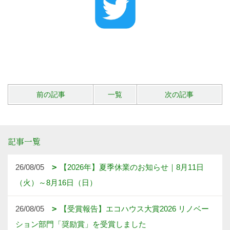
前の記事
一覧
次の記事
記事一覧
26/08/05
【2026年】夏季休業のお知らせ｜8月11日
（火）～8月16日（日）
26/08/05
【受賞報告】エコハウス大賞2026 リノベー
ション部門「奨励賞」を受賞しました