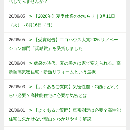
話してみませんか？
26/08/05
【2026年】夏季休業のお知らせ｜8月11日
（火）～8月16日（日）
26/08/05
【受賞報告】エコハウス大賞2026 リノベー
ション部門「奨励賞」を受賞しました
26/08/04
猛暑の時代。夏の暑さは家で変えられる。高
断熱高気密住宅・断熱リフォームという選択
26/08/03
【よくあるご質問】気密性能：C値はどれく
らい必要？高性能住宅に必要な気密とは
26/08/01
【よくあるご質問】気密測定は必要？高性能
住宅に欠かせない理由をわかりやすく解説