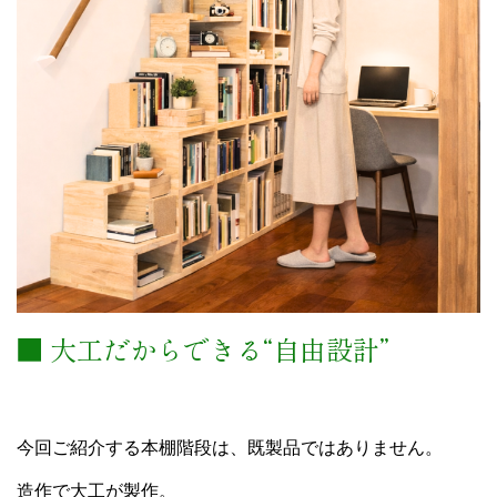
■ 大工だからできる“自由設計”
今回ご紹介する本棚階段は、既製品ではありません。
造作で大工が製作。