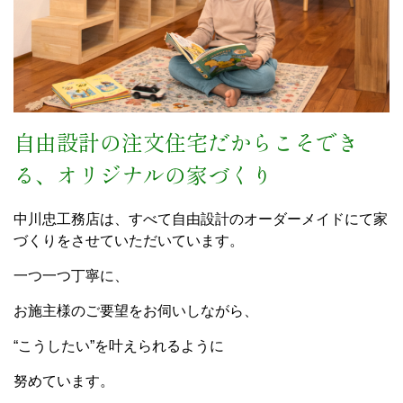
自由設計の注文住宅だからこそでき
る、オリジナルの家づくり
中川忠工務店は、すべて自由設計のオーダーメイドにて家
づくりをさせていただいています。
一つ一つ丁寧に、
お施主様のご要望をお伺いしながら、
“こうしたい”を叶えられるように
努めています。