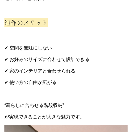
造作のメリット
✔ 空間を無駄にしない
✔ お好みのサイズに合わせて設計できる
✔ 家のインテリアと合わせられる
✔ 使い方の自由が広がる
“暮らしに合わせる階段収納”
が実現できることが大きな魅力です。