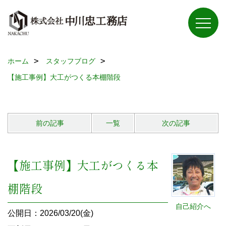
ホーム
スタッフブログ
【施工事例】大工がつくる本棚階段
前の記事
一覧
次の記事
【施工事例】大工がつくる本
棚階段
自己紹介へ
公開日：2026/03/20(金)