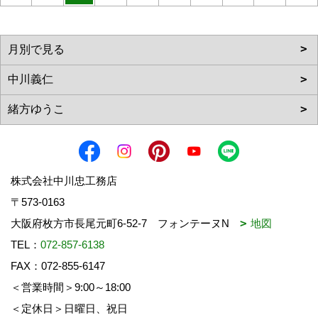
株式会社中川忠工務店
〒573-0163
大阪府枚方市長尾元町6-52-7 フォンテーヌN
地図
TEL：
072-857-6138
FAX：072-855-6147
＜営業時間＞9:00～18:00
＜定休日＞日曜日、祝日