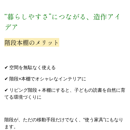
“暮らしやすさ”につながる、造作アイ
デア
階段本棚のメリット
✔ 空間を無駄なく使える
✔ 階段×本棚でオシャレなインテリアに
✔ リビング階段＋本棚にすると、子どもの読書を自然に育
てる環境づくりに
階段が、ただの移動手段だけでなく、“使う家具”にもなり
ます。