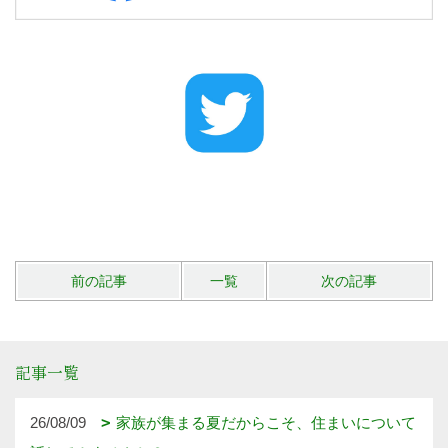
前の記事
一覧
次の記事
記事一覧
26/08/09
家族が集まる夏だからこそ、住まいについて