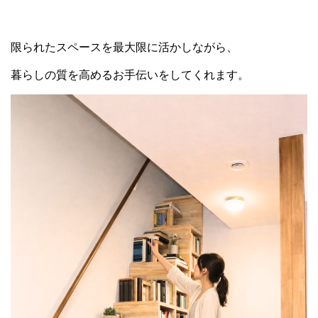
限られたスペースを最大限に活かしながら、
暮らしの質を高めるお手伝いをしてくれます。