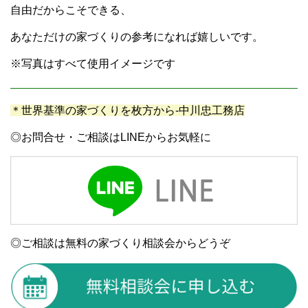
自由だからこそできる、
あなただけの家づくりの参考になれば嬉しいです。
※写真はすべて使用イメージです
＊世界基準の家づくりを枚方から-中川忠工務店
◎お問合せ・ご相談はLINEからお気軽に
◎ご相談は無料の家づくり相談会からどうぞ