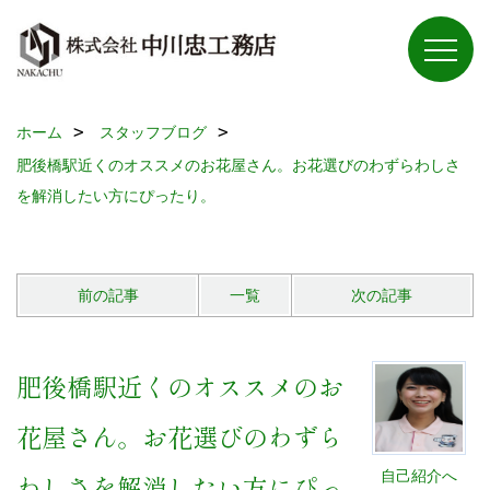
ホーム
スタッフブログ
肥後橋駅近くのオススメのお花屋さん。お花選びのわずらわしさ
を解消したい方にぴったり。
前の記事
一覧
次の記事
肥後橋駅近くのオススメのお
花屋さん。お花選びのわずら
自己紹介へ
わしさを解消したい方にぴっ