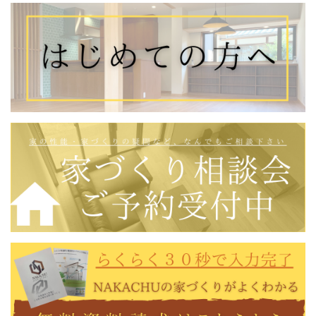
前の記事
一覧
次の記事