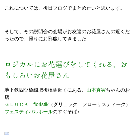
これについては、後日ブログでまとめたいと思います。
そして、その説明会の会場がお友達のお花屋さんの近くだ
ったので、帰りにお邪魔してきました。
ロジカルにお花選びをしてくれる、お
もしろいお花屋さん
地下鉄四ツ橋線肥後橋駅近くにある、
山本真実
ちゃんのお
店
ＧＬＵＣＫ floristik
（グリュック フローリスティーク）
フェスティバルホール
のすぐそば♪