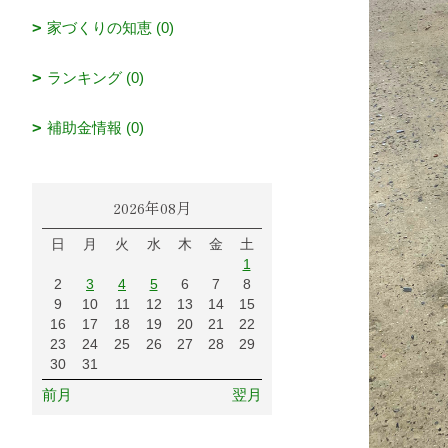
家づくりの知恵 (0)
ランキング (0)
補助金情報 (0)
2026年08月
日
月
火
水
木
金
土
1
2
3
4
5
6
7
8
9
10
11
12
13
14
15
16
17
18
19
20
21
22
23
24
25
26
27
28
29
30
31
前月
翌月