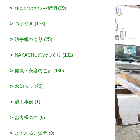
住まいのお悩み解消 (99)
つぶやき (138)
絵手紙づくり (25)
NAKACHUの家づくり (132)
健康・美容のこと (130)
お知らせ (23)
施工事例 (1)
お客様の声 (0)
よくあるご質問 (0)