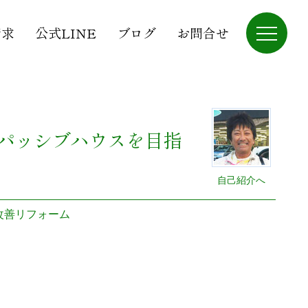
請求
公式LINE
ブログ
お問合せ
パッシブハウスを目指
自己紹介へ
改善リフォーム