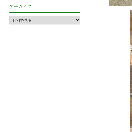
アーカイブ