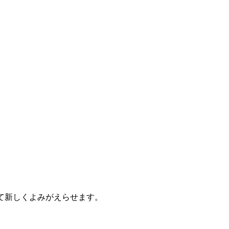
て新しくよみがえらせます。