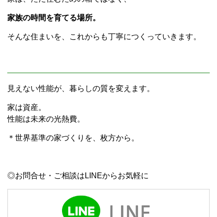
家族の時間を育てる場所。
そんな住まいを、これからも丁寧につくっていきます。
見えない性能が、暮らしの質を変えます。
家は資産。
性能は未来の光熱費。
＊世界基準の家づくりを、枚方から。
◎お問合せ・ご相談はLINEからお気軽に