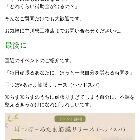
「どれくらい補助金が出るの？」
そんなご質問だけでも大歓迎です。
お気軽に中川忠工務店までお問い合わせくださいね。
最後に
直近のイベントのご紹介です。
「毎日頑張るあなたに、ほっと一息自分を労わる時間を」
耳つぼ×あたま筋膜リリース（ヘッドスパ）
知らず知らずのうちに頑張りすぎてしまう自分に、不調を
整えるきっかけになればうれしいです。