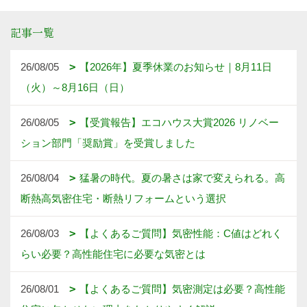
記事一覧
26/08/05
【2026年】夏季休業のお知らせ｜8月11日
（火）～8月16日（日）
26/08/05
【受賞報告】エコハウス大賞2026 リノベー
ション部門「奨励賞」を受賞しました
26/08/04
猛暑の時代。夏の暑さは家で変えられる。高
断熱高気密住宅・断熱リフォームという選択
26/08/03
【よくあるご質問】気密性能：C値はどれく
らい必要？高性能住宅に必要な気密とは
26/08/01
【よくあるご質問】気密測定は必要？高性能