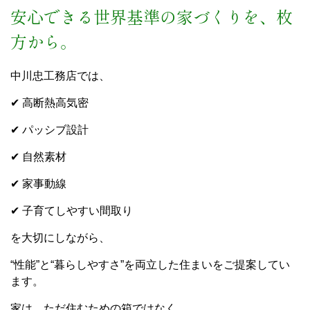
安心できる世界基準の家づくりを、枚
方から。
中川忠工務店では、
✔ 高断熱高気密
✔ パッシブ設計
✔ 自然素材
✔ 家事動線
✔ 子育てしやすい間取り
を大切にしながら、
“性能”と“暮らしやすさ”を両立した住まいをご提案してい
ます。
家は、ただ住むための箱ではなく、