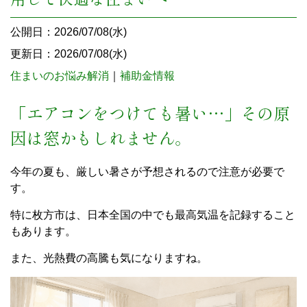
公開日：2026/07/08(水)
更新日：2026/07/08(水)
住まいのお悩み解消
｜
補助金情報
「エアコンをつけても暑い…」その原
因は窓かもしれません。
今年の夏も、厳しい暑さが予想されるので注意が必要で
す。
特に枚方市は、日本全国の中でも最高気温を記録すること
もあります。
また、光熱費の高騰も気になりますね。