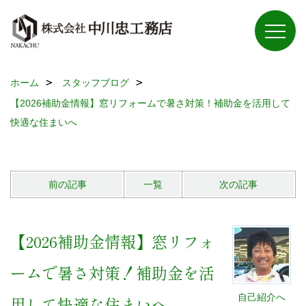
ホーム
スタッフブログ
【2026補助金情報】窓リフォームで暑さ対策！補助金を活用して
快適な住まいへ
前の記事
一覧
次の記事
【2026補助金情報】窓リフォ
ームで暑さ対策！補助金を活
自己紹介へ
用して快適な住まいへ