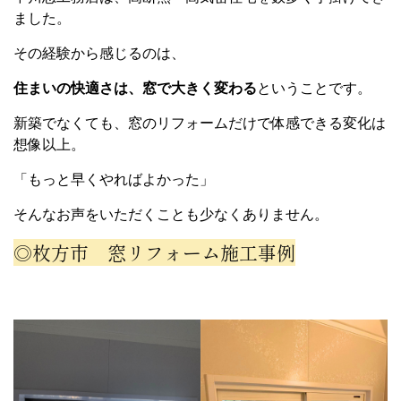
ました。
その経験から感じるのは、
住まいの快適さは、窓で大きく変わる
ということです。
新築でなくても、窓のリフォームだけで体感できる変化は
想像以上。
「もっと早くやればよかった」
そんなお声をいただくことも少なくありません。
◎枚方市 窓リフォーム施工事例