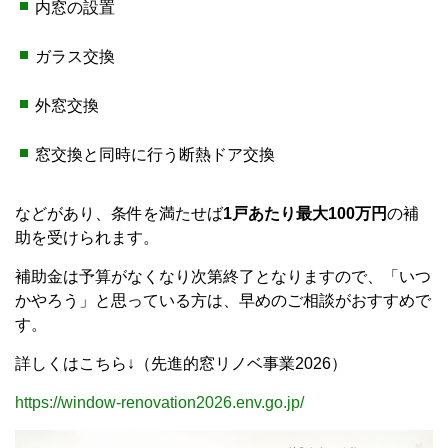
内窓の設置
ガラス交換
外窓交換
窓交換と同時に行う断熱ドア交換
などがあり、条件を満たせば
1戸あたり最大100万円
の補
助を受けられます。
補助金は予算がなくなり次第終了となりますので、「いつ
かやろう」と思っている方は、早めのご相談がおすすめで
す。
詳しくはこちら↓（先進的窓リノベ事業2026）
https://window-renovation2026.env.go.jp/