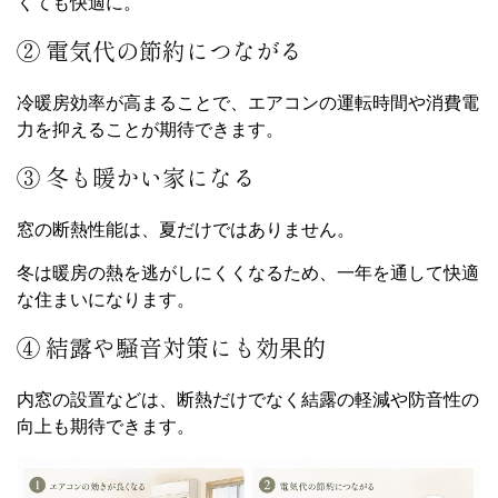
くても快適に。
② 電気代の節約につながる
冷暖房効率が高まることで、エアコンの運転時間や消費電
力を抑えることが期待できます。
③ 冬も暖かい家になる
窓の断熱性能は、夏だけではありません。
冬は暖房の熱を逃がしにくくなるため、一年を通して快適
な住まいになります。
④ 結露や騒音対策にも効果的
内窓の設置などは、断熱だけでなく結露の軽減や防音性の
向上も期待できます。