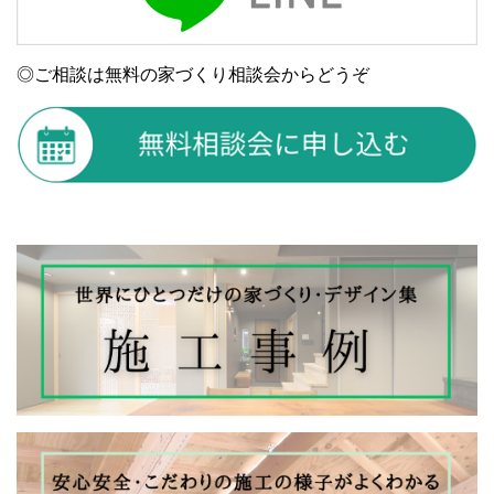
◎ご相談は無料の家づくり相談会からどうぞ