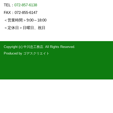
TEL：
072-857-6138
FAX：072-855-6147
＜営業時間＞9:00～18:00
＜定休日＞日曜日、祝日
Copyright (c) 中川忠工務店. All Rights Reserved.
Produced by
ゴデスクリエイト