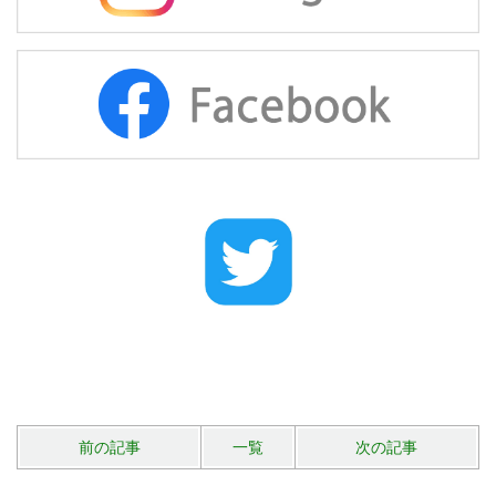
前の記事
一覧
次の記事