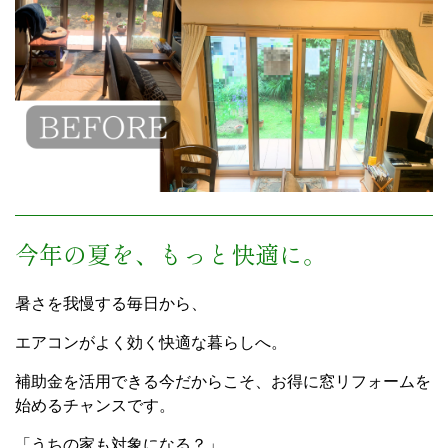
今年の夏を、もっと快適に。
暑さを我慢する毎日から、
エアコンがよく効く快適な暮らしへ。
補助金を活用できる今だからこそ、お得に窓リフォームを
始めるチャンスです。
「うちの家も対象になる？」