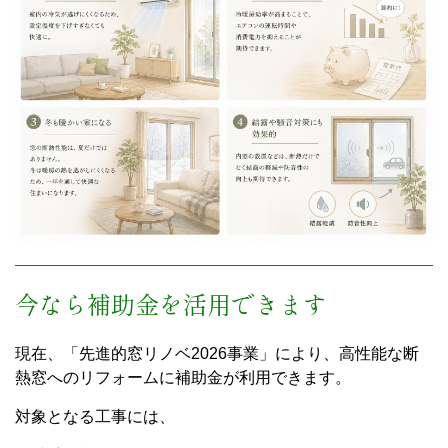
今なら補助金を活用できます
現在、「先進的窓リノベ2026事業」により、高性能な断
熱窓へのリフォームに補助金が利用できます。
対象となる工事には、