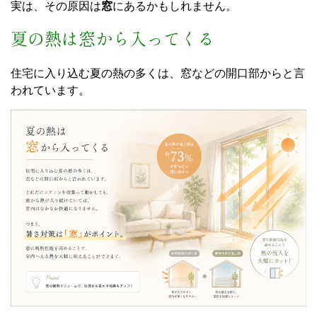
実は、その原因は
窓
にあるかもしれません。
夏の熱は窓から入ってくる
住宅に入り込む夏の熱の多くは、窓などの開口部からと言
われています。