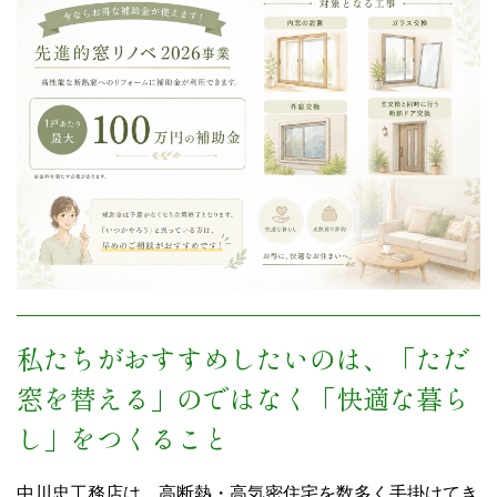
私たちがおすすめしたいのは、「ただ
窓を替える」のではなく「快適な暮ら
し」をつくること
中川忠工務店は、高断熱・高気密住宅を数多く手掛けてき