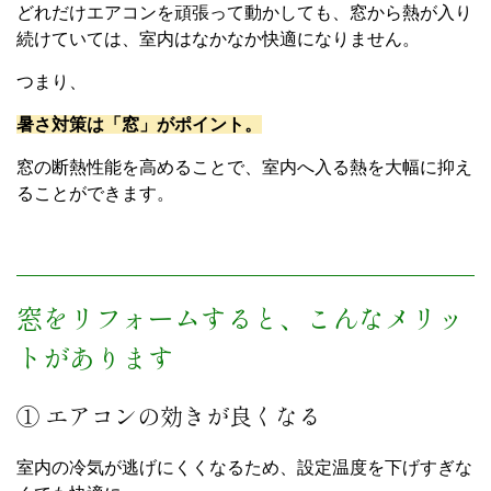
どれだけエアコンを頑張って動かしても、窓から熱が入り
続けていては、室内はなかなか快適になりません。
つまり、
暑さ対策は「窓」がポイント。
窓の断熱性能を高めることで、室内へ入る熱を大幅に抑え
ることができます。
窓をリフォームすると、こんなメリッ
トがあります
① エアコンの効きが良くなる
室内の冷気が逃げにくくなるため、設定温度を下げすぎな