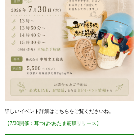
詳しいイベント詳細はこちらをご覧くださいね。
【7/30開催：耳つぼ×あたま筋膜リリース】