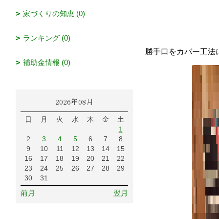
家づくりの知恵 (0)
ランキング (0)
勝手口をカバー工法
補助金情報 (0)
2026年08月
日
月
火
水
木
金
土
1
2
3
4
5
6
7
8
9
10
11
12
13
14
15
16
17
18
19
20
21
22
23
24
25
26
27
28
29
30
31
前月
翌月