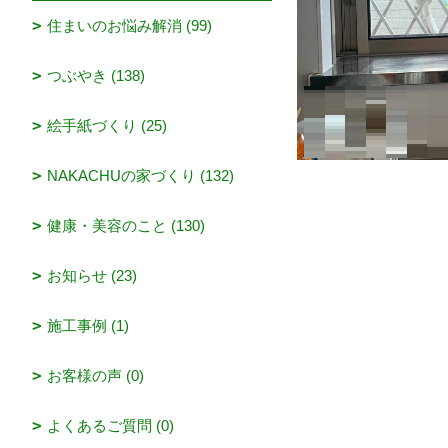
住まいのお悩み解消 (99)
つぶやき (138)
絵手紙づくり (25)
NAKACHUの家づくり (132)
健康・美容のこと (130)
お知らせ (23)
施工事例 (1)
お客様の声 (0)
よくあるご質問 (0)