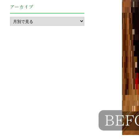
アーカイブ