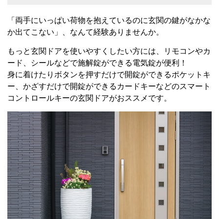
「両手にいっぱい荷物を抱えているのに玄関の鍵がなかな
か出てこない」、なんて経験ありませんか。
もっと玄関ドアを使いやすくしたい方には、リモコンやカ
ード、シールなどで施解錠ができる電気錠が便利！
身に着けたりボタンを押すだけで開錠ができるポケットキ
ー、かざすだけで開錠ができるカードキーなどのスマート
コントロールキーの玄関ドアがおススメです。