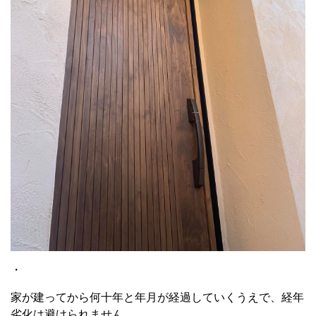
・
家が建ってから何十年と年月が経過していくうえで、経年
劣化は避けられません。