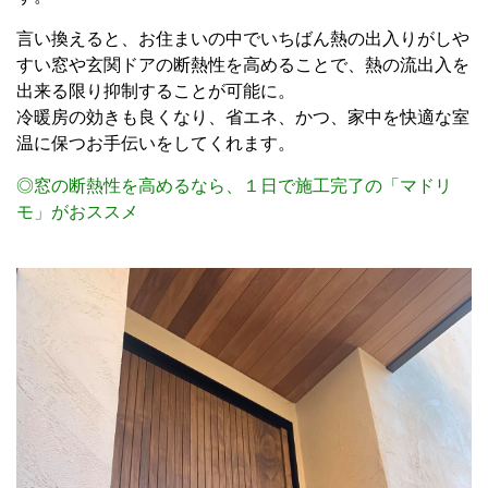
言い換えると、お住まいの中でいちばん熱の出入りがしや
すい窓や玄関ドアの断熱性を高めることで、熱の流出入を
出来る限り抑制することが可能に。
冷暖房の効きも良くなり、省エネ、かつ、家中を快適な室
温に保つお手伝いをしてくれます。
◎窓の断熱性を高めるなら、１日で施工完了の「マドリ
モ」がおススメ