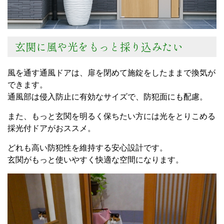
玄関に風や光をもっと採り込みたい
風を通す通風ドアは、扉を閉めて施錠をしたままで換気が
できます。
通風部は侵入防止に有効なサイズで、防犯面にも配慮。
また、もっと玄関を明るく保ちたい方には光をとりこめる
採光付ドアがおススメ。
どれも高い防犯性を維持する安心設計です。
玄関がもっと使いやすく快適な空間になります。