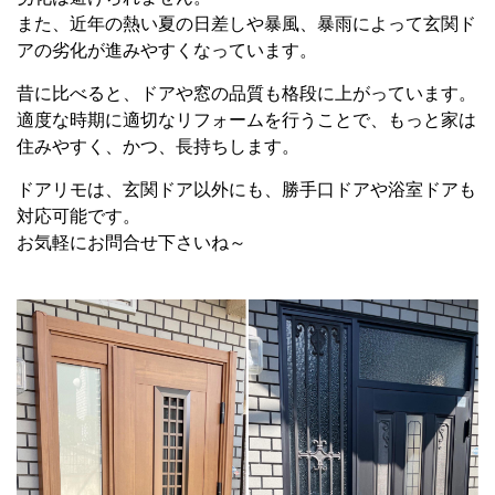
また、近年の熱い夏の日差しや暴風、暴雨によって玄関ド
アの劣化が進みやすくなっています。
昔に比べると、ドアや窓の品質も格段に上がっています。
適度な時期に適切なリフォームを行うことで、もっと家は
住みやすく、かつ、長持ちします。
ドアリモは、玄関ドア以外にも、勝手口ドアや浴室ドアも
対応可能です。
お気軽にお問合せ下さいね～