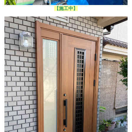
【施工中】