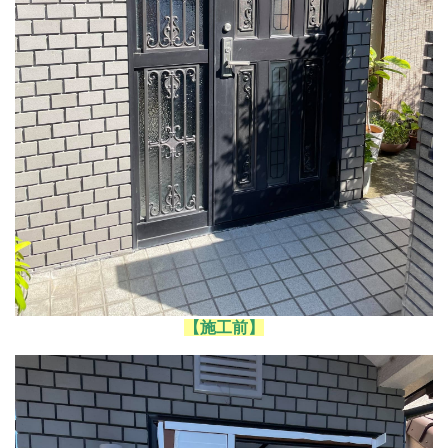
【施工前】