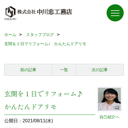
ホーム
スタッフブログ
玄関を１日でリフォーム♪ かんたんドアリモ
前の記事
一覧
次の記事
玄関を１日でリフォーム♪
かんたんドアリモ
自己紹介へ
公開日：2021/08/11(水)