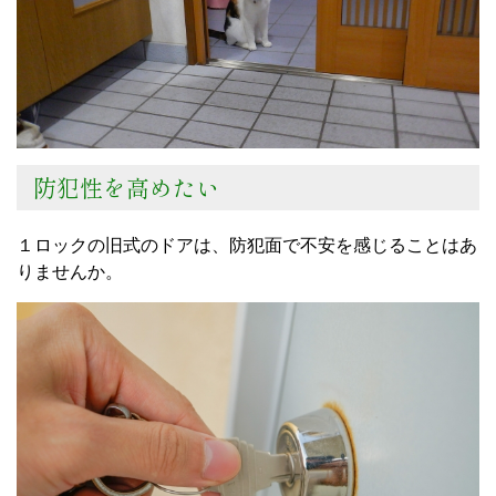
防犯性を高めたい
１ロックの旧式のドアは、防犯面で不安を感じることはあ
りませんか。