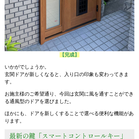
【完成】
いかがでしょうか。
玄関ドアが新しくなると、入り口の印象も変わってきま
す。
お施主様のご希望通り、今回は玄関に風を通すことができ
る通風型のドアを選びました。
ほかにも、ドアを新しくすることで選べる便利な機能があ
ります。
最新の鍵「スマートコントロールキー」