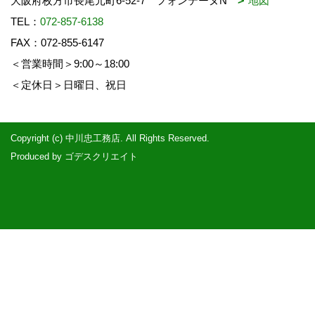
大阪府枚方市長尾元町6-52-7 フォンテーヌN
地図
TEL：
072-857-6138
FAX：072-855-6147
＜営業時間＞9:00～18:00
＜定休日＞日曜日、祝日
Copyright (c) 中川忠工務店. All Rights Reserved.
Produced by
ゴデスクリエイト