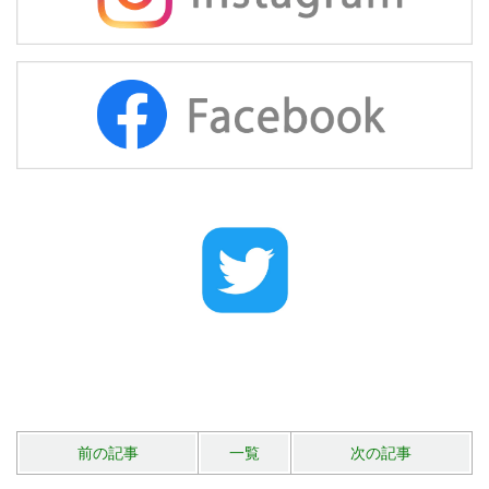
前の記事
一覧
次の記事