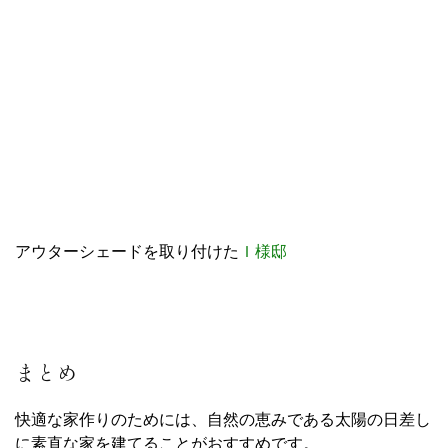
アウターシェードを取り付けた
Ｉ様邸
まとめ
快適な家作りのためには、自然の恵みである太陽の日差し
に素直な家を建てることがおすすめです。