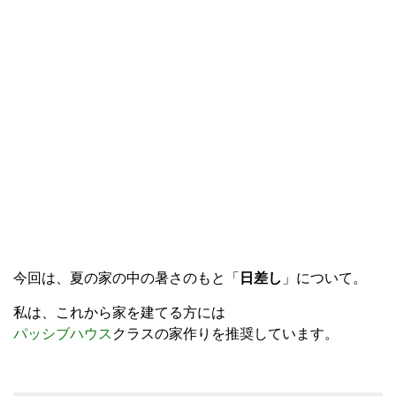
今回は、夏の家の中の暑さのもと「
日差し
」について。
私は、これから家を建てる方には
パッシブハウス
クラスの家作りを推奨しています。