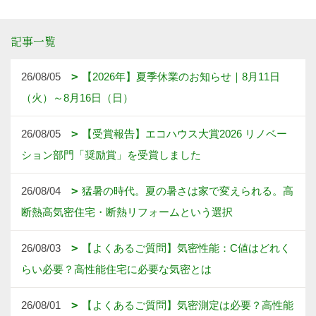
記事一覧
26/08/05
【2026年】夏季休業のお知らせ｜8月11日
（火）～8月16日（日）
26/08/05
【受賞報告】エコハウス大賞2026 リノベー
ション部門「奨励賞」を受賞しました
26/08/04
猛暑の時代。夏の暑さは家で変えられる。高
断熱高気密住宅・断熱リフォームという選択
26/08/03
【よくあるご質問】気密性能：C値はどれく
らい必要？高性能住宅に必要な気密とは
26/08/01
【よくあるご質問】気密測定は必要？高性能