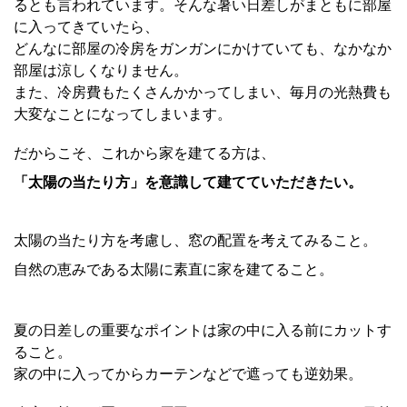
るとも言われています。そんな暑い日差しがまともに部屋
に入ってきていたら、
どんなに部屋の冷房をガンガンにかけていても、なかなか
部屋は涼しくなりません。
また、冷房費もたくさんかかってしまい、毎月の光熱費も
大変なことになってしまいます。
だからこそ、これから家を建てる方は、
「太陽の当たり方」を意識して建てていただきたい。
太陽の当たり方を考慮し、窓の配置を考えてみること。
自然の恵みである太陽に素直に家を建てること。
夏の日差しの重要なポイントは家の中に入る前にカットす
ること。
家の中に入ってからカーテンなどで遮っても逆効果。