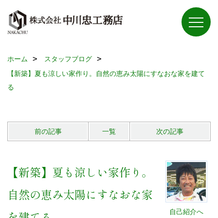
ホーム
スタッフブログ
【新築】夏も涼しい家作り。自然の恵み太陽にすなおな家を建て
る
前の記事
一覧
次の記事
【新築】夏も涼しい家作り。
自然の恵み太陽にすなおな家
自己紹介へ
を建てる