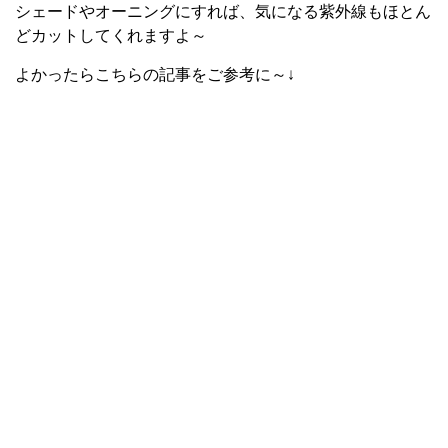
シェードやオーニングにすれば、気になる紫外線もほとん
どカットしてくれますよ～
よかったらこちらの記事をご参考に～↓