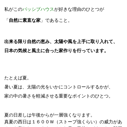
私がこの
パッシブハウス
が好きな理由のひとつが
「
自然に素直な家
」であること。
出来る限り自然の恵み、太陽や風を上手に取り入れて、
日本の気候と風土に合った家作りを行っています。
たとえば夏。
暑い夏は、太陽の光をいかにコントロールするかが、
家の中の暑さを軽減させる重要なポイントのひとつ。
夏の日差しは午後からが一層強くなります。
真夏の西日は１６００Ｗ（ストーブ強くらい）の威力があ