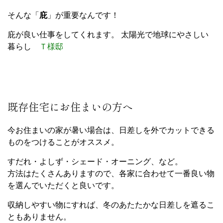
そんな「
庇
」が重要なんです！
庇が良い仕事をしてくれます。 太陽光で地球にやさしい
暮らし
Ｔ様邸
既存住宅にお住まいの方へ
今お住まいの家が暑い場合は、日差しを外でカットできる
ものをつけることがオススメ。
すだれ・よしず・シェード・オーニング、など。
方法はたくさんありますので、各家に合わせて一番良い物
を選んでいただくと良いです。
収納しやすい物にすれば、冬のあたたかな日差しを遮るこ
ともありません。