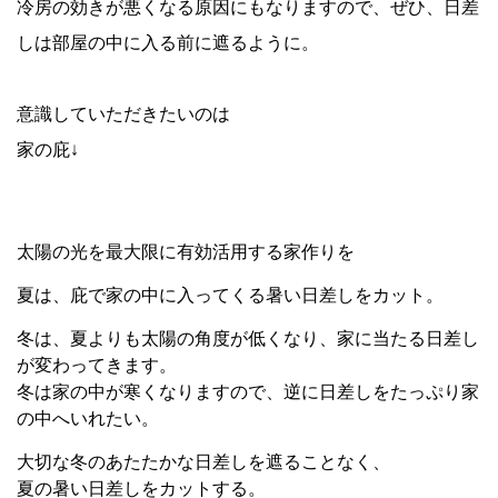
冷房の効きが悪くなる原因にもなりますので、ぜひ、日差
しは部屋の中に入る前に遮るように。
意識していただきたいのは
家の庇↓
太陽の光を最大限に有効活用する家作りを
夏は、庇で家の中に入ってくる暑い日差しをカット。
冬は、夏よりも太陽の角度が低くなり、家に当たる日差し
が変わってきます。
冬は家の中が寒くなりますので、逆に日差しをたっぷり家
の中へいれたい。
大切な冬のあたたかな日差しを遮ることなく、
夏の暑い日差しをカットする。