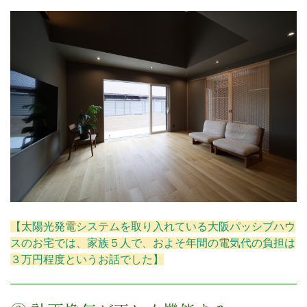
【太陽光発電システムを取り入れている大阪パッシブハウ
スのお宅では、家族５人で、およそ年間の電気代の負担は
３万円程度というお話でした】