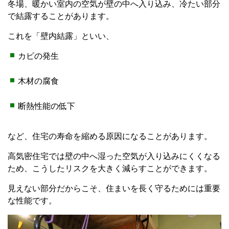
冬場、暖かい室内の空気が壁の中へ入り込み、冷たい部分
で結露することがあります。
これを「壁内結露」といい、
カビの発生
木材の腐食
断熱性能の低下
など、住宅の寿命を縮める原因になることがあります。
高気密住宅では壁の中へ湿った空気が入り込みにくくなる
ため、こうしたリスクを大きく減らすことができます。
見えない部分だからこそ、住まいを長く守るためには重要
な性能です。