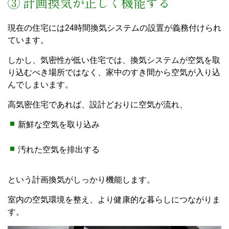
③ 計画換気が正しく機能する
現在の住宅には24時間換気システムの設置が義務付けられ
ています。
しかし、気密性が低い住宅では、換気システムが空気を取
り込むべき場所ではなく、家中のすき間から空気が入り込
んでしまいます。
高気密住宅であれば、設計どおりに空気が流れ、
新鮮な空気を取り込み
汚れた空気を排出する
という計画換気がしっかり機能します。
室内の空気環境を整え、より健康的な暮らしにつながりま
す。