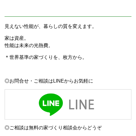
見えない性能が、暮らしの質を変えます。
家は資産。
性能は未来の光熱費。
＊世界基準の家づくりを、枚方から。
◎お問合せ・ご相談はLINEからお気軽に
◎ご相談は無料の家づくり相談会からどうぞ