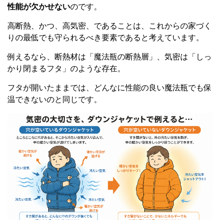
性能が欠かせない
のです。
高断熱、かつ、高気密、であることは、これからの家づく
りの最低でも守られるべき要素であると考えています。
例えるなら、断熱材は「魔法瓶の断熱層」、気密は「しっ
かり閉まるフタ」のような存在。
フタが開いたままでは、どんなに性能の良い魔法瓶でも保
温できないのと同じです。