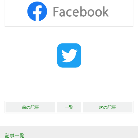
前の記事
一覧
次の記事
記事一覧