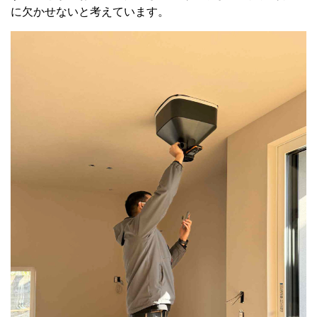
に欠かせないと考えています。