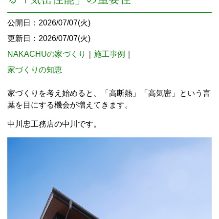
公開日：2026/07/07(火)
更新日：2026/07/07(火)
NAKACHUの家づくり
｜
施工事例
｜
家づくりの知恵
家づくりを考え始めると、「高断熱」「高気密」という言
葉を目にする機会が増えてきます。
中川忠工務店の中川です。