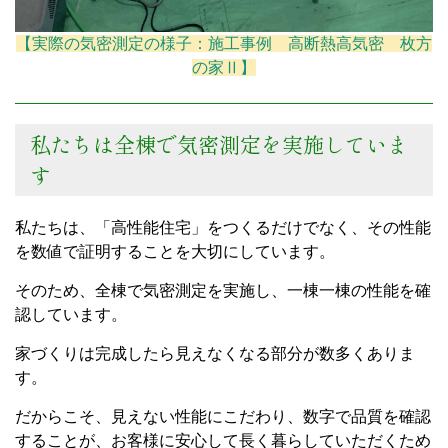
【実際の気密測定の様子：施工事例 高断熱高気密 枚方
の家Ⅱ】
私たちは全棟で気密測定を実施していま
す
私たちは、「高性能住宅」をつくるだけでなく、その性能
を数値で証明することを大切にしています。
そのため、全棟で気密測定を実施し、一棟一棟の性能を確
認しています。
家づくりは完成したら見えなくなる部分が数多くありま
す。
だからこそ、見えない性能にこだわり、数字で品質を確認
することが、お客様に安心して長く暮らしていただくため