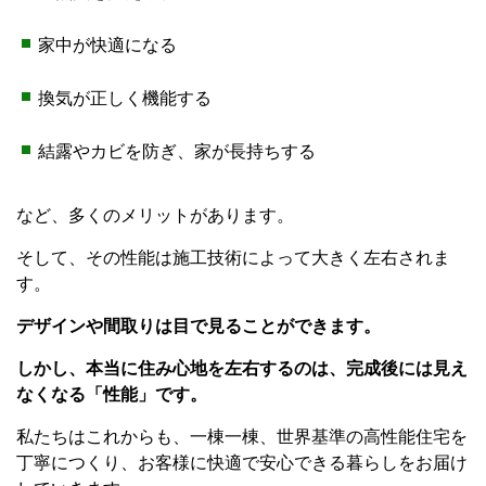
家中が快適になる
換気が正しく機能する
結露やカビを防ぎ、家が長持ちする
など、多くのメリットがあります。
そして、その性能は施工技術によって大きく左右されま
す。
デザインや間取りは目で見ることができます。
しかし、本当に住み心地を左右するのは、完成後には見え
なくなる「性能」です。
私たちはこれからも、一棟一棟、世界基準の高性能住宅を
丁寧につくり、お客様に快適で安心できる暮らしをお届け