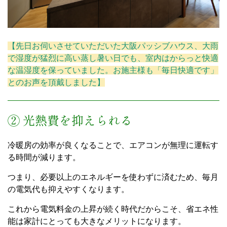
【先日お伺いさせていただいた大阪パッシブハウス、大雨
で湿度が猛烈に高い蒸し暑い日でも、室内はからっと快適
な温湿度を保っていました。お施主様も「毎日快適です」
とのお声を頂戴しました】
② 光熱費を抑えられる
冷暖房の効率が良くなることで、エアコンが無理に運転す
る時間が減ります。
つまり、必要以上のエネルギーを使わずに済むため、毎月
の電気代も抑えやすくなります。
これから電気料金の上昇が続く時代だからこそ、省エネ性
能は家計にとっても大きなメリットになります。