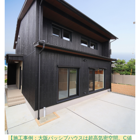
【施工事例：大阪パッシブハウスは超高気密空間。C値