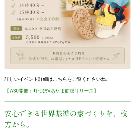
詳しいイベント詳細はこちらをご覧くださいね。
【7/30開催：耳つぼ×あたま筋膜リリース】
安心できる世界基準の家づくりを、枚
方から。