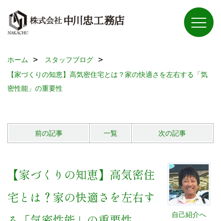
ホーム
スタッフブログ
【家づくりの知恵】高気密住宅とは？家の快適さを左右する「気
密性能」の重要性
前の記事
一覧
次の記事
【家づくりの知恵】高気密住
宅とは？家の快適さを左右す
自己紹介へ
る「気密性能」の重要性