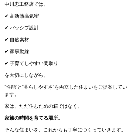
中川忠工務店では、
✔ 高断熱高気密
✔ パッシブ設計
✔ 自然素材
✔ 家事動線
✔ 子育てしやすい間取り
を大切にしながら、
“性能”と“暮らしやすさ”を両立した住まいをご提案してい
ます。
家は、ただ住むための箱ではなく、
家族の時間を育てる場所。
そんな住まいを、これからも丁寧につくっていきます。