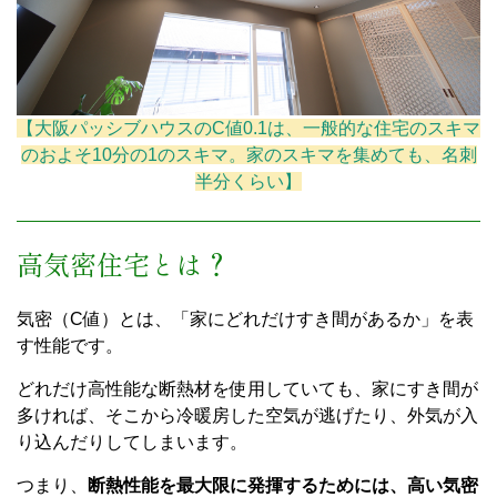
【大阪パッシブハウスのC値0.1は、一般的な住宅のスキマ
のおよそ10分の1のスキマ。家のスキマを集めても、名刺
半分くらい】
高気密住宅とは？
気密（C値）とは、「家にどれだけすき間があるか」を表
す性能です。
どれだけ高性能な断熱材を使用していても、家にすき間が
多ければ、そこから冷暖房した空気が逃げたり、外気が入
り込んだりしてしまいます。
つまり、
断熱性能を最大限に発揮するためには、高い気密