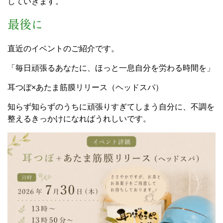
していきます。
最後に
直近のイベントのご紹介です。
「毎日頑張るあなたに、ほっと一息自分を労わる時間を」
耳つぼ×あたま筋膜リリース（ヘッドスパ）
知らず知らずのうちに頑張りすぎてしまう自分に、不調を
整えるきっかけになればうれしいです。