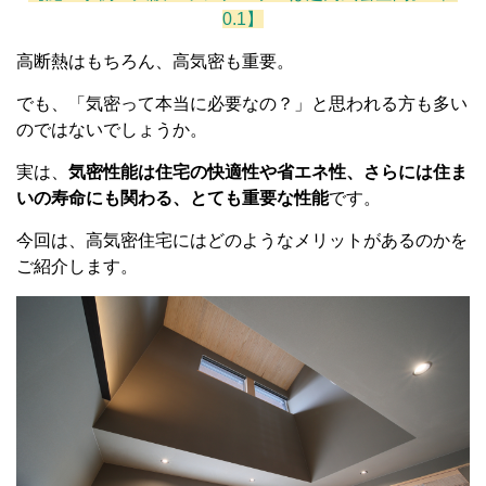
0.1】
高断熱はもちろん、高気密も重要。
でも、「気密って本当に必要なの？」と思われる方も多い
のではないでしょうか。
実は、
気密性能は住宅の快適性や省エネ性、さらには住ま
いの寿命にも関わる、とても重要な性能
です。
今回は、高気密住宅にはどのようなメリットがあるのかを
ご紹介します。