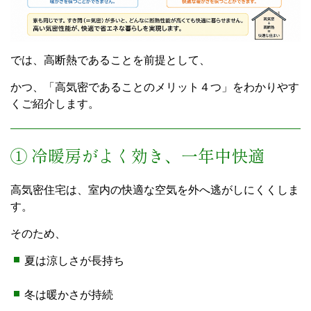
では、高断熱であることを前提として、
かつ、「高気密であることのメリット４つ」をわかりやす
くご紹介します。
① 冷暖房がよく効き、一年中快適
高気密住宅は、室内の快適な空気を外へ逃がしにくくしま
す。
そのため、
夏は涼しさが長持ち
冬は暖かさが持続