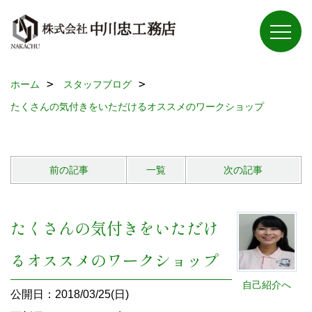
ホーム
スタッフブログ
たくさんの気付きをいただけるオススメのワークショップ
前の記事
一覧
次の記事
たくさんの気付きをいただけ
るオススメのワークショップ
自己紹介へ
公開日：2018/03/25(日)