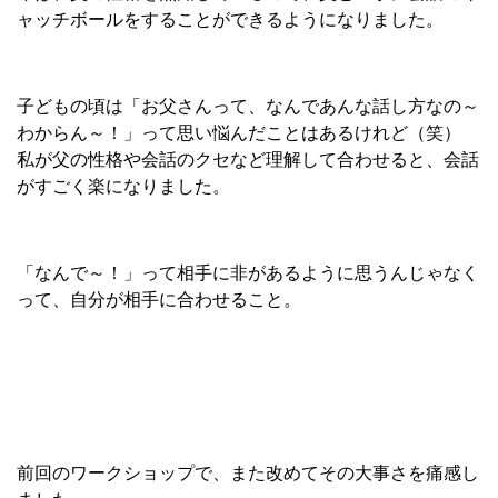
ャッチボールをすることができるようになりました。
子どもの頃は「お父さんって、なんであんな話し方なの～
わからん～！」って思い悩んだことはあるけれど（笑）
私が父の性格や会話のクセなど理解して合わせると、会話
がすごく楽になりました。
「なんで～！」って相手に非があるように思うんじゃなく
って、自分が相手に合わせること。
前回のワークショップで、また改めてその大事さを痛感し