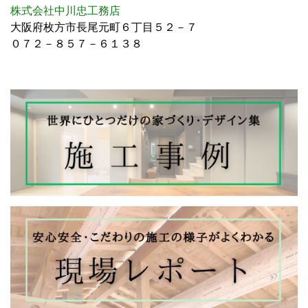
株式会社中川忠工務店
大阪府枚方市長尾元町６丁目５２－７
０７２－８５７－６１３８