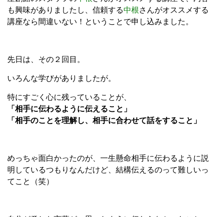
も興味がありましたし、信頼する
中根
さんがオススメする
講座なら間違いない！ということで申し込みました。
先日は、その２回目。
いろんな学びがありましたが。
特にすごく心に残っていることが、
「相手に伝わるように伝えること」
「相手のことを理解し、相手に合わせて話をすること」
めっちゃ面白かったのが、一生懸命相手に伝わるように説
明しているつもりなんだけど、結構伝えるのって難しいっ
てこと（笑）