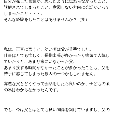
自分が発した言葉が、思ったように伝わらなかったこと、
誤解されてしまったこと、意図しない方向に会話がいって
しまったこと・・・。
そんな経験をしたことはありませんか？（笑）
私は、正直に言うと、幼い頃は父が苦手でした。
仕事はとても忙しく、長期出張が多かったり病気で入院し
ていたりと、あまり家にいなかった父。
あまり接する時間がなかったことが多かったことも、父を
苦手に感じてしまった原因の一つかもしれません。
寡黙な父とどうやって会話をしたら良いのか、子どもの頃
の私はわからなかったんです。
でも、今は父とはとても良い関係を築けていますし、父の