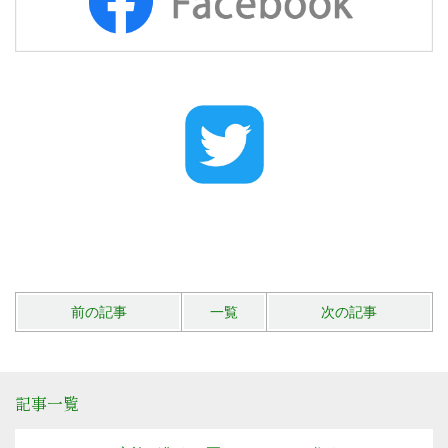
前の記事
一覧
次の記事
記事一覧