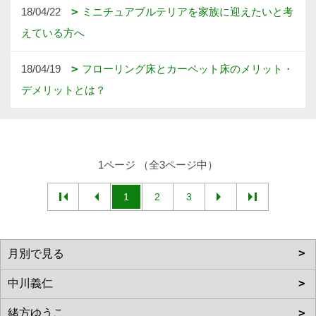
18/04/22
ミニチュアブルテリアを家族に迎えたいと考
えている方へ
18/04/19
フローリング床とカーペット床のメリット・
デメリットとは？
1ページ （全3ページ中）
1
2
3