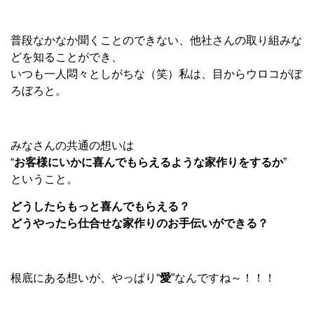
普段なかなか聞くことのできない、他社さんの取り組みな
どを知ることができ、
いつも一人悶々としがちな（笑）私は、目からウロコがぼ
ろぼろと。
みなさんの共通の想いは
“
お客様にいかに喜んでもらえるような家作りをするか
”
ということ。
どうしたらもっと喜んでもらえる？
どうやったら仕合せな家作りのお手伝いができる？
根底にある想いが、やっぱり“
愛
”なんですね～！！！