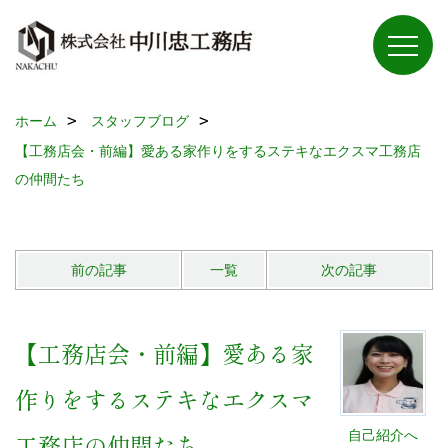
ホーム
スタッフブログ
【工務店会・前編】愛ある家作りをするステキなエクスマ工務店
の仲間たち
前の記事
一覧
次の記事
【工務店会・前編】愛ある家
作りをするステキなエクスマ
自己紹介へ
工務店の仲間たち