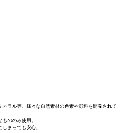
ミネラル等、様々な自然素材の色素や顔料を開発されて
なもののみ使用。
てしまっても安心。