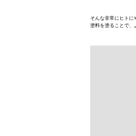
そんな非常にヒトに
塗料を塗ることで、