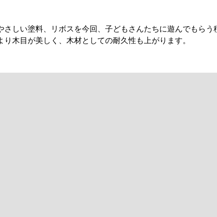
やさしい塗料、リボスを今回、子どもさんたちに遊んでもらう
より木目が美しく、木材としての耐久性も上がります。