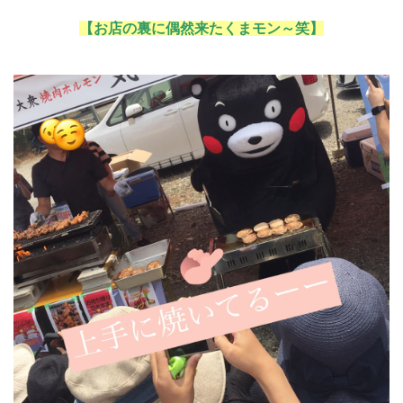
【お店の裏に偶然来たくまモン～笑】