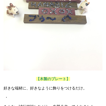
【木製のプレート】
好きな端材に、好きなように飾りをつけるだけ。
・