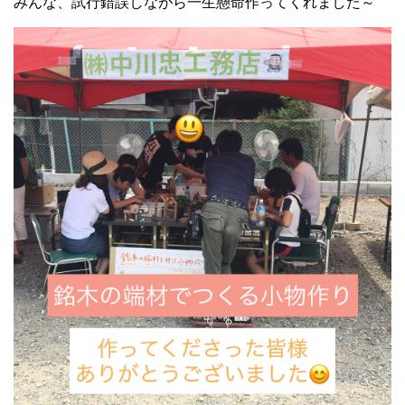
みんな、試行錯誤しながら一生懸命作ってくれました～