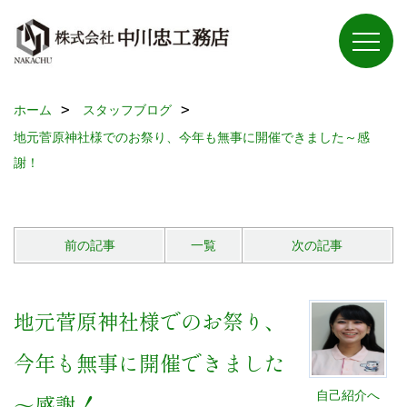
ホーム
スタッフブログ
地元菅原神社様でのお祭り、今年も無事に開催できました～感
謝！
前の記事
一覧
次の記事
地元菅原神社様でのお祭り、
今年も無事に開催できました
自己紹介へ
～感謝！