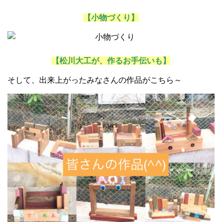
【小物づくり】
【松川大工が、作るお手伝いも】
そして、出来上がったみなさんの作品がこちら～