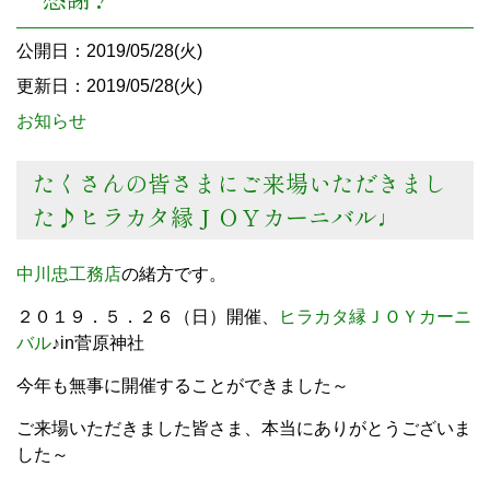
公開日：2019/05/28(火)
更新日：2019/05/28(火)
お知らせ
たくさんの皆さまにご来場いただきまし
た♪ヒラカタ縁ＪＯＹカーニバル♩
中川忠工務店
の緒方です。
２０１９．５．２６（日）開催、
ヒラカタ縁ＪＯＹカーニ
バル
♪in菅原神社
今年も無事に開催することができました～
ご来場いただきました皆さま、本当にありがとうございま
した～