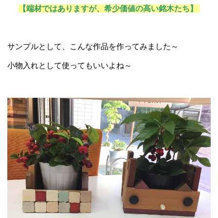
【端材ではありますが、希少価値の高い銘木たち】
サンプルとして、こんな作品を作ってみました～
小物入れとして使ってもいいよね～