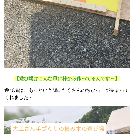
【遊び場はこんな風に枠から作ってるんです～】
遊び場は、あっという間にたくさんのちびっこが集まって
くれました～