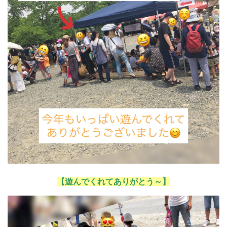
【遊んでくれてありがとう～】