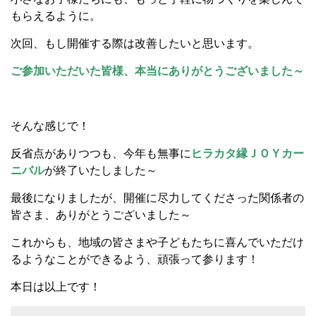
もらえるように。
次回、もし開催する際は改善したいと思います。
ご参加いただいた皆様、本当にありがとうございました～
そんな感じで！
反省点がありつつも、今年も無事に
ヒラカタ縁ＪＯＹカー
ニバル
が終了いたしました～
最後になりましたが、開催に尽力してくださった関係者の
皆さま、ありがとうございました～
これからも、地域の皆さまや子どもたちに喜んでいただけ
るようなことができるよう、頑張って参ります！
本日は以上です！