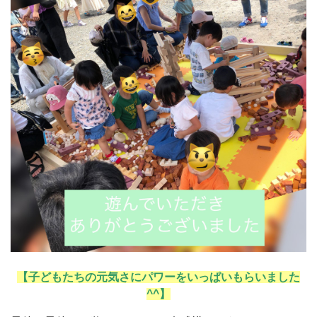
【子どもたちの元気さにパワーをいっぱいもらいました
^^】