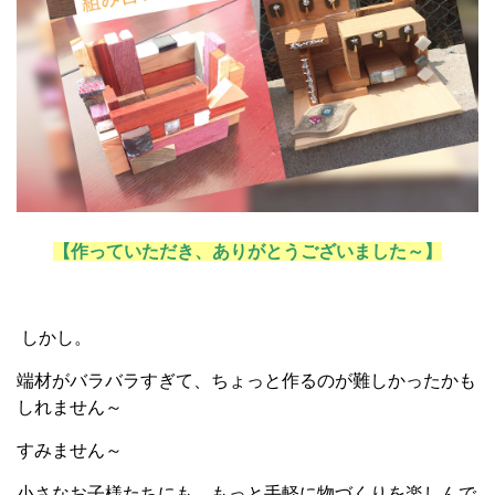
【作っていただき、ありがとうございました～】
しかし。
端材がバラバラすぎて、ちょっと作るのが難しかったかも
しれません～
すみません～
小さなお子様たちにも、もっと手軽に物づくりを楽しんで