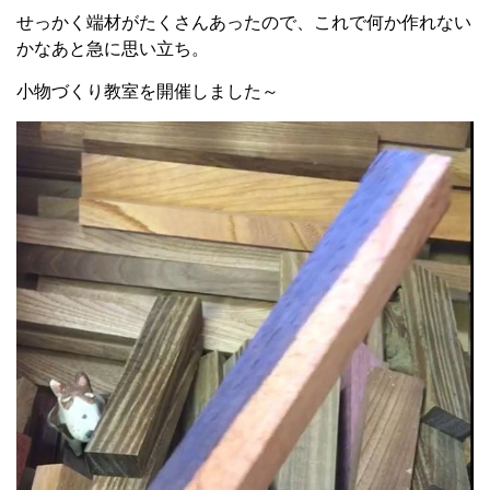
せっかく端材がたくさんあったので、これで何か作れない
かなあと急に思い立ち。
小物づくり教室を開催しました～