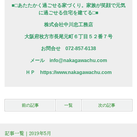
■□あたたかく過ごせる家づくり。家族が笑顔で元気
に過ごせる住宅を建てる□■
株式会社中川忠工務店
大阪府枚方市長尾元町６丁目５２番７号
お問合せ 072-857-6138
メール info@nakagawachu.com
ＨＰ https://www.nakagawachu.com
前の記事
一覧
次の記事
記事一覧｜2019年5月