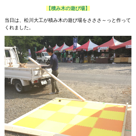
【積み木の遊び場】
当日は、松川大工が積み木の遊び場をさささ～っと作って
くれました。