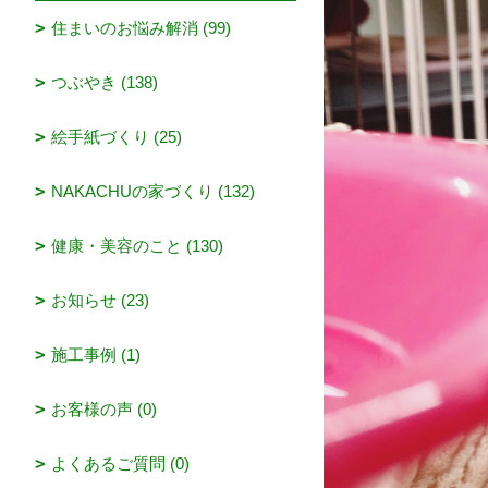
住まいのお悩み解消 (99)
つぶやき (138)
絵手紙づくり (25)
NAKACHUの家づくり (132)
健康・美容のこと (130)
お知らせ (23)
施工事例 (1)
お客様の声 (0)
よくあるご質問 (0)