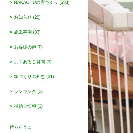
NAKACHUの家づくり (393)
お知らせ (29)
施工事例 (33)
お客様の声 (0)
よくあるご質問 (3)
家づくりの知恵 (31)
ランキング (2)
補助金情報 (3)
緒方ゆうこ