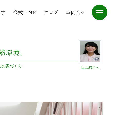
請求
公式LINE
ブログ
お問合せ
熱環境。
HUの家づくり
自己紹介へ