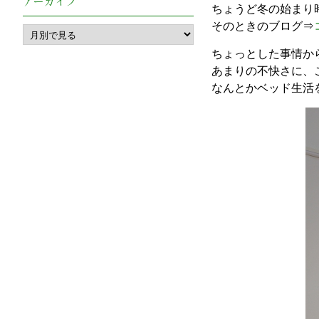
アーカイブ
ちょうど冬の始まり
そのときのブログ⇒
ちょっとした事情か
あまりの不快さに、
なんとかベッド生活