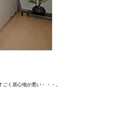
すごく居心地が悪い・・・。