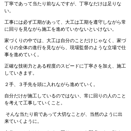
丁寧であって当たり前なんですが、丁寧なだけは足りな
い。
工事には必ず工期があって、大工は工期を遵守しながら常
に回りを見ながら施工を進めていかないといけない。
家づくりの中では、大工は自分のことだけじゃなく、家づ
くりの全体の進行を見ながら、現場監督のような立場で仕
事を進めていく。
正確な技術力とある程度のスピードに丁寧さを加え、施工
していきます。
２手、３手先を頭に入れながら進めていく。
自分だけが施工しているのではない、常に回りの人のこと
を考えて工事していくこと。
そんな当たり前であって大切なことが、当然のように出
来ていくように。