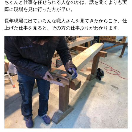
ちゃんと仕事を任せられる人なのかは、話を聞くよりも実
際に現場を見に行った方が早い。
長年現場に出ていろんな職人さんを見てきたからこそ、仕
上げた仕事を見ると、その方の仕事ぶりがわかります。