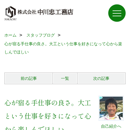
ホーム
スタッフブログ
心が宿る手仕事の良さ。大工という仕事を好きになって心から楽
しんでほしい
前の記事
一覧
次の記事
心が宿る手仕事の良さ。大工
という仕事を好きになって心
自己紹介へ
から楽しんでほしい