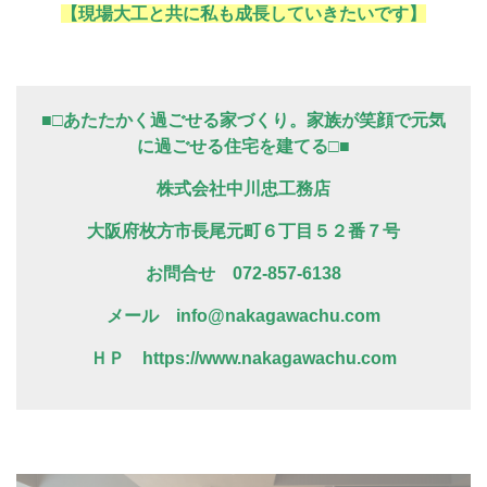
【現場大工と共に私も成長していきたいです】
■□あたたかく過ごせる家づくり。家族が笑顔で元気
に過ごせる住宅を建てる□■
株式会社中川忠工務店
大阪府枚方市長尾元町６丁目５２番７号
お問合せ 072-857-6138
メール info@nakagawachu.com
ＨＰ https://www.nakagawachu.com