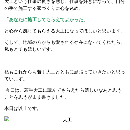
大工という仕事の良さを感じ、仕事を好きになって、自分
の手で施工する家づくりに心を込め、
「
あなたに施工してもらえてよかった
」
と心から感じてもらえる大工になってほしいと思います。
そして、地域の方からも愛される存在になってくれたら、
私もとても嬉しいです。
私もこれからも若手大工とともに頑張っていきたいと思っ
ています。
今日は、若手大工に読んでもらえたら嬉しいなあと思う
ことを思うがまま書きました。
本日は以上です。