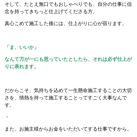
そして、たとえ無口でもおしゃべりでも、自分の仕事に信
念を持ってきちっと仕上げてくださる方。
真心こめて施工した後には、仕上がりに心が宿ります。
「ま、いいか」
なんて万が一にも思っていたとしたら、それは必ず仕上が
りに表れます。
だからこそ、気持ちを込めて一生懸命施工することの大切
さを、情熱を持って施工することってすごく大事なんで
す。
・
また、お施主様からお金をいただいてする仕事ですから。