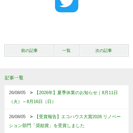
前の記事
一覧
次の記事
記事一覧
26/08/05
【2026年】夏季休業のお知らせ｜8月11日
（火）～8月16日（日）
26/08/05
【受賞報告】エコハウス大賞2026 リノベー
ション部門「奨励賞」を受賞しました