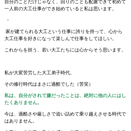
自分のことだけじゃなく、回りのことも配慮できて初めて
一人前の大工仕事ができ始めていると私は思います。
・
家が建てられる大工という仕事に誇りを持って、心から
大工仕事を好きになって楽しんで仕事をしてほしい。
これからを担う、若い大工たちには心からそう思います。
私が大変苦労した大工弟子時代。
その修行時代はまさに過酷でした（苦笑）
私は、自分がされて嫌だったことは、絶対に他の人にはし
たくありません。
今は、過酷さや厳しさで追い詰めて乗り越えさせる時代で
はありません。