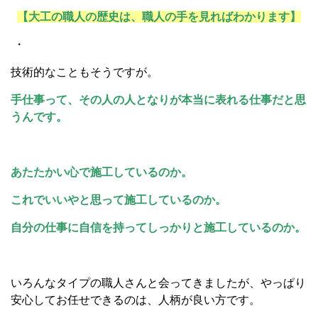
【大工の職人の歴史は、職人の手を見ればわかります】
・
技術的なこともそうですが。
手仕事って、その人の人となりが本当に表れる仕事だと思
うんです。
あたたかい心で施工しているのか。
これでいいやと思って施工しているのか。
自分の仕事に自信を持ってしっかりと施工しているのか。
いろんなタイプの職人さんと会ってきましたが、やっぱり
安心してお任せできるのは、人柄が良い方です。