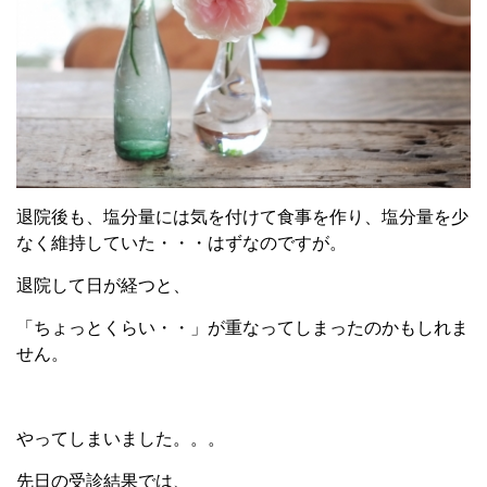
退院後も、塩分量には気を付けて食事を作り、塩分量を少
なく維持していた・・・はずなのですが。
退院して日が経つと、
「ちょっとくらい・・」が重なってしまったのかもしれま
せん。
やってしまいました。。。
先日の受診結果では、