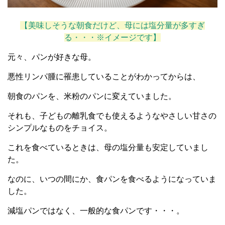
【美味しそうな朝食だけど、母には塩分量が多すぎ
る・・・※イメージです】
元々、パンが好きな母。
悪性リンパ腫に罹患していることがわかってからは、
朝食のパンを、米粉のパンに変えていました。
それも、子どもの離乳食でも使えるようなやさしい甘さの
シンプルなものをチョイス。
これを食べているときは、母の塩分量も安定していまし
た。
なのに、いつの間にか、食パンを食べるようになっていま
した。
減塩パンではなく、一般的な食パンです・・・。