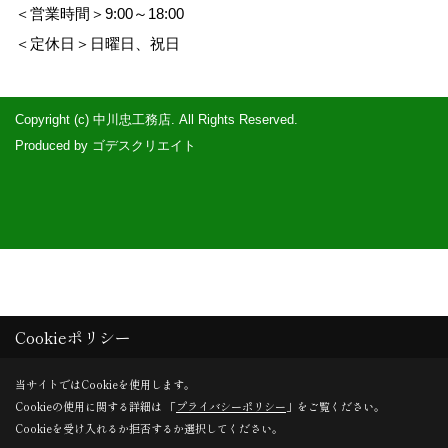
＜営業時間＞9:00～18:00
＜定休日＞日曜日、祝日
Copyright (c) 中川忠工務店. All Rights Reserved.
Produced by
ゴデスクリエイト
Cookieポリシー
当サイトではCookieを使用します。
Cookieの使用に関する詳細は 「
プライバシーポリシー
」をご覧ください。
Cookieを受け入れるか拒否するか選択してください。