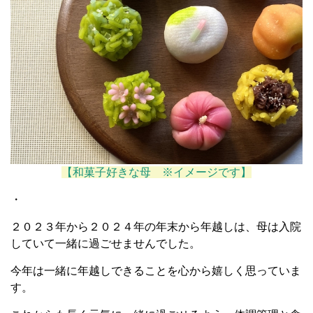
【和菓子好きな母 ※イメージです】
・
２０２３年から２０２４年の年末から年越しは、母は入院
していて一緒に過ごせませんでした。
今年は一緒に年越しできることを心から嬉しく思っていま
す。