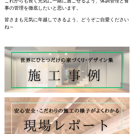
これからも長く元気に一緒に過ごせるよう、体調管理と食
事の管理を徹底したいと思います。
皆さまも元気に年越しできるよう、どうぞご自愛ください
ね～