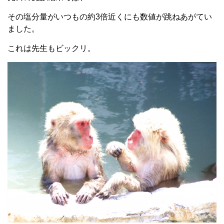
その塩分量がいつもの約3倍近くにも数値が跳ねあがてい
ました。
これは先生もビックリ。