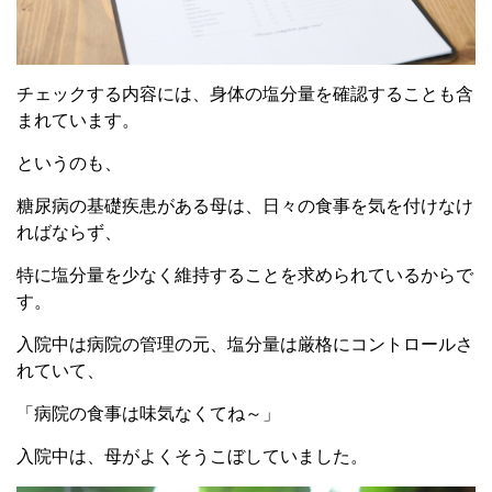
チェックする内容には、身体の塩分量を確認することも含
まれています。
というのも、
糖尿病の基礎疾患がある母は、日々の食事を気を付けなけ
ればならず、
特に塩分量を少なく維持することを求められているからで
す。
入院中は病院の管理の元、塩分量は厳格にコントロールさ
れていて、
「病院の食事は味気なくてね～」
入院中は、母がよくそうこぼしていました。