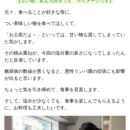
【甘い物、私も大好きです ※イメージです】
元々、食べることが好きな母に、
つい美味しい物を食べてほしくて、
「お土産だよ～」といっては、甘い物も渡してしまってい
た気がします。
その積み重ねが、今回の塩分量の多さになってしまったん
だと反省しています。
糖尿病の数値が悪くなると、悪性リンパ腫の症状にも影響
が出ると言います。
ちょっと気を引き締めて、食事を見直します。
そして、塩分が少なくても、食事を楽しんでもらえるよう
に、お料理も工夫したいです。