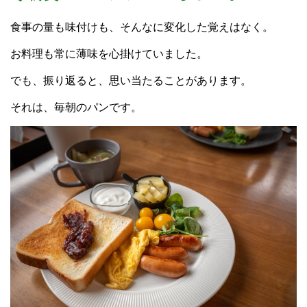
食事の量も味付けも、そんなに変化した覚えはなく。
お料理も常に薄味を心掛けていました。
でも、振り返ると、思い当たることがあります。
それは、毎朝のパンです。