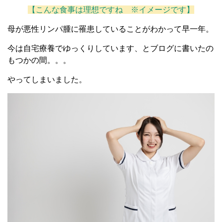
【こんな食事は理想ですね ※イメージです】
母が悪性リンパ腫に罹患していることがわかって早一年。
今は自宅療養でゆっくりしています、とブログに書いたの
もつかの間。。。
やってしまいました。