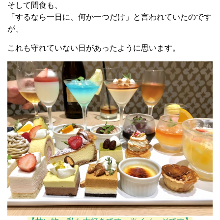
そして間食も、
「するなら一日に、何か一つだけ」と言われていたのです
が、
これも守れていない日があったように思います。