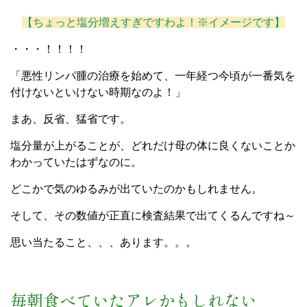
【ちょっと塩分増えすぎですわよ！※イメージです】
・・・！！！！
「悪性リンパ腫の治療を始めて、一年経つ今頃が一番気を
付けないといけない時期なのよ！」
まあ、反省、猛省です。
塩分量が上がることが、どれだけ母の体に良くないことか
わかっていたはずなのに。
どこかで気のゆるみが出ていたのかもしれません。
そして、その数値が正直に検査結果で出てくるんですね～
思い当たること、、、あります。。。
毎朝食べていたアレかもしれない