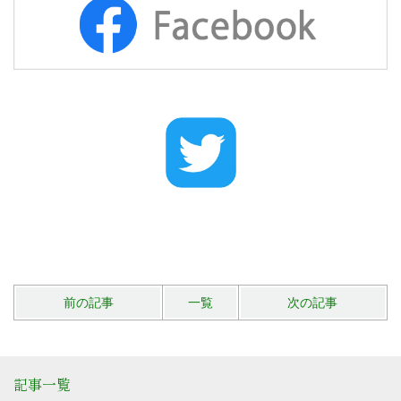
前の記事
一覧
次の記事
記事一覧