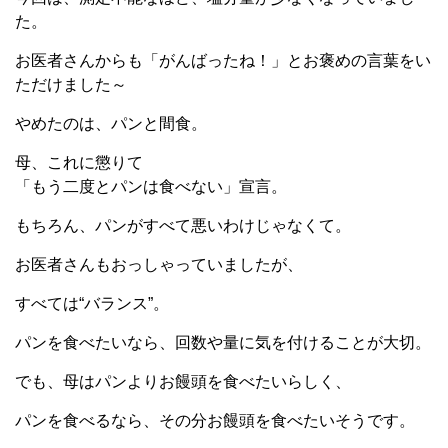
た。
お医者さんからも「がんばったね！」とお褒めの言葉をい
ただけました～
やめたのは、パンと間食。
母、これに懲りて
「もう二度とパンは食べない」宣言。
もちろん、パンがすべて悪いわけじゃなくて。
お医者さんもおっしゃっていましたが、
すべては“バランス”。
パンを食べたいなら、回数や量に気を付けることが大切。
でも、母はパンよりお饅頭を食べたいらしく、
パンを食べるなら、その分お饅頭を食べたいそうです。