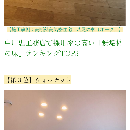
【施工事例：高断熱高気密住宅 八尾の家（オーク）】
中川忠工務店で採用率の高い「無垢材
の床」ランキングTOP3
【第３位】ウォルナット