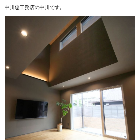
中川忠工務店の中川です。