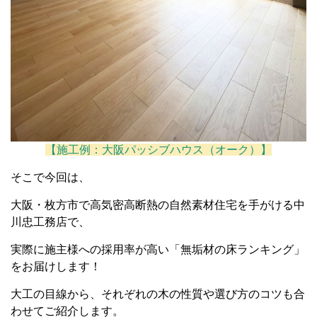
【施工例：大阪パッシブハウス（オーク）】
そこで今回は、
大阪・枚方市で高気密高断熱の自然素材住宅を手がける中
川忠工務店で、
実際に施主様への採用率が高い「無垢材の床ランキング」
をお届けします！
大工の目線から、それぞれの木の性質や選び方のコツも合
わせてご紹介します。