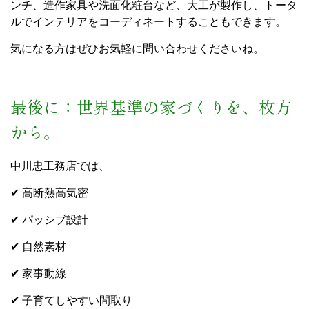
ンチ、造作家具や洗面化粧台など、大工が製作し、トータ
ルでインテリアをコーディネートすることもできます。
気になる方はぜひお気軽に問い合わせくださいね。
最後に：世界基準の家づくりを、枚方
から。
中川忠工務店では、
✔ 高断熱高気密
✔ パッシブ設計
✔ 自然素材
✔ 家事動線
✔ 子育てしやすい間取り