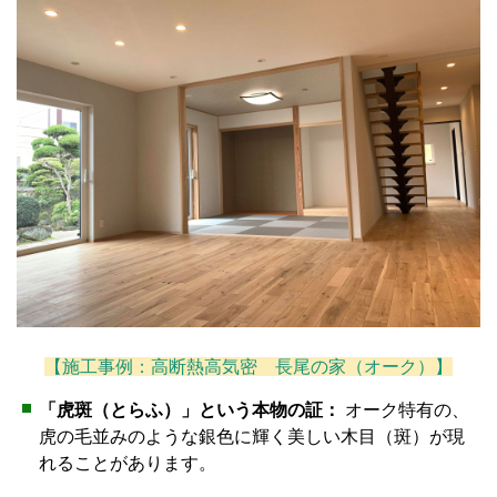
【施工事例：高断熱高気密 長尾の家（オーク）】
「虎斑（とらふ）」という本物の証：
オーク特有の、
虎の毛並みのような銀色に輝く美しい木目（斑）が現
れることがあります。