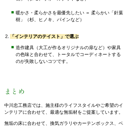
暖かさ・柔らかさを最優先したい ＝ 柔らかい「針葉
樹」（杉、ヒノキ、パインなど）
「インテリアのテイスト」で選ぶ
造作建具（大工が作るオリジナルの扉など）や家具
の色味と合わせて、トータルでコーディネートする
のが失敗しないコツです。
まとめ
中川忠工務店では、施主様のライフスタイルやご希望のイ
ンテリアに合わせて、最適な無垢材をご提案しています。
無垢の床に合わせて、換気ガラリやカーテンボックス、ベ