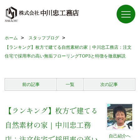
ホーム
スタッフブログ
【ランキング】枚方で建てる自然素材の家｜中川忠工務店：注文
住宅で採用率の高い無垢フローリングTOP3と特徴を徹底解説
前の記事
一覧
次の記事
【ランキング】枚方で建てる
自然素材の家｜中川忠工務
自己紹介へ
店：注文住宅で採用率の高い