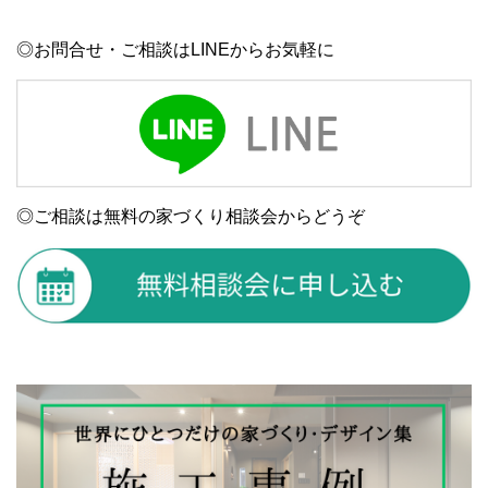
◎お問合せ・ご相談はLINEからお気軽に
◎ご相談は無料の家づくり相談会からどうぞ