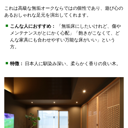
これは高級な無垢オークならではの個性であり、遊び心の
あるおしゃれな足元を演出してくれます。
こんな人におすすめ：
「無垢床にしたいけれど、傷や
メンテナンスがとにかく心配」「飽きがこなくて、ど
んな家具にも合わせやすい万能な床がいい」という
方。
特徴：
日本人に馴染み深い、柔らかく香りの良い木。