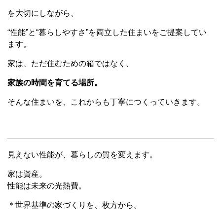
を大切にしながら、
“性能”と“暮らしやすさ”を両立した住まいをご提案してい
ます。
家は、ただ住むための箱ではなく、
家族の時間を育てる場所。
そんな住まいを、これからも丁寧につくっていきます。
見えない性能が、暮らしの質を変えます。
家は資産。
性能は未来の光熱費。
＊世界基準の家づくりを、枚方から。