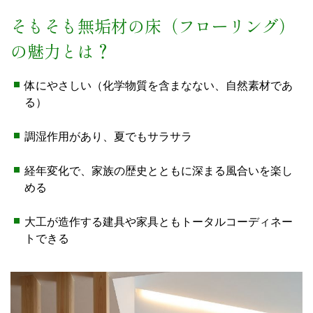
そもそも無垢材の床（フローリング）
の魅力とは？
体にやさしい（化学物質を含まなない、自然素材であ
る）
調湿作用があり、夏でもサラサラ
経年変化で、家族の歴史とともに深まる風合いを楽し
める
大工が造作する建具や家具ともトータルコーディネー
トできる