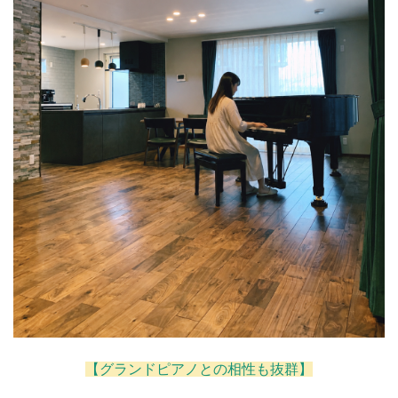
【グランドピアノとの相性も抜群】