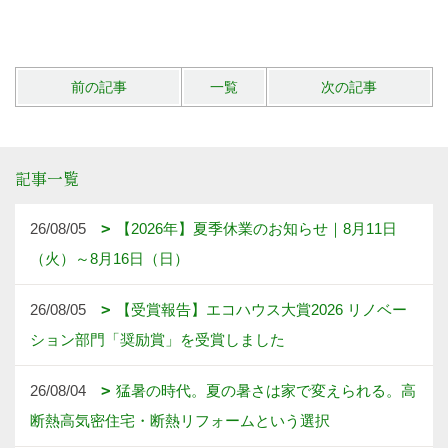
前の記事
一覧
次の記事
記事一覧
26/08/05
【2026年】夏季休業のお知らせ｜8月11日
（火）～8月16日（日）
26/08/05
【受賞報告】エコハウス大賞2026 リノベー
ション部門「奨励賞」を受賞しました
26/08/04
猛暑の時代。夏の暑さは家で変えられる。高
断熱高気密住宅・断熱リフォームという選択