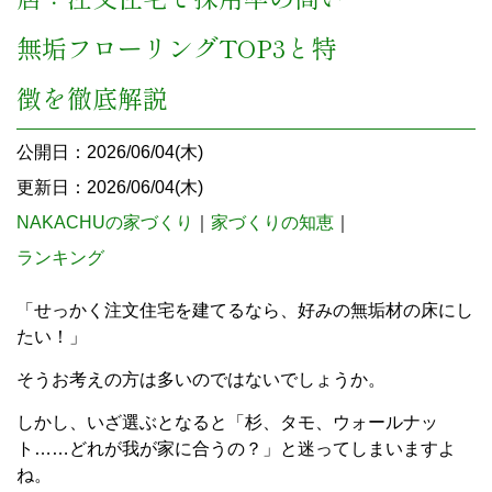
無垢フローリングTOP3と特
徴を徹底解説
公開日：2026/06/04(木)
更新日：2026/06/04(木)
NAKACHUの家づくり
｜
家づくりの知恵
｜
ランキング
「せっかく注文住宅を建てるなら、好みの無垢材の床にし
たい！」
そうお考えの方は多いのではないでしょうか。
しかし、いざ選ぶとなると「杉、タモ、ウォールナッ
ト……どれが我が家に合うの？」と迷ってしまいますよ
ね。