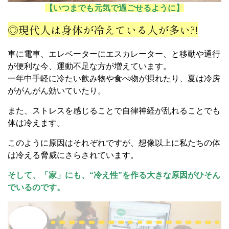
【いつまでも元気で過ごせるように】
◎現代人は身体が冷えている人が多い?!
車に電車、エレベーターにエスカレーター、と移動や通行
が便利な今、運動不足な方が増えています。
一年中手軽に冷たい飲み物や食べ物が摂れたり、夏は冷房
ががんがん効いていたり。
また、ストレスを感じることで自律神経が乱れることでも
体は冷えます。
このように原因はそれぞれですが、想像以上に私たちの体
は冷える脅威にさらされています。
そして、「家」にも、“冷え性”を作る大きな原因がひそん
でいるのです。