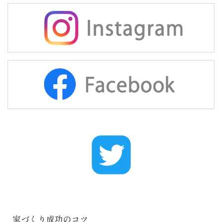
家づくり成功のコツ