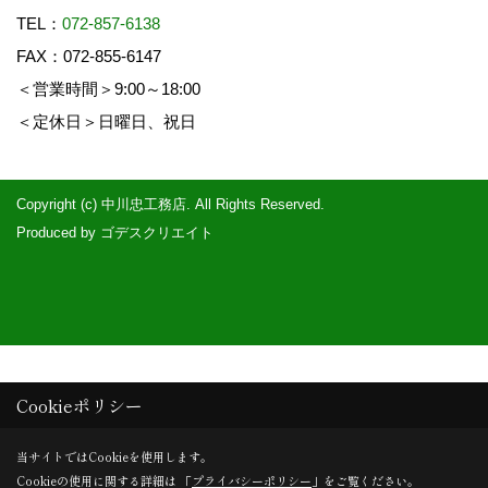
TEL：
072-857-6138
FAX：072-855-6147
＜営業時間＞9:00～18:00
＜定休日＞日曜日、祝日
Copyright (c) 中川忠工務店. All Rights Reserved.
Produced by
ゴデスクリエイト
Cookieポリシー
当サイトではCookieを使用します。
Cookieの使用に関する詳細は 「
プライバシーポリシー
」をご覧ください。