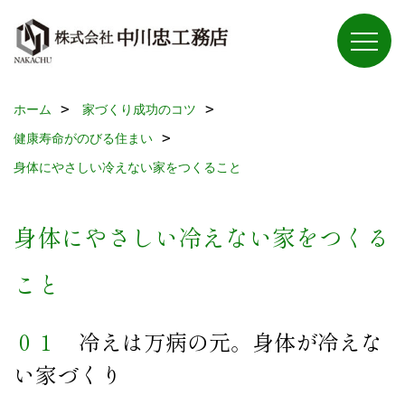
ホーム
家づくり成功のコツ
健康寿命がのびる住まい
身体にやさしい冷えない家をつくること
身体にやさしい冷えない家をつくる
こと
０１
冷えは万病の元。身体が冷えな
い家づくり