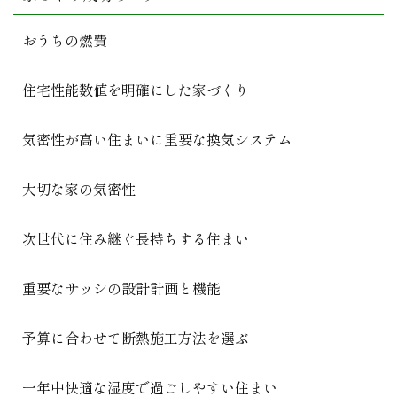
おうちの燃費
住宅性能数値を明確にした家づくり
気密性が高い住まいに重要な換気システム
大切な家の気密性
次世代に住み継ぐ長持ちする住まい
重要なサッシの設計計画と機能
予算に合わせて断熱施工方法を選ぶ
一年中快適な湿度で過ごしやすい住まい