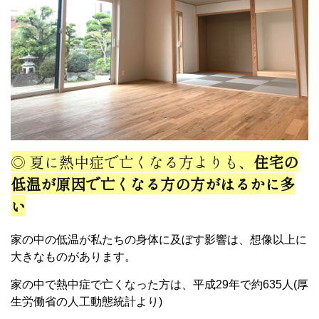
◎ 夏に熱中症で亡くなる方よりも、
住宅の
低温が原因で亡くなる方の方がはるかに多
い
家の中の低温が私たちの身体に及ぼす影響は、想像以上に
大きなものがあります。
家の中で熱中症で亡くなった方は、平成29年で約635人(厚
生労働省の人工動態統計より)