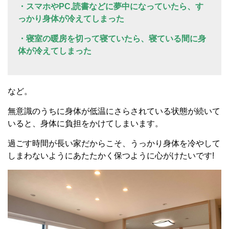
・スマホやPC,読書などに夢中になっていたら、す
っかり身体が冷えてしまった
・寝室の暖房を切って寝ていたら、寝ている間に身
体が冷えてしまった
など。
無意識のうちに身体が低温にさらされている状態が続いて
いると、身体に負担をかけてしまいます。
過ごす時間が長い家だからこそ、うっかり身体を冷やして
しまわないようにあたたかく保つように心がけたいです!