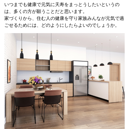
いつまでも健康で元気に天寿をまっとうしたいというの
は、多くの方が願うことだと思います。
家づくりから、住む人の健康を守り家族みんなが元気で過
ごせるためには、どのようにしたらよいのでしょうか。