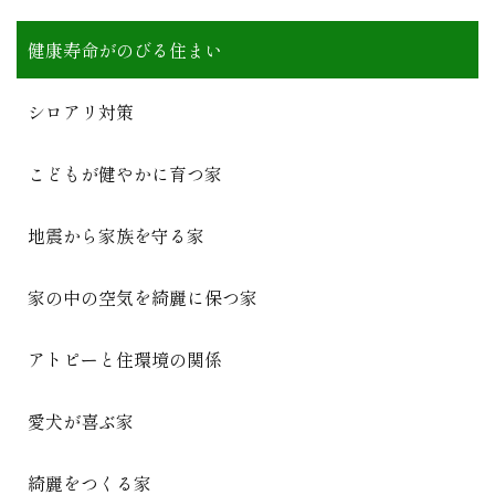
健康寿命がのびる住まい
シロアリ対策
こどもが健やかに育つ家
地震から家族を守る家
家の中の空気を綺麗に保つ家
アトピーと住環境の関係
愛犬が喜ぶ家
綺麗をつくる家