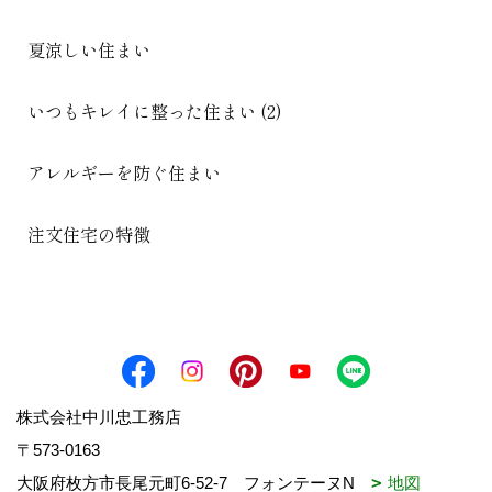
夏涼しい住まい
いつもキレイに整った住まい (2)
アレルギーを防ぐ住まい
注文住宅の特徴
株式会社中川忠工務店
〒573-0163
大阪府枚方市長尾元町6-52-7 フォンテーヌN
地図