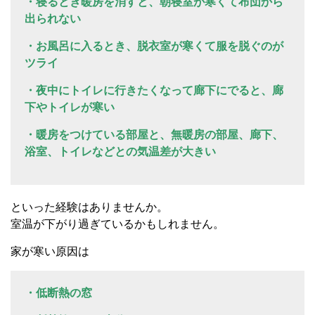
・寝るとき暖房を消すと、朝寝室が寒くて布団から
出られない
・お風呂に入るとき、脱衣室が寒くて服を脱ぐのが
ツライ
・夜中にトイレに行きたくなって廊下にでると、廊
下やトイレが寒い
・暖房をつけている部屋と、無暖房の部屋、廊下、
浴室、トイレなどとの気温差が大きい
といった経験はありませんか。
室温が下がり過ぎているかもしれません。
家が寒い原因は
・低断熱の窓