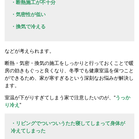
・断熱施工が不十分
・気密性が低い
・換気で冷える
などが考えられます。
断熱・気密・換気の施工をしっかりと行っておくことで暖
房の効きもぐっと良くなり、冬季でも健康室温を保つこと
ができるため、家が寒すぎるという深刻なお悩みが解決し
ます。
室温が下がりすぎてしまう家で注意したいのが、“
うっか
り冷え
”
・リビングでついついうたた寝してしまって身体が
冷えてしまった