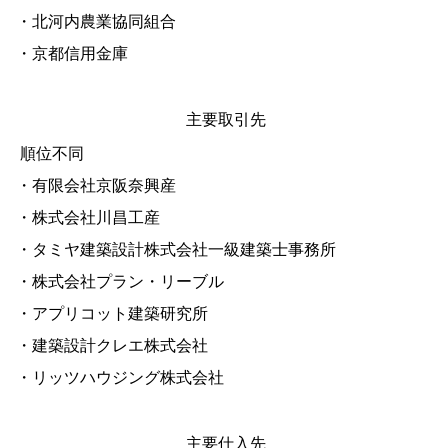
・北河内農業協同組合
・京都信用金庫
主要取引先
順位不同
・有限会社京阪奈興産
・株式会社川昌工産
・タミヤ建築設計株式会社一級建築士事務所
・株式会社プラン・リーブル
・アプリコット建築研究所
・建築設計クレエ株式会社
・リッツハウジング株式会社
主要仕入先