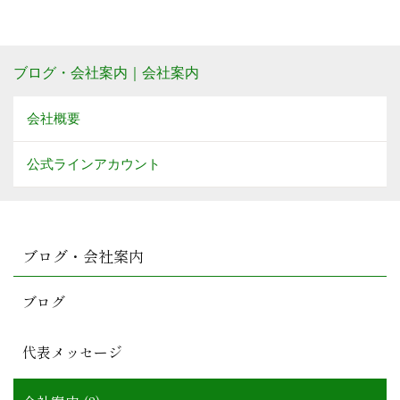
ブログ・会社案内｜会社案内
会社概要
公式ラインアカウント
ブログ・会社案内
ブログ
代表メッセージ