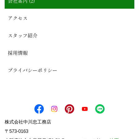
会社案内 (2)
アクセス
スタッフ紹介
採用情報
プライバシーポリシー
株式会社中川忠工務店
〒573-0163