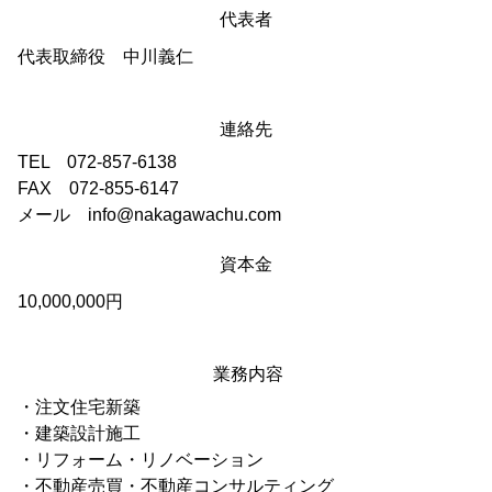
代表者
代表取締役 中川義仁
連絡先
TEL 072-857-6138
FAX 072-855-6147
メール info@nakagawachu.com
資本金
10,000,000円
業務内容
・注文住宅新築
・建築設計施工
・リフォーム・リノベーション
・不動産売買・不動産コンサルティング