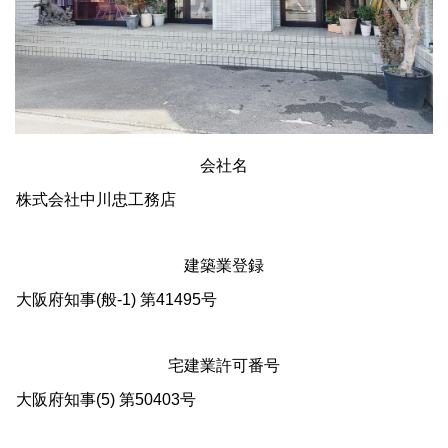
会社名
株式会社中川忠工務店
建築業登録
大阪府知事(般-1) 第41495号
宅建業許可番号
大阪府知事(5) 第50403号