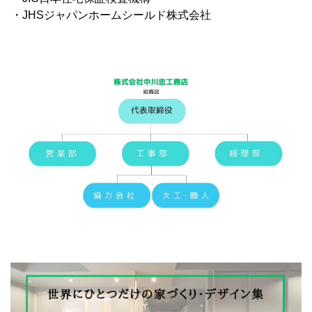
・JHSジャパンホームシールド株式会社