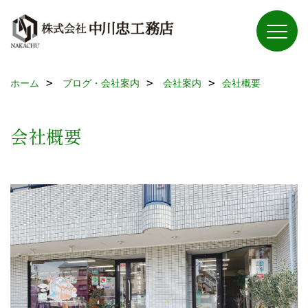
ホーム
ブログ・会社案内
会社案内
会社概要
会社概要