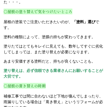
た・・・。
○屋根の塗り替えで気をつけたいところ
屋根の塗装でご注意いただきたいのが、
「塗料」選び
で
す。
塗料の種類によって、塗膜の持ちが変わってきます。
塗りたてはとてもキレイに見えても、数年してすぐに劣化
してしまっては、また塗り替えが必要になります。
あまり安価すぎる塗料だと、持ちが良くないことも。
塗り替えは、必ず信頼できる業者さんにお願いすることが
大切です。
○屋根の葺き替えの時期
補修工事では間に合わないほど下地が傷んでしまったり、
雨漏りしている場合は「葺き替え」というリフォームが必