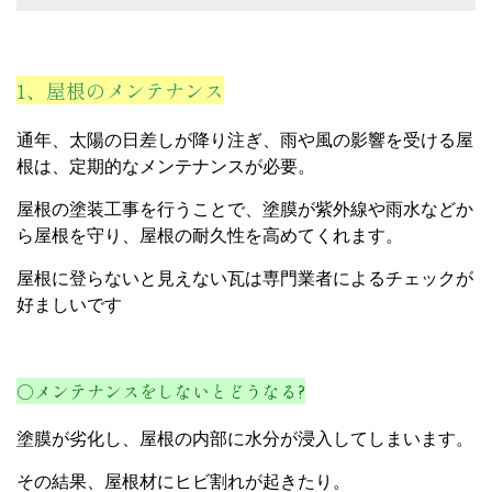
1、屋根のメンテナンス
通年、太陽の日差しが降り注ぎ、雨や風の影響を受ける屋
根は、定期的なメンテナンスが必要。
屋根の塗装工事を行うことで、塗膜が紫外線や雨水などか
ら屋根を守り、屋根の耐久性を高めてくれます。
屋根に登らないと見えない瓦は専門業者によるチェックが
好ましいです
○メンテナンスをしないとどうなる?
塗膜が劣化し、屋根の内部に水分が浸入してしまいます。
その結果、屋根材にヒビ割れが起きたり。