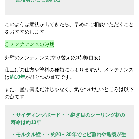
このようは症状が出てきたら、早めにご相談いただくこと
をおすすめします。
○メンテナンスの時期
外壁のメンテナンス(塗り替え)の時期(目安)
仕上げの仕方や塗料の種類にもよりますが、メンテナンス
は
約10年
がひとつの目安です。
また、塗り替えだけじゃなく、気をつけたいところは以下
の点です。
・サイディングボード・・継ぎ目のシーリング材の
寿命は約10年
・モルタル壁・・約20～30年でヒビ割れや亀裂が生