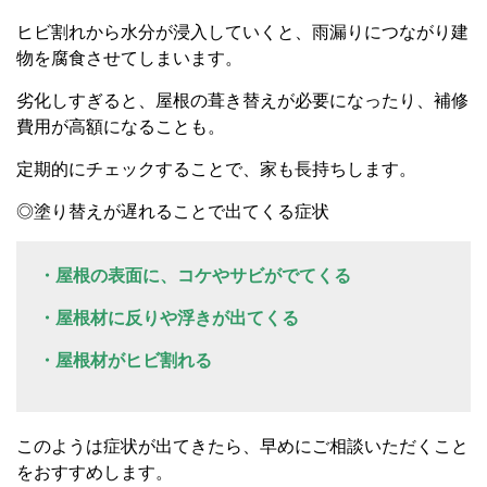
ヒビ割れから水分が浸入していくと、雨漏りにつながり建
物を腐食させてしまいます。
劣化しすぎると、屋根の葺き替えが必要になったり、補修
費用が高額になることも。
定期的にチェックすることで、家も長持ちします。
◎塗り替えが遅れることで出てくる症状
・屋根の表面に、コケやサビがでてくる
・屋根材に反りや浮きが出てくる
・屋根材がヒビ割れる
このようは症状が出てきたら、早めにご相談いただくこと
をおすすめします。