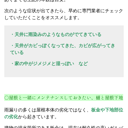
次のような症状が出てきたら、早めに専門業者にチェック
していただくことをオススメします。
・天井に雨染みのようなものがでてきている
・天井がカビっぽくなってきた、カビが広がってき
ている
・家の中がジメジメと湿っぽい など
○屋根と一緒にメンテナンスしておきたい、樋と屋根下地
雨漏りの多くは屋根本体の劣化ではなく、
板金や下地部位
の劣化
から起きています。
建物の排水箇所である板金は、現在は耐久性の高いガルバ