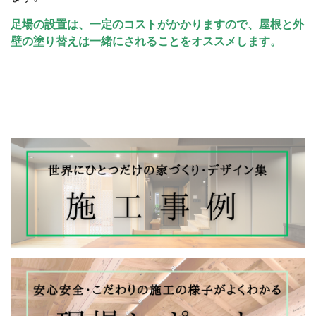
足場の設置は、一定のコストがかかりますので、屋根と外
壁の塗り替えは一緒にされることをオススメします。