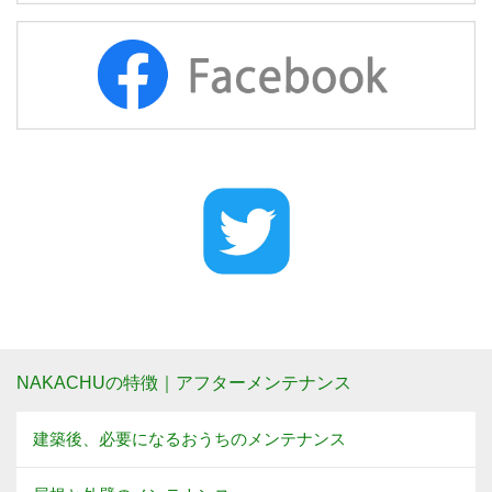
NAKACHUの特徴｜アフターメンテナンス
建築後、必要になるおうちのメンテナンス