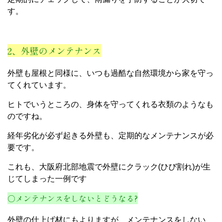
す。
2、外壁のメンテナンス
外壁も屋根と同様に、いつも過酷な自然環境から家を守っ
てくれています。
ヒトでいうところの、身体を守ってくれる衣類のようなも
のですね。
経年劣化が必ず起きる外壁も、定期的なメンテナンスが必
要です。
これも、大阪府北部地震で外壁にクラック(ひび割れ)が生
じてしまった一例です
○メンテナンスをしないとどうなる?
外壁の仕上げ材にもよりますが、メンテナンスをしない