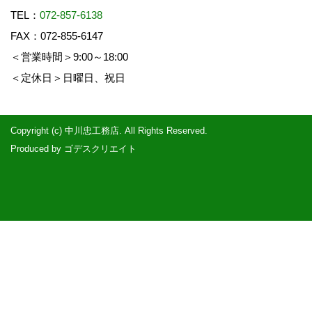
TEL：
072-857-6138
FAX：072-855-6147
＜営業時間＞9:00～18:00
＜定休日＞日曜日、祝日
Copyright (c) 中川忠工務店. All Rights Reserved.
Produced by
ゴデスクリエイト