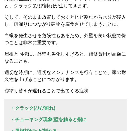
と、クラック(ひび割れ)が生じてきます。
そして、そのまま放置しておくとヒビ割れから水分が浸入
し、雨漏りにつながり建物を腐食させてしまうことに。
白蟻を発生させる危険性もあるため、外壁を良い状態で保
つことは非常に重要です。
屋根と同様に、外壁も劣化しすぎると、補修費用が高額に
なることも。
適切な時期に、適切なメンテナンスを行うことで、家の耐
久性を上げることにつながります。
◎塗り替えが遅れることで出てくる症状
・クラック(ひび割れ)
・チョーキング現象(壁を触ると指に
・屋根材がヒビ割れる