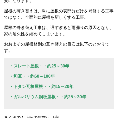
要になります。
屋根の葺き替えは、単に屋根の表部分だけを補修する工事
ではなく、全面的に屋根を新しくする工事。
屋根の葺き替え工事は、遅すぎると雨漏りの原因となり、
家の耐久性を縮めてしまいます。
おおよその屋根材別の葺き替えの目安は以下のとおりで
す。
・スレート屋根・・約25～30年
・和瓦・・約60～100年
・トタン瓦棒屋根・・約15～20年
・ガルバリウム鋼板屋根・・約25～30年
あくまでも上記の年数は目安。