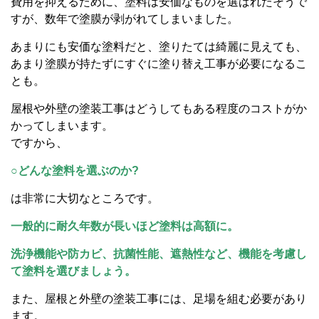
費用を抑えるために、塗料は安価なものを選ばれたそうで
すが、数年で塗膜が剥がれてしまいました。
あまりにも安価な塗料だと、塗りたては綺麗に見えても、
あまり塗膜が持たずにすぐに塗り替え工事が必要になるこ
とも。
屋根や外壁の塗装工事はどうしてもある程度のコストがか
かってしまいます。
ですから、
○どんな塗料を選ぶのか?
は非常に大切なところです。
一般的に耐久年数が長いほど塗料は高額に。
洗浄機能や防カビ、抗菌性能、遮熱性など、機能を考慮し
て塗料を選びましょう。
また、屋根と外壁の塗装工事には、足場を組む必要があり
ます。