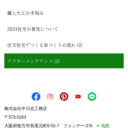
職人大工の手刻み
ZEH住宅の普及について
注文住宅でつくる家づくりの流れ (2)
アフターメンテナンス (2)
株式会社中川忠工務店
〒573-0163
大阪府枚方市長尾元町6-52-7 フォンテーヌN
地図