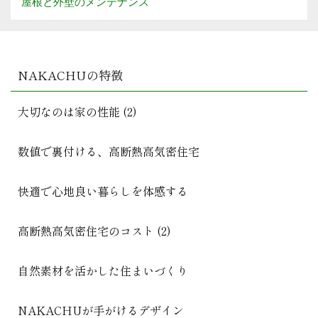
屋根と外壁のメンテナンス
NAKACHUの特徴
大切なのは家の性能 (2)
数値で裏付ける、高断熱高気密住宅
快適で心地良い暮らしを体感する
高断熱高気密住宅のコスト (2)
自然素材を活かした住まいづくり
NAKACHUが手がけるデザイン