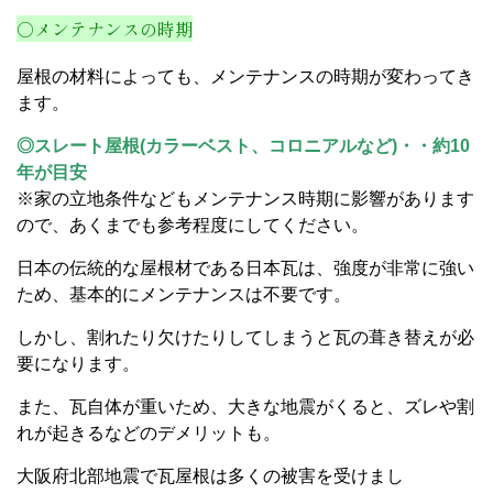
○メンテナンスの時期
屋根の材料によっても、メンテナンスの時期が変わってき
ます。
◎スレート屋根(カラーベスト、コロニアルなど)・・約10
年が目安
※家の立地条件などもメンテナンス時期に影響があります
ので、あくまでも参考程度にしてください。
日本の伝統的な屋根材である日本瓦は、強度が非常に強い
ため、基本的にメンテナンスは不要です。
しかし、割れたり欠けたりしてしまうと瓦の葺き替えが必
要になります。
また、瓦自体が重いため、大きな地震がくると、ズレや割
れが起きるなどのデメリットも。
大阪府北部地震で瓦屋根は多くの被害を受けまし