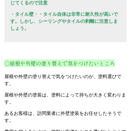
じてくるので注意
・タイル壁・・タイル自体は非常に耐久性が高いで
す。しかし、シーリングやタイルの剥離に注意しま
しょう。
○屋根や外壁の塗り替えで気をつけたいところ
屋根や外壁の塗り替えで気をつけたいのが、塗料選びで
す。
屋根や外壁の塗装は、塗料によって持ちが大きく変わりま
す。
あるお客様は、訪問業者に外壁塗装をお任せしたそうで
す。