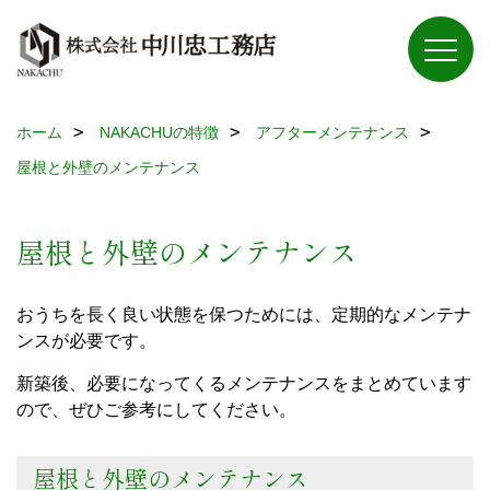
ホーム
NAKACHUの特徴
アフターメンテナンス
屋根と外壁のメンテナンス
屋根と外壁のメンテナンス
おうちを長く良い状態を保つためには、定期的なメンテナ
ンスが必要です。
新築後、必要になってくるメンテナンスをまとめています
ので、ぜひご参考にしてください。
屋根と外壁のメンテナンス